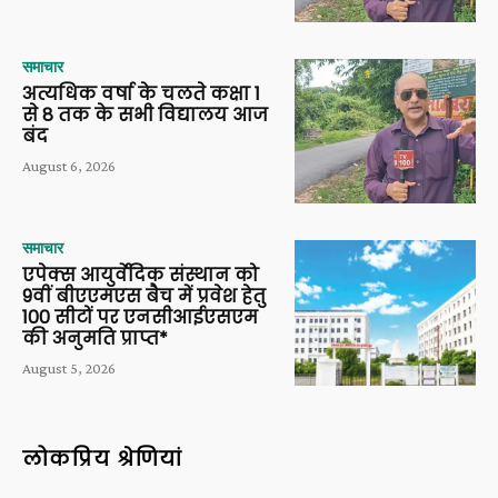
समाचार
अत्यधिक वर्षा के चलते कक्षा 1
से 8 तक के सभी विद्यालय आज
बंद
August 6, 2026
समाचार
एपेक्स आयुर्वेदिक संस्थान को
9वीं बीएएमएस बैच में प्रवेश हेतु
100 सीटों पर एनसीआईएसएम
की अनुमति प्राप्त*
August 5, 2026
लोकप्रिय श्रेणियां