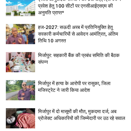
प्रवेश हेतु 100 सीटों पर एनसीआईएसएम की
अनुमति प्राप्त*
हज-2027: सऊदी अरब में प्रतिनियुक्ति हेतु
सरकारी कर्मचारियों से आवेदन आमंत्रित, अंतिम
तिथि 10 अगस्त
मिर्जापुर: सहकारी बैंक की प्रबंध समिति की बैठक
संपन्न
मिर्जापुर में हत्या के आरोपी पर रासुका, जिला
मजिस्ट्रेट ने जारी किया आदेश
मिर्जापुर में दो मासूमों की मौत, मुकदमा दर्ज; अब
प्रोजेक्ट अधिकारियों की जिम्मेदारी पर उठ रहे सवाल