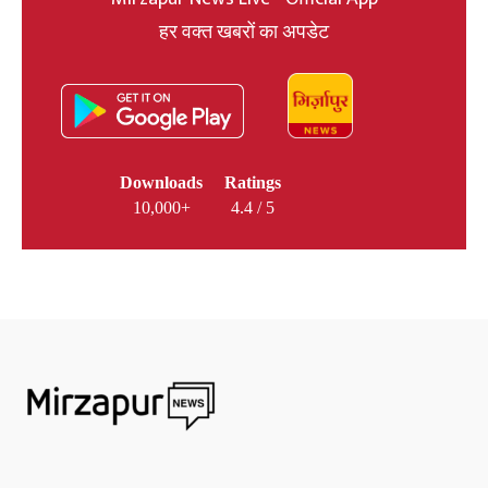
हर वक्त खबरों का अपडेट
Downloads
Ratings
10,000+
4.4 / 5