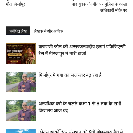
मौत, मिर्जापुर
बाद युवक की मौत पर पुलिस के आला
अधिकारी मौके पर
संबंधित लेख
लेखक से और अधिक
वाराणसी जोन की अन्तरजनपदीय एलार्म एफिसिएन्सी
रेस में मीरजापुर ने मारी बाजी
मिर्जापुर में गंगा का जलस्तर बढ़ रहा है
अत्यधिक वर्षा के चलते कक्षा 1 से 8 तक के सभी
विद्यालय आज बंद
एपेक्स आयुर्वेदिक संस्थान को 9वीं बीएएमएस बैच में