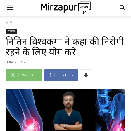
होम
समाचार
नितिन विश्वकर्मा ने कहा की निरोगी
रहने के लिए योग करे
June 21, 2022
WhatsApp
Facebook