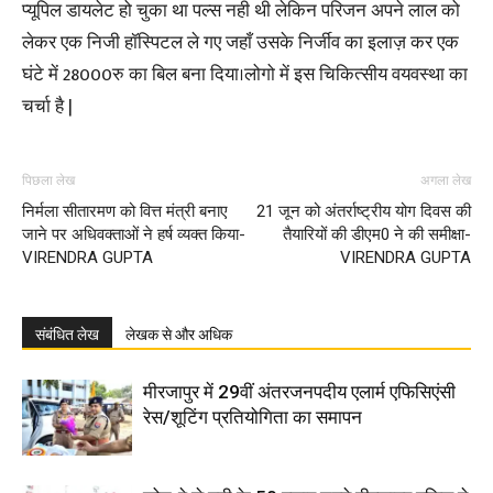
प्यूपिल डायलेट हो चुका था पल्स नही थी लेकिन परिजन अपने लाल को
लेकर एक निजी हॉस्पिटल ले गए जहाँ उसके निर्जीव का इलाज़ कर एक
घंटे में 28000रु का बिल बना दिया।लोगो में इस चिकित्सीय वयवस्था का
चर्चा है |
पिछला लेख
अगला लेख
निर्मला सीतारमण को वित्त मंत्री बनाए
21 जून को अंतर्राष्ट्रीय योग दिवस की
जाने पर अधिवक्ताओं ने हर्ष व्यक्त किया-
तैयारियों की डीएम0 ने की समीक्षा-
VIRENDRA GUPTA
VIRENDRA GUPTA
संबंधित लेख
लेखक से और अधिक
मीरजापुर में 29वीं अंतरजनपदीय एलार्म एफिसिएंसी
रेस/शूटिंग प्रतियोगिता का समापन