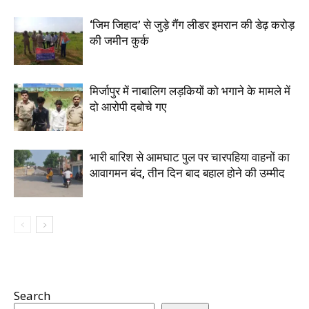
‘जिम जिहाद’ से जुड़े गैंग लीडर इमरान की डेढ़ करोड़
की जमीन कुर्क
मिर्जापुर में नाबालिग लड़कियों को भगाने के मामले में
दो आरोपी दबोचे गए
भारी बारिश से आमघाट पुल पर चारपहिया वाहनों का
आवागमन बंद, तीन दिन बाद बहाल होने की उम्मीद
Search