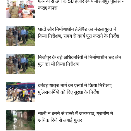
फोन-पे से ठगी के 50 हजार रुपये मीरजापुर पुलिस ने
कराए वापस
घाटों और निर्माणाधीन हेलीपैड का मंडलायुक्त ने
किया निरीक्षण, समय से कार्य पूरा कराने के निर्देश
मिर्जापुर के बड़े अधिकारियों ने निर्माणाधीन छह लेन
पुल का भी किया निरीक्षण
कांवड़ यात्रा मार्ग का एसपी ने किया निरीक्षण,
पुलिसकर्मियों को दिए सुरक्षा के निर्देश
नाली न बनने से रास्ते में जलभराव, ग्रामीण ने
अधिकारियों से लगाई गुहार