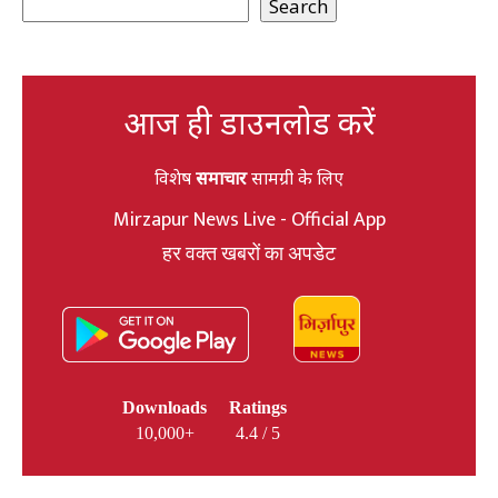
Search
आज ही डाउनलोड करें
विशेष
समाचार
सामग्री के लिए
Mirzapur News Live - Official App
हर वक्त खबरों का अपडेट
Downloads
Ratings
10,000+
4.4 / 5