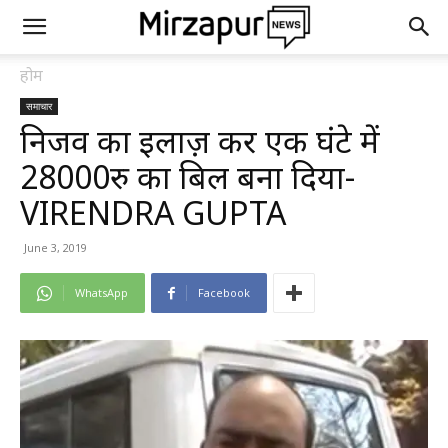
होम
समाचार
निर्जीव का इलाज़ कर एक घंटे में
28000रु का बिल बना दिया-
VIRENDRA GUPTA
June 3, 2019
WhatsApp
Facebook