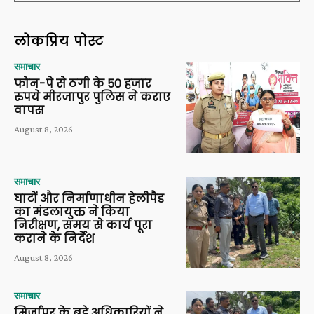
लोकप्रिय पोस्ट
समाचार
फोन-पे से ठगी के 50 हजार
रुपये मीरजापुर पुलिस ने कराए
वापस
August 8, 2026
समाचार
घाटों और निर्माणाधीन हेलीपैड
का मंडलायुक्त ने किया
निरीक्षण, समय से कार्य पूरा
कराने के निर्देश
August 8, 2026
समाचार
मिर्जापुर के बड़े अधिकारियों ने