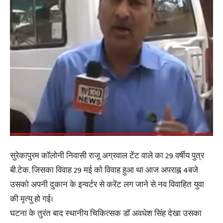
सुरेकापुरम कॉलोनी निवासी राजू अग्रवाल टेंट वाले का 29 वर्षीय पुत्र
बी.टेक. जिसका विवाह 29 मई को विवाह हुआ था आज अपराह्न 4बजे
उसको अपनी दुकान के इन्वर्टर से करेंट लग जाने से नव विवाहित युवा
की मृत्यु हो गई।
घटना के तुरंत बाद स्थानीय चिकित्सक डॉ अवधेश सिंह देखा उसका