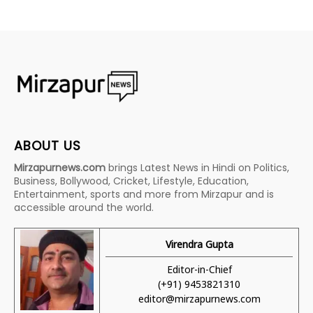
ABOUT US
Mirzapurnews.com
brings Latest News in Hindi on Politics,
Business, Bollywood, Cricket, Lifestyle, Education,
Entertainment, sports and more from Mirzapur and is
accessible around the world.
Virendra Gupta
Editor-in-Chief
(+91) 9453821310
editor@mirzapurnews.com