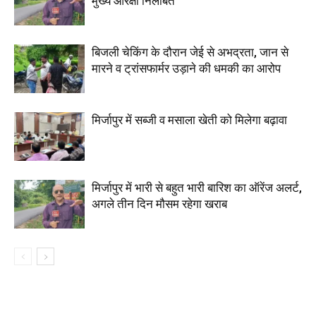
मुख्य आरक्षी निलंबित
बिजली चेकिंग के दौरान जेई से अभद्रता, जान से
मारने व ट्रांसफार्मर उड़ाने की धमकी का आरोप
मिर्जापुर में सब्जी व मसाला खेती को मिलेगा बढ़ावा
मिर्जापुर में भारी से बहुत भारी बारिश का ऑरेंज अलर्ट,
अगले तीन दिन मौसम रहेगा खराब