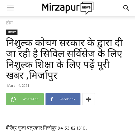
होम
समाचार
निशुल्क कोचिंग सरकार के द्वारा दी
जा रही है सिविल सर्विसेज के लिए
निशुल्क शिक्षा के लिए पढ़ें पूरी
खबर ,मिर्जापुर
March 4, 2021
WhatsApp
Facebook
वीरेंद्र गुप्ता पत्रकार मिर्जापुर 94 53 82 1310,