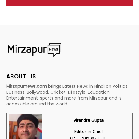
ABOUT US
Mirzapurnews.com
brings Latest News in Hindi on Politics,
Business, Bollywood, Cricket, Lifestyle, Education,
Entertainment, sports and more from Mirzapur and is
accessible around the world.
Virendra Gupta
Editor-in-Chief
(+91) 9453821310