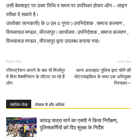
उसी बेवसाइट पर उक्त तिथि व समय पर उपस्थित होकर ऑन – लाइन
परीक्षा दे सकते है ।
उपरोक्त जानकारी( के 0 एल 0 गुप्ता ) उपनिदेशक . समाज कल्याण ,
विन्ध्याचल मण्डल , मीरजापुर । कार्यालय : उपनिदेशक , समाज कल्याण ,
विन्ध्याचल मण्डल , मीरजापुर द्वारा उपलब्ध कराया गया।
पिछला लेख
अगला लेख
रजिस्ट्रेशन कराने के बाद भी मिर्जापुर
थाना अदलहाट पुलिस द्वारा चोरी की
में बिना वैक्सीनेशन के लौटाए जा रहे हैं
मोटरसाइकिल के साथ एक अभियुक्त
लोग
गिरफ्तार—
संबंधित लेख
लेखक से और अधिक
कांवड़ यात्रा मार्ग का एसपी ने किया निरीक्षण,
पुलिसकर्मियों को दिए सुरक्षा के निर्देश