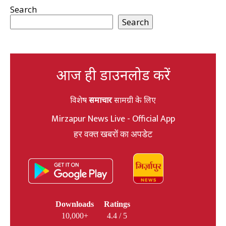
Search
Search
आज ही डाउनलोड करें
विशेष
समाचार
सामग्री के लिए
Mirzapur News Live - Official App
हर वक्त खबरों का अपडेट
Downloads
Ratings
10,000+
4.4 / 5