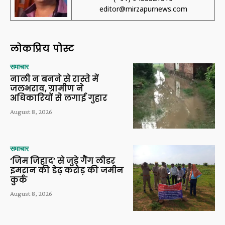
editor@mirzapurnews.com
लोकप्रिय पोस्ट
समाचार
नाली न बनने से रास्ते में
जलभराव, ग्रामीण ने
अधिकारियों से लगाई गुहार
August 8, 2026
समाचार
‘जिम जिहाद’ से जुड़े गैंग लीडर
इमरान की डेढ़ करोड़ की जमीन
कुर्क
August 8, 2026