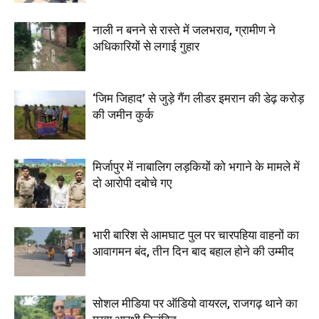
नाली न बनने से रास्ते में जलभराव, ग्रामीण ने
अधिकारियों से लगाई गुहार
‘जिम जिहाद’ से जुड़े गैंग लीडर इमरान की डेढ़ करोड़
की जमीन कुर्क
मिर्जापुर में नाबालिग लड़कियों को भगाने के मामले में
दो आरोपी दबोचे गए
भारी बारिश से आमघाट पुल पर चारपहिया वाहनों का
आवागमन बंद, तीन दिन बाद बहाल होने की उम्मीद
सोशल मीडिया पर ऑडियो वायरल, राजगढ़ थाने का