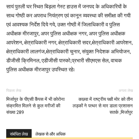
सायं पुतली घर स्थित बिड़ला गेस्ट हाउस में जनपद के अधिकारियों के
साथ गोष्ठी कर अपराध नियंत्रण एवं कानून व्यवस्था की समीक्षा की गयी
एवं आवश्यक निर्देश दिये गये, उक्त गोष्ठी में जिलाधिकारी व पुलिस
अधीक्षक मीरजापुर, अपर पुलिस अधीक्षक नगर, अपर पुलिस अधीक्षक
आपरेशन, क्षेत्राधिकारी नगर, क्षेत्राधिकारी सदर,क्षेत्राधिकारी आपरेशन,
क्षेत्राधिकारी लालगंज,क्षेत्राधिकारी चुनार, संयुक्त निदेशक अभियोजन,
डीजीसी क्रिमिनल, एडीजीसी पास्को,प्रभारी सीएमएस सेल, वाचक
पुलिस अधीक्षक मीरजापुर उपस्थित रहे।
पिछला लेख
अगला लेख
मिर्जापुर के पीएसी कैंपस में भी कोरोना
कछवा में राष्ट्रीय पक्षी मोर को तीन
संक्रमित मिलने से कुल मरीजों की
लड़कों ने पत्थर से मार डाला प्रशासन
संख्या 289
सतर्क ,मिर्जापुर
संबंधित लेख
लेखक से और अधिक