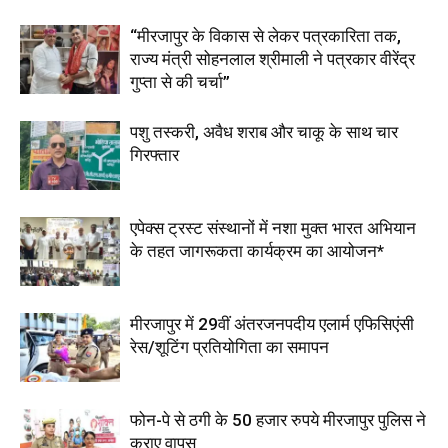
“मीरजापुर के विकास से लेकर पत्रकारिता तक,
राज्य मंत्री सोहनलाल श्रीमाली ने पत्रकार वीरेंद्र
गुप्ता से की चर्चा”
पशु तस्करी, अवैध शराब और चाकू के साथ चार
गिरफ्तार
एपेक्स ट्रस्ट संस्थानों में नशा मुक्त भारत अभियान
के तहत जागरूकता कार्यक्रम का आयोजन*
मीरजापुर में 29वीं अंतरजनपदीय एलार्म एफिसिएंसी
रेस/शूटिंग प्रतियोगिता का समापन
फोन-पे से ठगी के 50 हजार रुपये मीरजापुर पुलिस ने
कराए वापस