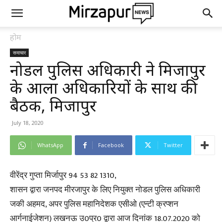
होम
समाचार
नोडल पुलिस अधिकारी ने मिर्जापुर
के आला अधिकारियों के साथ की
बैठक, मिर्जापुर
July 18, 2020
WhatsApp
Facebook
Twitter
वीरेंद्र गुप्ता मिर्जापुर 94 53 82 1310,
शासन द्वारा जनपद मीरजापुर के लिए नियुक्त नोडल पुलिस अधिकारी
जकी अहमद, अपर पुलिस महानिदेशक एसीओ (एन्टी क्रप्शन
आर्गनाईजेशन) लखनऊ उ0प्र0 द्वारा आज दिनांक 18.07.2020 को