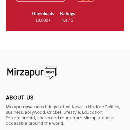
Downloads
Ratings
10,000+
4.4 / 5
ABOUT US
Mirzapurnews.com
brings Latest News in Hindi on Politics,
Business, Bollywood, Cricket, Lifestyle, Education,
Entertainment, sports and more from Mirzapur and is
accessible around the world.