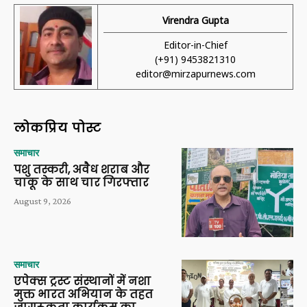
Virendra Gupta
Editor-in-Chief
(+91) 9453821310
editor@mirzapurnews.com
लोकप्रिय पोस्ट
समाचार
पशु तस्करी, अवैध शराब और
चाकू के साथ चार गिरफ्तार
August 9, 2026
समाचार
एपेक्स ट्रस्ट संस्थानों में नशा
मुक्त भारत अभियान के तहत