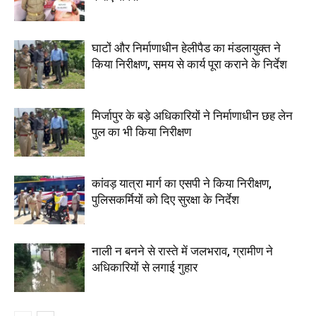
घाटों और निर्माणाधीन हेलीपैड का मंडलायुक्त ने
किया निरीक्षण, समय से कार्य पूरा कराने के निर्देश
मिर्जापुर के बड़े अधिकारियों ने निर्माणाधीन छह लेन
पुल का भी किया निरीक्षण
कांवड़ यात्रा मार्ग का एसपी ने किया निरीक्षण,
पुलिसकर्मियों को दिए सुरक्षा के निर्देश
नाली न बनने से रास्ते में जलभराव, ग्रामीण ने
अधिकारियों से लगाई गुहार