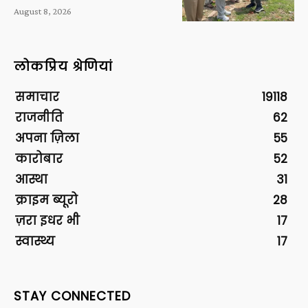
August 8, 2026
लोकप्रिय श्रेणियां
समाचार
19118
राजनीति
62
अपना ज़िला
55
कारोबार
52
आस्था
31
क्राइम ब्यूरो
28
ज़रा इधर भी
17
स्वास्थ्य
17
STAY CONNECTED