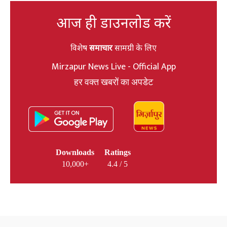
आज ही डाउनलोड करें
विशेष
समाचार
सामग्री के लिए
Mirzapur News Live - Official App
हर वक्त खबरों का अपडेट
Downloads
Ratings
10,000+
4.4 / 5