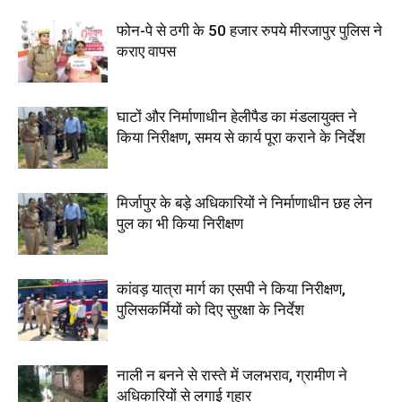
फोन-पे से ठगी के 50 हजार रुपये मीरजापुर पुलिस ने
कराए वापस
घाटों और निर्माणाधीन हेलीपैड का मंडलायुक्त ने
किया निरीक्षण, समय से कार्य पूरा कराने के निर्देश
मिर्जापुर के बड़े अधिकारियों ने निर्माणाधीन छह लेन
पुल का भी किया निरीक्षण
कांवड़ यात्रा मार्ग का एसपी ने किया निरीक्षण,
पुलिसकर्मियों को दिए सुरक्षा के निर्देश
नाली न बनने से रास्ते में जलभराव, ग्रामीण ने
अधिकारियों से लगाई गुहार