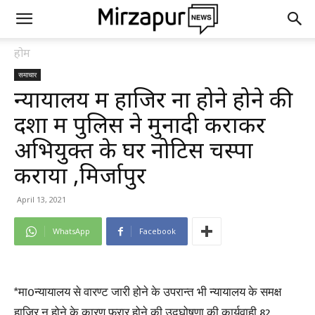
होम
समाचार
न्यायालय में हाजिर ना होने होने की
दशा में पुलिस ने मुनादी कराकर
अभियुक्त के घर नोटिस चस्पा
कराया ,मिर्जापुर
April 13, 2021
WhatsApp
Facebook
*मा0न्यायालय से वारण्ट जारी होने के उपरान्त भी न्यायालय के समक्ष
हाजिर न होने के कारण फरार होने की उद्घोषणा की कार्यवाही 82