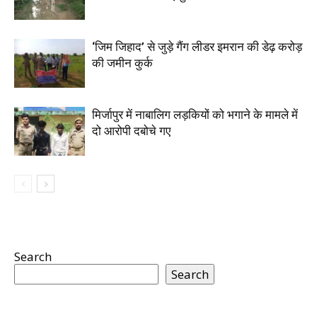
‘जिम जिहाद’ से जुड़े गैंग लीडर इमरान की डेढ़ करोड़
की जमीन कुर्क
मिर्जापुर में नाबालिग लड़कियों को भगाने के मामले में
दो आरोपी दबोचे गए
Search
Search