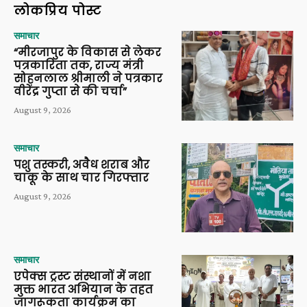
लोकप्रिय पोस्ट
समाचार
“मीरजापुर के विकास से लेकर
पत्रकारिता तक, राज्य मंत्री
सोहनलाल श्रीमाली ने पत्रकार
वीरेंद्र गुप्ता से की चर्चा”
August 9, 2026
समाचार
पशु तस्करी, अवैध शराब और
चाकू के साथ चार गिरफ्तार
August 9, 2026
समाचार
एपेक्स ट्रस्ट संस्थानों में नशा
मुक्त भारत अभियान के तहत
जागरूकता कार्यक्रम का