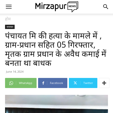
होम
समाचार
पंचायत मित्र की हत्या के मामले में ,
ग्राम-प्रधान सहित 05 गिरफ्तार,
मृतक ग्राम प्रधान के अवैध कमाई में
बनता था बाधक
June 14, 2024
WhatsApp
Facebook
Twitter