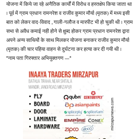
योजना में किये जा रहे अनैतिक कार्यों में विरोध व हस्तक्षेप किया जाता था
। पूर्व में ग्राम प्रधान रामनरेश व राजीव कुमार मौर्या (मृतक) में मध्य इसी
बात को लेकर वाद-विवाद , गाली-गलौज व मारपीट भी हो चुकी थी । ग्राम
सभा से अवैध कमाई नही होने से क्षुब्द होकर ग्राम प्रधान रामनरेश द्वारा
अपने अन्य साथियों के साथ मिलकर योजना बनाकर राजीव कुमार मौर्या
(मृतक) की चार पहिया वाहन से दुर्घटना कर हत्या कर दी गयी थी ।
*नाम पता गिरफ्तार अभियुक्तगण —*