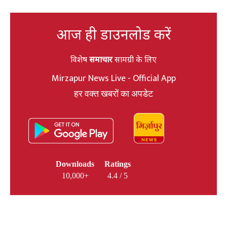
आज ही डाउनलोड करें
विशेष
समाचार
सामग्री के लिए
Mirzapur News Live - Official App
हर वक्त खबरों का अपडेट
Downloads
Ratings
10,000+
4.4 / 5