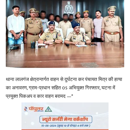
थाना लालगंज क्षेत्रान्तर्गत वाहन से दुर्घटना कर पंचायत मित्र की हत्या
का अनावरण, ग्राम-प्रधान सहित 05 अभियुक्त गिरफ्तार, घटना में
प्रयुक्त पिकअप व कार वाहन बरामद —*