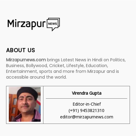
ABOUT US
Mirzapurnews.com
brings Latest News in Hindi on Politics,
Business, Bollywood, Cricket, Lifestyle, Education,
Entertainment, sports and more from Mirzapur and is
accessible around the world.
Virendra Gupta
Editor-in-Chief
(+91) 9453821310
editor@mirzapurnews.com