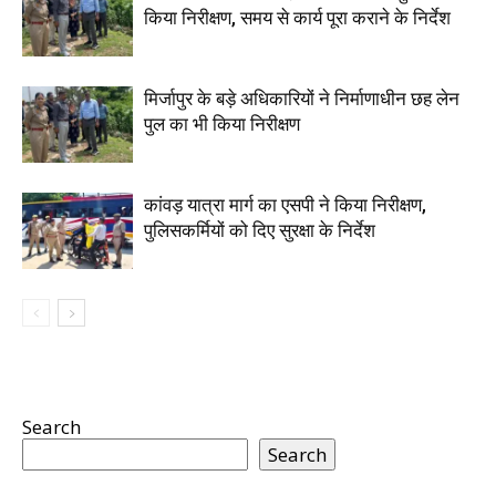
किया निरीक्षण, समय से कार्य पूरा कराने के निर्देश
मिर्जापुर के बड़े अधिकारियों ने निर्माणाधीन छह लेन
पुल का भी किया निरीक्षण
कांवड़ यात्रा मार्ग का एसपी ने किया निरीक्षण,
पुलिसकर्मियों को दिए सुरक्षा के निर्देश
Search
Search