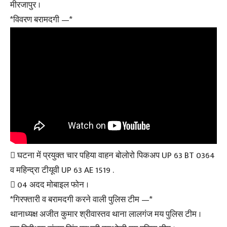
मीरजापुर ।
*विवरण बरामदगी —*
 घटना में प्रयुक्त चार पहिया वाहन बोलोरो पिकअप UP 63 BT 0364
व महिन्द्रा टीयूवी UP 63 AE 1519 .
 04 अदद मोबाइल फोन ।
*गिरफ्तारी व बरामदगी करने वाली पुलिस टीम —*
थानाध्यक्ष अजीत कुमार श्रीवास्तव थाना लालगंज मय पुलिस टीम ।