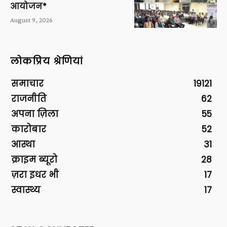
आयोजन*
August 9, 2026
लोकप्रिय श्रेणियां
समाचार
19121
राजनीति
62
अपना ज़िला
55
कारोबार
52
आस्था
31
क्राइम ब्यूरो
28
ज़रा इधर भी
17
स्वास्थ्य
17