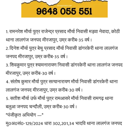
1. रामनरेश मौर्या पुत्र राजेन्द्र प्रसाद मौर्या निवासी मड़वा नेवादा, कोठी
थाना लालगंज जनपद मीरजापुर, उम्र करीब-35 वर्ष ।
2. दिनेश मौर्या पुत्र बेचु प्रसाद मौर्या निवासी डांगरकेरी थाना लालगंज
जनपद मीरजापुर, उम्र करीब-35 वर्ष ।
3. शिवकुमार पुत्र श्यामनारायण निवासी डांगरकेरी थाना लालगंज जनपद
मीरजापुर, उम्र करीब-30 वर्ष ।
4. संतोष कुमार मौर्या पुत्र सत्यानारायण मौर्या निवासी डांगरकेरी थाना
लालगंज जनपद मीरजापुर, उम्र करीब-30 वर्ष ।
5. सतीश मौर्या उर्फ मौर्या पुत्र रामआसरे मौर्या निवासी रामगढ़ थाना
बलुआ जनपद चन्दौली, उम्र करीब-30 वर्ष ।
*पंजीकृत अभियोग —*
मु0अ0सं0-129/2024 धारा 302,201,34 भादवि थाना लालगंज जनपद