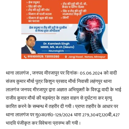
थाना लालगंज , जनपद मीरजापुर पर दिनांकः 05.06.2024 को वादी
संजय कुमार मौर्या पुत्र किशुन प्रसाद मौर्या निवासी लहंगपुर थाना
लालगंज जनपद मीरजापुर द्वारा अज्ञात अभियुक्तों के विरुद्ध वादी के भाई
राजीव कुमार मौर्या की षड़यंत्र के तहत वाहन से दुर्घटना कर मृत्यु
कारित करने के सम्बन्ध में तहरीर दी गयी । प्राप्त तहरीर के आधार पर
थाना लालगंज पर मु0अ0सं0-129/2024 धारा 279,304ए,120बी,427
भादवि पंजीकृत कर विवेचना प्रारम्भ की गयी ।