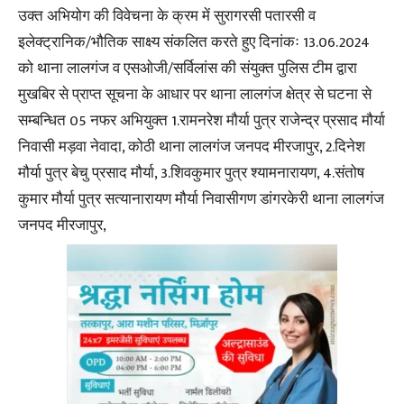
उक्त अभियोग की विवेचना के क्रम में सुरागरसी पतारसी व
इलेक्ट्रानिक/भौतिक साक्ष्य संकलित करते हुए दिनांकः 13.06.2024
को थाना लालगंज व एसओजी/सर्विलांस की संयुक्त पुलिस टीम द्वारा
मुखबिर से प्राप्त सूचना के आधार पर थाना लालगंज क्षेत्र से घटना से
सम्बन्धित 05 नफर अभियुक्त 1.रामनरेश मौर्या पुत्र राजेन्द्र प्रसाद मौर्या
निवासी मड़वा नेवादा, कोठी थाना लालगंज जनपद मीरजापुर, 2.दिनेश
मौर्या पुत्र बेचु प्रसाद मौर्या, 3.शिवकुमार पुत्र श्यामनारायण, 4.संतोष
कुमार मौर्या पुत्र सत्यानारायण मौर्या निवासीगण डांगरकेरी थाना लालगंज
जनपद मीरजापुर,