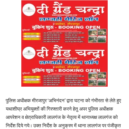
पुलिस अधीक्षक मीरजापुर ‘अभिनंदन’ द्वारा घटना को गंभीरता से लेते हुए
यथाशीघ्र अभियुक्तों की गिरफ्तारी करने हेतु अपर पुलिस अधीक्षक
आपरेशन व क्षेत्राधिकारी लालगंज के नेतृत्व में थानाध्यक्ष लालगंज को
निर्देश दिये गये । उक्त निर्देश के अनुक्रम में थाना लालगंज पर पंजीकृत