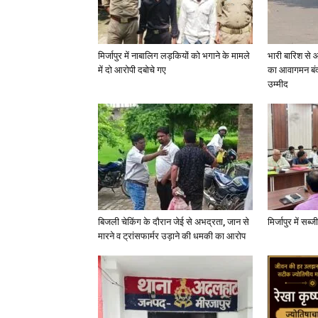
मिर्जापुर में नाबालिग लड़कियों को भगाने के मामले
भारी बारिश से 
में दो आरोपी दबोचे गए
का आवागमन बंद
उम्मीद
बिजली चेकिंग के दौरान जेई से अभद्रता, जान से
मिर्जापुर में सब
मारने व ट्रांसफार्मर उड़ाने की धमकी का आरोप