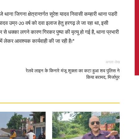
ा जिगना क्षेत्रान्तर्गत सुरेश यादव निवासी कम्हारी थाना पडरी
यादव उम्र-20 वर्ष को दवा इलाज हेतु हरगढ़ ले जा रहा था, इसी
र से धक्का लगने कारण गिरकर पुष्पा की मृत्यु हो गई है, थाना प्रभारी
News,
में लेकर आवश्यक कार्यवाही की जा रही है।*
अगला लेख
रेलवे लाइन के किनारे मंजू शुक्ला का कटा हुआ शव पुलिस ने
Latest
किया बरामद, मिर्जापुर
News