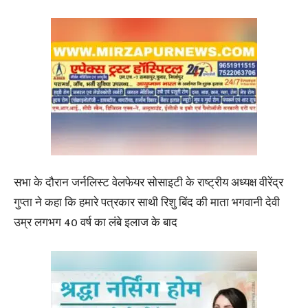
सभा के दौरान जर्नलिस्ट वेलफेयर सोसाइटी के राष्ट्रीय अध्यक्ष वीरेंद्र
गुप्ता ने कहा कि हमारे पत्रकार साथी रिशु बिंद की माता भगवानी देवी
उम्र लगभग 40 वर्ष का लंबे इलाज के बाद