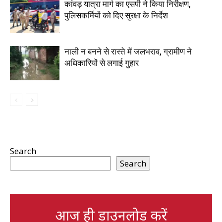
कांवड़ यात्रा मार्ग का एसपी ने किया निरीक्षण,
पुलिसकर्मियों को दिए सुरक्षा के निर्देश
नाली न बनने से रास्ते में जलभराव, ग्रामीण ने
अधिकारियों से लगाई गुहार
Search
Search
आज ही डाउनलोड करें