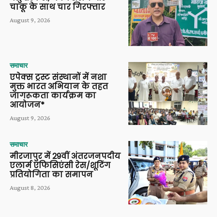
चाकू के साथ चार गिरफ्तार
August 9, 2026
समाचार
एपेक्स ट्रस्ट संस्थानों में नशा
मुक्त भारत अभियान के तहत
जागरूकता कार्यक्रम का
आयोजन*
August 9, 2026
समाचार
मीरजापुर में 29वीं अंतरजनपदीय
एलार्म एफिसिएंसी रेस/शूटिंग
प्रतियोगिता का समापन
August 8, 2026