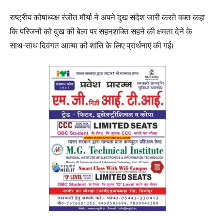
राष्ट्रीय कोषाध्यक्ष रंजीत मौर्या ने अपने दुख संदेश जारी करते वक्त कहा
कि परिजनों को दुख की बेला पर सहनशक्ति सहने की क्षमता देने के
साथ-साथ दिवंगत आत्मा की शांति के लिए प्रार्थनाएं की गई।