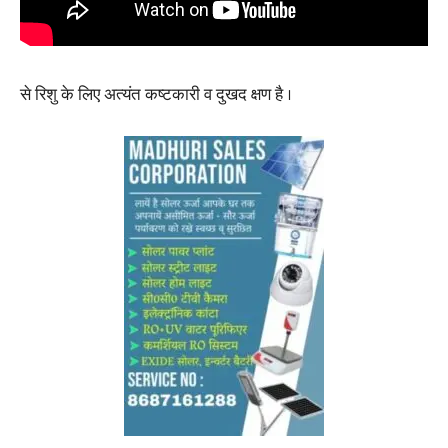
से रिशु के लिए अत्यंत कष्टकारी व दुखद क्षण है ।