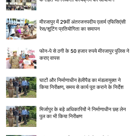
मीरजापुर में 29वीं अंतरजनपदीय एलार्म एफिसिएंसी
रेस/शूटिंग प्रतियोगिता का समापन
फोन-पे से ठगी के 50 हजार रुपये मीरजापुर पुलिस ने
कराए वापस
घाटों और निर्माणाधीन हेलीपैड का मंडलायुक्त ने
किया निरीक्षण, समय से कार्य पूरा कराने के निर्देश
मिर्जापुर के बड़े अधिकारियों ने निर्माणाधीन छह लेन
पुल का भी किया निरीक्षण