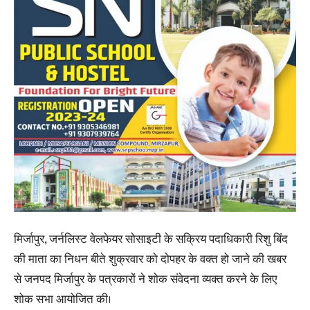
मिर्जापुर, जर्नलिस्ट वेलफेयर सोसाइटी के सक्रिय पदाधिकारी रिशु बिंद
की माता का निधन बीते शुक्रवार को दोपहर के वक्त हो जाने की खबर
से जनपद मिर्जापुर के पत्रकारों ने शोक संवेदना व्यक्त करने के लिए
शोक सभा आयोजित की।