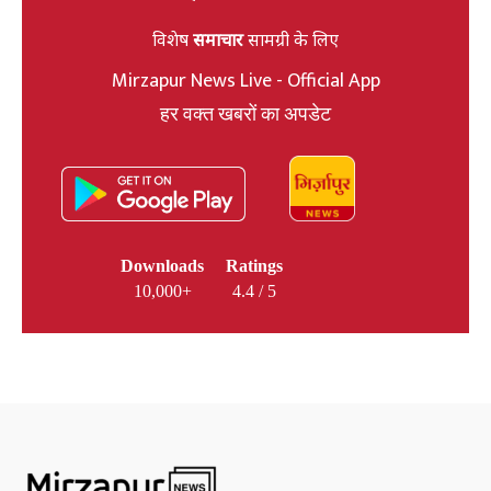
विशेष
समाचार
सामग्री के लिए
Mirzapur News Live - Official App
हर वक्त खबरों का अपडेट
Downloads
Ratings
10,000+
4.4 / 5