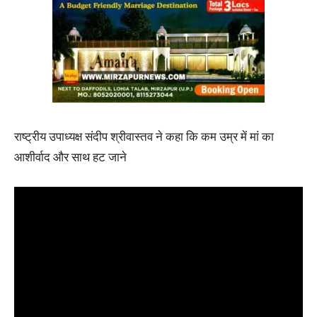
राष्ट्रीय उपाध्यक्ष संदीप श्रीवास्तव ने कहा कि कम उम्र में मां का
आशीर्वाद और साथ हट जाने