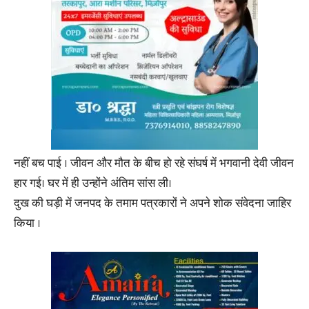
नहीं बच पाई । जीवन और मौत के बीच हो रहे संघर्ष में भगवानी देवी जीवन
हार गई। घर में ही उन्होंने अंतिम सांस ली।
दुख की घड़ी में जनपद के तमाम पत्रकारों ने अपने शोक संवेदना जाहिर
किया ।