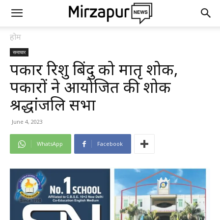
होम
समाचार
पत्रकार रिशु बिंदु को मातृ शोक,
पत्रकारों ने आयोजित की शोक
श्रद्धांजलि सभा
June 4, 2023
WhatsApp
Facebook