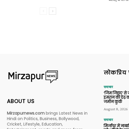
लोकप्रिय 
समाचार
‘जिम जिहाद’ से ज
इमरान की डेढ़ क
ABOUT US
जमीन कुर्क
August 8, 2026
Mirzapurnews.com
brings Latest News in
Hindi on Politics, Business, Bollywood,
समाचार
Cricket, Lifestyle, Education,
मिर्जापुर में ना