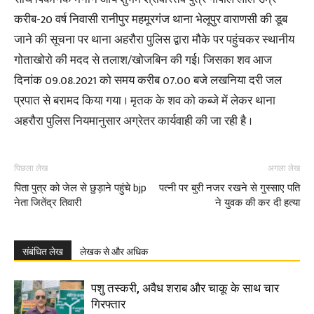
करीब-20 वर्ष निवासी रानीपुर महमूरगंज थाना भेलूपुर वाराणसी की डूब
जाने की सूचना पर थाना अहरौरा पुलिस द्वारा मौके पर पहुंचकर स्थानीय
गोताखोरो की मदद से तलाश/खोजबिन की गई। जिसका शव आज
दिनांक 09.08.2021 को समय करीब 07.00 बजे लखनिया दरी जल
प्रपात से बरामद किया गया । मृतक के शव को कब्जे में लेकर थाना
अहरौरा पुलिस नियमानुसार अग्रेतर कार्यवाही की जा रही है ।
पिछला लेख
अगला लेख
पिता पुत्र को जेल से छुड़ाने पहुंचे bjp
पत्नी पर बुरी नजर रखने से गुस्साए पति
नेता जितेंद्र तिवारी
ने युवक की कर दी हत्या
संबंधित लेख
लेखक से और अधिक
पशु तस्करी, अवैध शराब और चाकू के साथ चार
गिरफ्तार