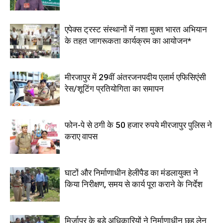
एपेक्स ट्रस्ट संस्थानों में नशा मुक्त भारत अभियान
के तहत जागरूकता कार्यक्रम का आयोजन*
मीरजापुर में 29वीं अंतरजनपदीय एलार्म एफिसिएंसी
रेस/शूटिंग प्रतियोगिता का समापन
फोन-पे से ठगी के 50 हजार रुपये मीरजापुर पुलिस ने
कराए वापस
घाटों और निर्माणाधीन हेलीपैड का मंडलायुक्त ने
किया निरीक्षण, समय से कार्य पूरा कराने के निर्देश
मिर्जापुर के बड़े अधिकारियों ने निर्माणाधीन छह लेन