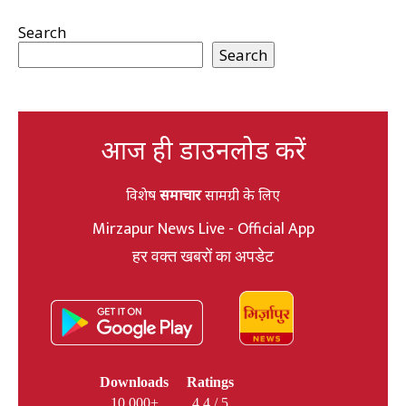
Search
Search
आज ही डाउनलोड करें
विशेष
समाचार
सामग्री के लिए
Mirzapur News Live - Official App
हर वक्त खबरों का अपडेट
Downloads
Ratings
10,000+
4.4 / 5