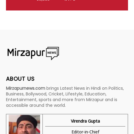
ABOUT US
Mirzapurnews.com
brings Latest News in Hindi on Politics,
Business, Bollywood, Cricket, Lifestyle, Education,
Entertainment, sports and more from Mirzapur and is
accessible around the world.
Virendra Gupta
Editor-in-Chief