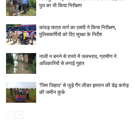
पुल का भी किया निरीक्षण
कांवड़ यात्रा मार्ग का एसपी ने किया निरीक्षण,
पुलिसकर्मियों को दिए सुरक्षा के निर्देश
नाली न बनने से रास्ते में जलभराव, ग्रामीण ने
अधिकारियों से लगाई गुहार
‘जिम जिहाद’ से जुड़े गैंग लीडर इमरान की डेढ़ करोड़
की जमीन कुर्क