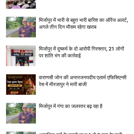
मिर्जापुर में भारी से बहुत भारी बारिश का ऑरेंज अलर्ट,
अगले तीन दिन मौसम रहेगा खराब
मिर्जापुर में दुष्कर्म के दो आरोपी गिरफ्तार, 21 लोगों
पर शांति भंग की कार्रवाई
वाराणसी जोन की अन्तरजनपदीय एलार्म एफिसिएन्सी
रेस में मीरजापुर ने मारी बाजी
मिर्जापुर में गंगा का जलस्तर बढ़ रहा है