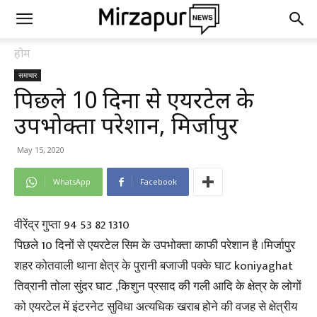
होम
समाचार
पिछले 10 दिनों से एयरटेल के
उपभोक्ता परेशान, मिर्जापुर
May 15, 2020
WhatsApp
Facebook
वीरेंद्र गुप्ता 94 53 82 1310
पिछले 10 दिनों से एयरटेल सिम के उपभोक्ता काफी परेशान है ।मिर्जापुर
शहर कोतवाली थाना क्षेत्र के पुरानी बजाजी पक्के घाट koniyaghat
तिव्रानी तोला सुंदर घाट ,किशुन प्रसाद की गली आदि के क्षेत्र के लोगों
को एयरटेल में इंटरनेट सुविधा अत्यधिक खराब होने की वजह से क्षेत्रीय