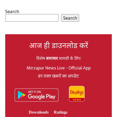
Search
Search
आज ही डाउनलोड करें
विशेष
समाचार
सामग्री के लिए
Mirzapur News Live - Official App
हर वक्त खबरों का अपडेट
Downloads
Ratings