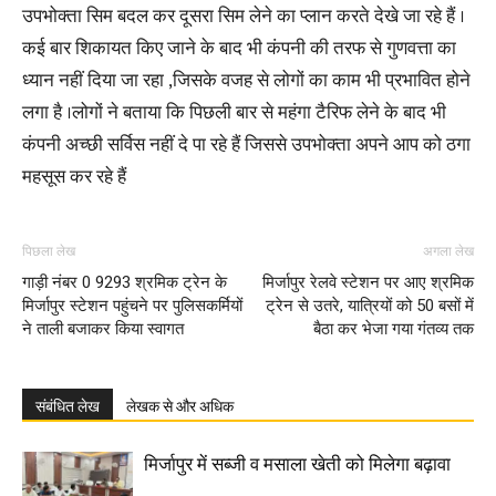
उपभोक्ता सिम बदल कर दूसरा सिम लेने का प्लान करते देखे जा रहे हैं ।
कई बार शिकायत किए जाने के बाद भी कंपनी की तरफ से गुणवत्ता का
ध्यान नहीं दिया जा रहा ,जिसके वजह से लोगों का काम भी प्रभावित होने
लगा है ।लोगों ने बताया कि पिछली बार से महंगा टैरिफ लेने के बाद भी
कंपनी अच्छी सर्विस नहीं दे पा रहे हैं जिससे उपभोक्ता अपने आप को ठगा
महसूस कर रहे हैं
पिछला लेख
अगला लेख
गाड़ी नंबर 0 9293 श्रमिक ट्रेन के
मिर्जापुर रेलवे स्टेशन पर आए श्रमिक
मिर्जापुर स्टेशन पहुंचने पर पुलिसकर्मियों
ट्रेन से उतरे, यात्रियों को 50 बसों में
ने ताली बजाकर किया स्वागत
बैठा कर भेजा गया गंतव्य तक
संबंधित लेख
लेखक से और अधिक
मिर्जापुर में सब्जी व मसाला खेती को मिलेगा बढ़ावा