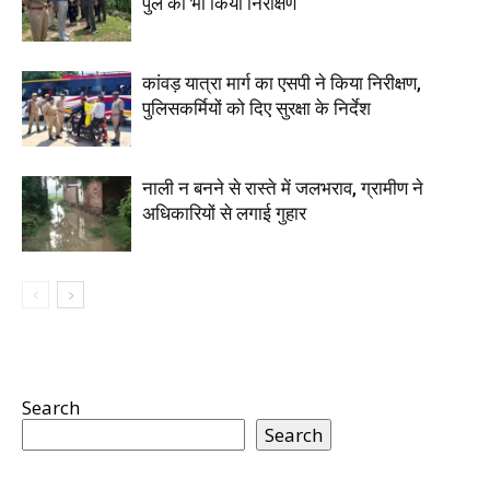
पुल का भी किया निरीक्षण
कांवड़ यात्रा मार्ग का एसपी ने किया निरीक्षण,
पुलिसकर्मियों को दिए सुरक्षा के निर्देश
नाली न बनने से रास्ते में जलभराव, ग्रामीण ने
अधिकारियों से लगाई गुहार
Search
Search