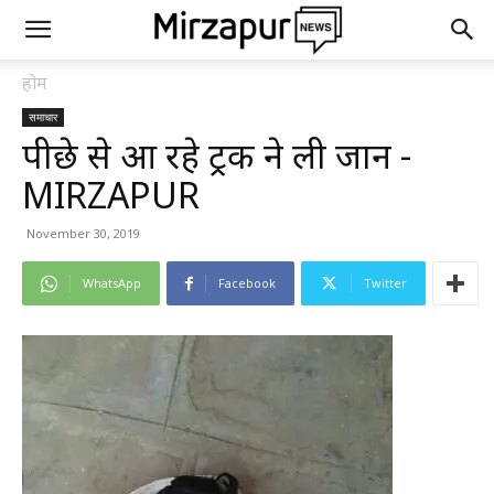
होम
समाचार
पीछे से आ रहे ट्रक ने ली जान -
MIRZAPUR
November 30, 2019
WhatsApp
Facebook
Twitter