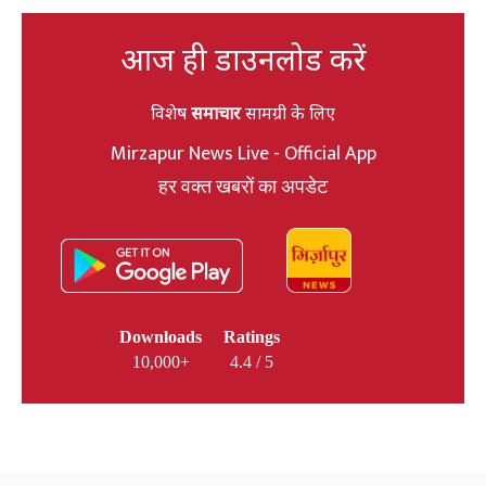
आज ही डाउनलोड करें
विशेष
समाचार
सामग्री के लिए
Mirzapur News Live - Official App
हर वक्त खबरों का अपडेट
Downloads
Ratings
10,000+
4.4 / 5