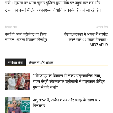
गयी । सूचना पर थाना चुनार पुलिस द्वारा मौके पर पहुंच कर शव और
ट्रक को कब्जे में लेकर आवश्यक वैधानिक कार्यवाही की जा रही है ।
पिछला लेख
अगला लेख
बच्चों ने अपने प्रोजेक्ट का किया
बीएचयू बरकछा मे आपस में मारपीट
समापन -बजाज विद्यालय मिर्जापुर
करने वाले 09 छात्र गिरफ्तार-
MIRZAPUR
संबंधित लेख
लेखक से और अधिक
“मीरजापुर के विकास से लेकर पत्रकारिता तक,
राज्य मंत्री सोहनलाल श्रीमाली ने पत्रकार वीरेंद्र
गुप्ता से की चर्चा”
पशु तस्करी, अवैध शराब और चाकू के साथ चार
गिरफ्तार