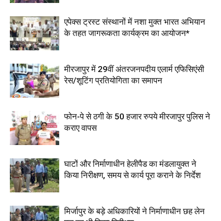
एपेक्स ट्रस्ट संस्थानों में नशा मुक्त भारत अभियान
के तहत जागरूकता कार्यक्रम का आयोजन*
मीरजापुर में 29वीं अंतरजनपदीय एलार्म एफिसिएंसी
रेस/शूटिंग प्रतियोगिता का समापन
फोन-पे से ठगी के 50 हजार रुपये मीरजापुर पुलिस ने
कराए वापस
घाटों और निर्माणाधीन हेलीपैड का मंडलायुक्त ने
किया निरीक्षण, समय से कार्य पूरा कराने के निर्देश
मिर्जापुर के बड़े अधिकारियों ने निर्माणाधीन छह लेन