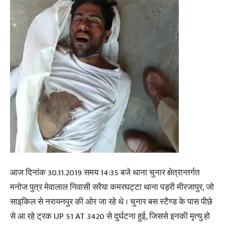
आज दिनांक 30.11.2019 समय 14:35 बजे थाना चुनार क्षेत्रान्तर्गत
मनोज पुत्र मेवालाल निवासी सरैया कमरघट्टा थाना पड़री मीरजापुर, जो
साइकिल से नरायनपुर की ओर जा रहे थे । चुनार बस स्टैण्ड के पास पीछे
से आ रहे ट्रक UP 51 AT 3420 से दुर्घटना हुई, जिससे इनकी मृत्यु हो