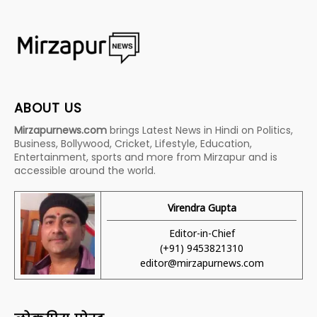
ABOUT US
Mirzapurnews.com
brings Latest News in Hindi on Politics,
Business, Bollywood, Cricket, Lifestyle, Education,
Entertainment, sports and more from Mirzapur and is
accessible around the world.
Virendra Gupta
Editor-in-Chief
(+91) 9453821310
editor@mirzapurnews.com