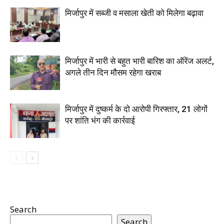
मिर्जापुर में सब्जी व मसाला खेती को मिलेगा बढ़ावा
मिर्जापुर में भारी से बहुत भारी बारिश का ऑरेंज अलर्ट,
अगले तीन दिन मौसम रहेगा खराब
मिर्जापुर में दुष्कर्म के दो आरोपी गिरफ्तार, 21 लोगों
पर शांति भंग की कार्रवाई
Search
Search