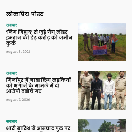
लोकप्रिय पोस्ट
समाचार
‘जिम जिहाद’ से जुड़े गैंग लीडर
इमरान की डेढ़ करोड़ की जमीन
कुर्क
August 8, 2026
समाचार
मिर्जापुर में नाबालिग लड़कियों
को भगाने के मामले में दो
आरोपी दबोचे गए
August 7, 2026
समाचार
भारी बारिश से आमघाट पुल पर