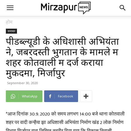
होम
समाचार
पीडब्ल्यूडी के अधिशासी अभियंता
ने, जबरदस्ती भुगतान के मामले में
शहर कोतवाली में दर्ज कराया
मुकदमा, मिर्जापुर
September 30, 2020
WhatsApp
Facebook
*आज दिनांक 30.9. 2020 को समय लगभग 14:00 बजे थाना कोतवाली
शहर पर वादी कन्हैया झा अधिशासी अभियंता निर्माण खंड 2 लोक निर्माण