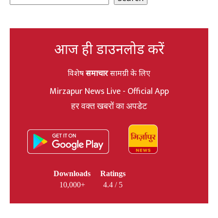
आज ही डाउनलोड करें
विशेष
समाचार
सामग्री के लिए
Mirzapur News Live - Official App
हर वक्त खबरों का अपडेट
Downloads
Ratings
10,000+
4.4 / 5