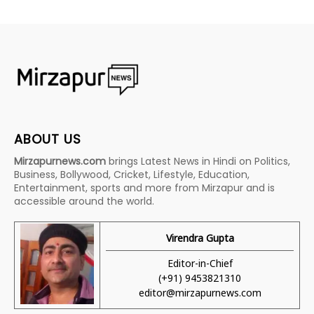
ABOUT US
Mirzapurnews.com
brings Latest News in Hindi on Politics,
Business, Bollywood, Cricket, Lifestyle, Education,
Entertainment, sports and more from Mirzapur and is
accessible around the world.
Virendra Gupta
Editor-in-Chief
(+91) 9453821310
editor@mirzapurnews.com