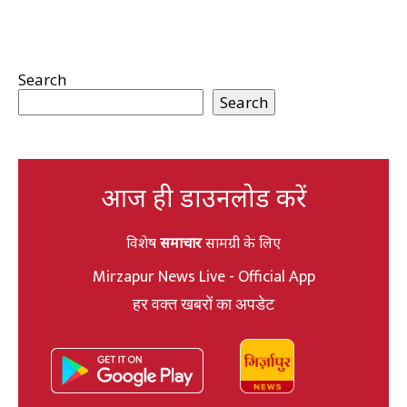
Search
Search
आज ही डाउनलोड करें
विशेष
समाचार
सामग्री के लिए
Mirzapur News Live - Official App
हर वक्त खबरों का अपडेट