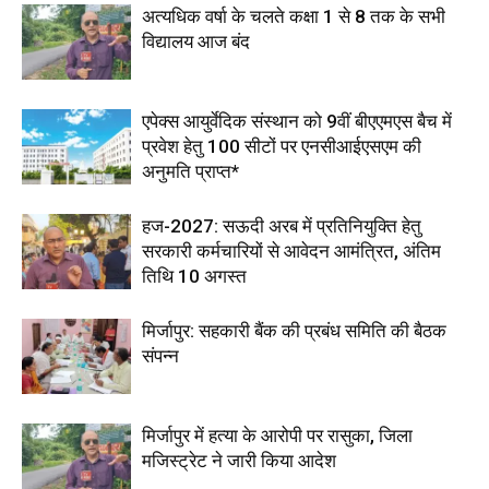
अत्यधिक वर्षा के चलते कक्षा 1 से 8 तक के सभी
विद्यालय आज बंद
एपेक्स आयुर्वेदिक संस्थान को 9वीं बीएएमएस बैच में
प्रवेश हेतु 100 सीटों पर एनसीआईएसएम की
अनुमति प्राप्त*
हज-2027: सऊदी अरब में प्रतिनियुक्ति हेतु
सरकारी कर्मचारियों से आवेदन आमंत्रित, अंतिम
तिथि 10 अगस्त
मिर्जापुर: सहकारी बैंक की प्रबंध समिति की बैठक
संपन्न
मिर्जापुर में हत्या के आरोपी पर रासुका, जिला
मजिस्ट्रेट ने जारी किया आदेश