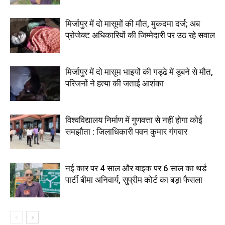
मिर्जापुर में दो मासूमों की मौत, मुकदमा दर्ज; अब
प्रोजेक्ट अधिकारियों की जिम्मेदारी पर उठ रहे सवाल
मिर्जापुर में दो मासूम भाइयों की गड्ढे में डूबने से मौत,
परिजनों ने हत्या की जताई आशंका
विश्वविद्यालय निर्माण में गुणवत्ता से नहीं होगा कोई
समझौता : जिलाधिकारी पवन कुमार गंगवार
नई कार पर 4 साल और बाइक पर 6 साल का थर्ड
पार्टी बीमा अनिवार्य, सुप्रीम कोर्ट का बड़ा फैसला