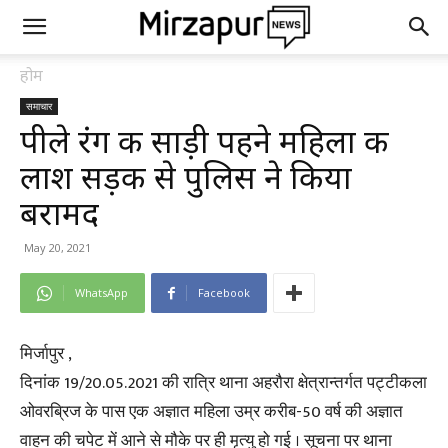
होम
समाचार
पीले रंग की साड़ी पहने महिला की
लाश सड़क से पुलिस ने किया
बरामद
May 20, 2021
WhatsApp
Facebook
मिर्जापुर ,
दिनांक 19/20.05.2021 की रात्रि थाना अहरौरा क्षेत्रान्तर्गत पट्टीकला
ओवरब्रिज के पास एक अज्ञात महिला उम्र करीब-50 वर्ष की अज्ञात
वाहन की चपेट में आने से मौके पर ही मृत्यु हो गई । सूचना पर थाना