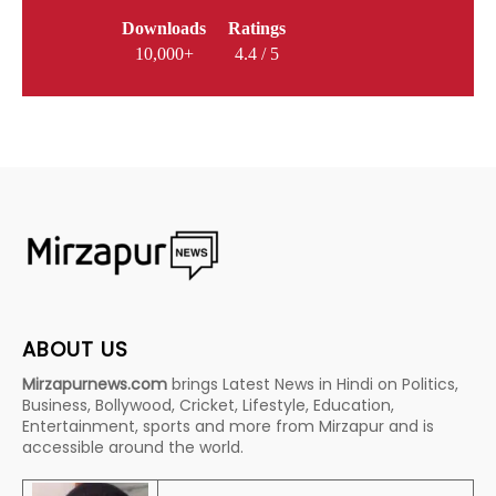
Downloads
Ratings
10,000+
4.4 / 5
ABOUT US
Mirzapurnews.com
brings Latest News in Hindi on Politics,
Business, Bollywood, Cricket, Lifestyle, Education,
Entertainment, sports and more from Mirzapur and is
accessible around the world.