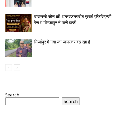
वाराणसी जोन की अन्तरजनपदीय एलार्म एफिसिएन्सी
रेस में मीरजापुर ने मारी बाजी
मिर्जापुर में गंगा का जलस्तर बढ़ रहा है
Search
Search