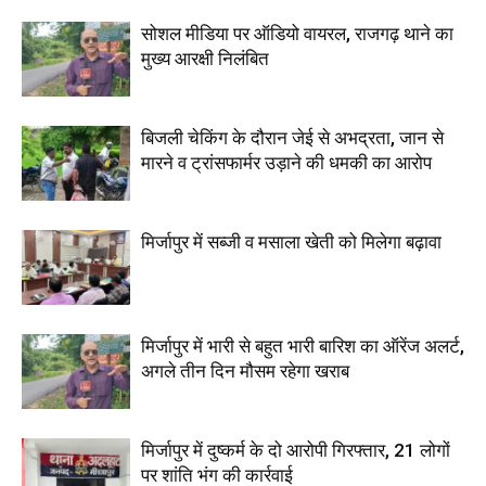
सोशल मीडिया पर ऑडियो वायरल, राजगढ़ थाने का
मुख्य आरक्षी निलंबित
बिजली चेकिंग के दौरान जेई से अभद्रता, जान से
मारने व ट्रांसफार्मर उड़ाने की धमकी का आरोप
मिर्जापुर में सब्जी व मसाला खेती को मिलेगा बढ़ावा
मिर्जापुर में भारी से बहुत भारी बारिश का ऑरेंज अलर्ट,
अगले तीन दिन मौसम रहेगा खराब
मिर्जापुर में दुष्कर्म के दो आरोपी गिरफ्तार, 21 लोगों
पर शांति भंग की कार्रवाई