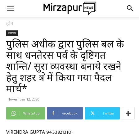
होम
समाचार
पुलिस अधीक्षक द्वारा पुलिस बल के
साथ धनतेरस पर्व के दृष्टिगत
शान्ति/ सुरक्षा व्यवस्था बनाये रखने
हेतु शहर क्षेत्र में किया गया पैदल
मार्च*
November 12, 2020
WhatsApp
Facebook
Twitter
VIRENDRA GUPTA 9453821310-