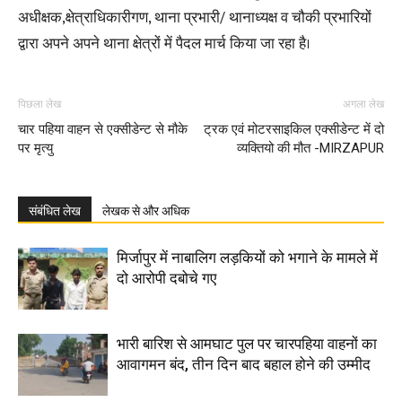
अधीक्षक,क्षेत्राधिकारीगण, थाना प्रभारी/ थानाध्यक्ष व चौकी प्रभारियों
द्वारा अपने अपने थाना क्षेत्रों में पैदल मार्च किया जा रहा है।
पिछला लेख
अगला लेख
चार पहिया वाहन से एक्सीडेन्ट से मौके
ट्रक एवं मोटरसाइकिल एक्सीडेन्ट में दो
पर मृत्यु
व्यक्तियो की मौत -MIRZAPUR
संबंधित लेख
लेखक से और अधिक
मिर्जापुर में नाबालिग लड़कियों को भगाने के मामले में
दो आरोपी दबोचे गए
भारी बारिश से आमघाट पुल पर चारपहिया वाहनों का
आवागमन बंद, तीन दिन बाद बहाल होने की उम्मीद