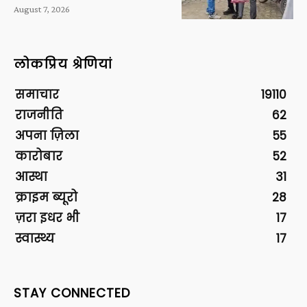
August 7, 2026
लोकप्रिय श्रेणियां
समाचार
19110
राजनीति
62
अपना ज़िला
55
कारोबार
52
आस्था
31
क्राइम ब्यूरो
28
ज़रा इधर भी
17
स्वास्थ्य
17
STAY CONNECTED