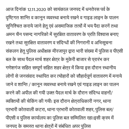
आज दिनांक 12.11.2020 को सायंकाल जनपद में धनतेरस पर्व के
दृष्टिगत शान्ति व कानून व्यवस्था बनाये रखने व गाइड लाइन के पालन
सुनिश्चित कराये जाने हेतु एवं असमाजिक तत्वों में भय पैदा करनें तथा
अमन चैन पसन्द नागरिको में सुरक्षित वातावरण के प्रति विश्वास बनाए
रखने तथा सुरक्षित वातावरण व संदिग्धों की निगरानी व अभिसूचना
संकलन हेतु पुलिस अधीक्षक मीरजापुर द्वारा भारी संख्या में पुलिस व पीएसी
बल के साथ पैदल मार्च शहर क्षेत्र के मुकेरी बाजार से प्रारंभ कर
गणेशगंज सहित सम्पूर्ण सहित शहर क्षेत्र में किया इस दौरान स्थानीय
लोगों से जनसंवाद स्थापित कर त्योहारों को सौहार्दपूर्ण वातावरण में मनाये
जाने व शान्ति / कानून व्यवस्था बनाये रखने एवं गाइड लाइन का पालन
करने की अपील की गयी उक्त पैदल मार्च के दौरान संदिग्ध वाहनों/
व्यक्तियों की चेकिंग की गयी। इस दौरान क्षेत्राधिकारी नगर, थाना
प्रभारी कोतवाली कटरा, थाना प्रभारी कोतवाली शहर, पुलिस बल/
पीएसी व पुलिस कार्यालय का पुलिस बल सम्मिलित रहा।इसी क्रम में
जनपद के समस्त थाना क्षेत्रों में संबंधित अपर पुलिस