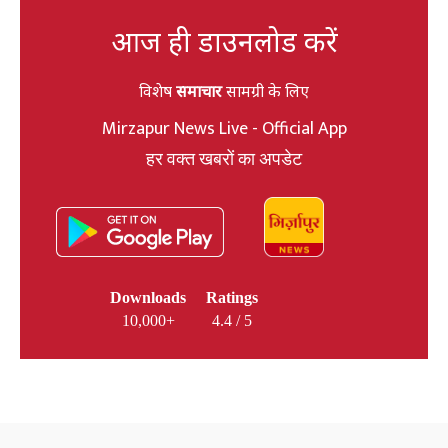
आज ही डाउनलोड करें
विशेष
समाचार
सामग्री के लिए
Mirzapur News Live - Official App
हर वक्त खबरों का अपडेट
Downloads
Ratings
10,000+
4.4 / 5