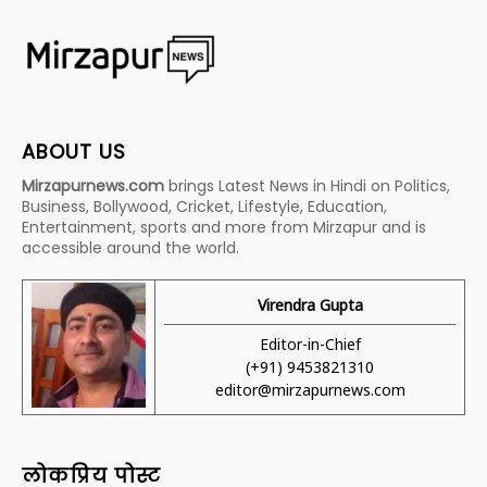
ABOUT US
Mirzapurnews.com
brings Latest News in Hindi on Politics,
Business, Bollywood, Cricket, Lifestyle, Education,
Entertainment, sports and more from Mirzapur and is
accessible around the world.
Virendra Gupta
Editor-in-Chief
(+91) 9453821310
editor@mirzapurnews.com
लोकप्रिय पोस्ट