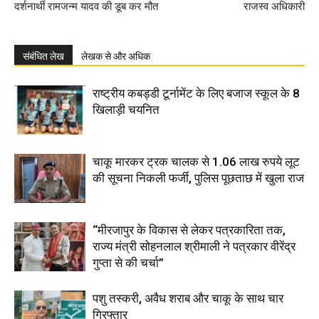
दर्शनार्थी रामजन्म यादव की डूब कर मौत
राजस्व अधिकारी
संबंधित लेख
लेखक से और अधिक
राष्ट्रीय कबड्डी टूर्नामेंट के लिए बजाज स्कूल के 8
खिलाड़ी चयनित
चाकू मारकर ट्रक चालक से 1.06 लाख रुपये लूट
की सूचना निकली फर्जी, पुलिस पूछताछ में खुला राज
“मीरजापुर के विकास से लेकर पत्रकारिता तक,
राज्य मंत्री सोहनलाल श्रीमाली ने पत्रकार वीरेंद्र
गुप्ता से की चर्चा”
पशु तस्करी, अवैध शराब और चाकू के साथ चार
गिरफ्तार