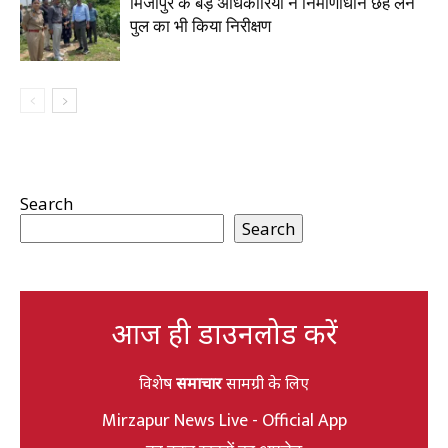
मिर्जापुर के बड़े अधिकारियों ने निर्माणाधीन छह लेन
पुल का भी किया निरीक्षण
Search
Search
आज ही डाउनलोड करें
विशेष
समाचार
सामग्री के लिए
Mirzapur News Live - Official App