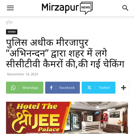
होम
समाचार
पुलिस अधीक्षक मीरजापुर
“अभिनन्दन” द्वारा शहर में लगे
सीसीटीवी कैमरों की,की गई चेकिंग
November 14, 2023
WhatsApp
Facebook
Twitter