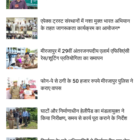
एपेक्स ट्रस्ट संस्थानों में नशा मुक्त भारत अभियान
के तहत जागरूकता कार्यक्रम का आयोजन*
मीरजापुर में 29वीं अंतरजनपदीय एलार्म एफिसिएंसी
रेस/शूटिंग प्रतियोगिता का समापन
फोन-पे से ठगी के 50 हजार रुपये मीरजापुर पुलिस ने
कराए वापस
घाटों और निर्माणाधीन हेलीपैड का मंडलायुक्त ने
किया निरीक्षण, समय से कार्य पूरा कराने के निर्देश