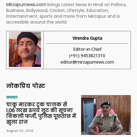
Mirzapurnews.com
brings Latest News in Hindi on Politics,
Business, Bollywood, Cricket, Lifestyle, Education,
Entertainment, sports and more from Mirzapur and is
accessible around the world.
Virendra Gupta
Editor-in-Chief
(+91) 9453821310
editor@mirzapurnews.com
लोकप्रिय पोस्ट
समाचार
चाकू मारकर ट्रक चालक से
1.06 लाख रुपये लूट की सूचना
निकली फर्जी, पुलिस पूछताछ में
खुला राज
August 10, 2026