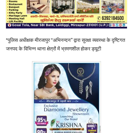
*पुलिस अधीक्षक मीरजापुर “अभिनन्दन” द्वारा सुरक्षा व्यवस्था के दृष्टिगत
जनपद के विभिन्न थाना क्षेत्रों में भ्रमणशील होकर ड्यूटी