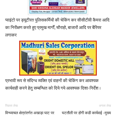
प्वाइंटो पर ड्यूटीरत पुलिसकर्मियों की चेकिंग कर सीसीटीवी कैमरा आदि
का निरीक्षण करते हुए प्रमुख मार्गों, चौराहो, बाजारों आदि पर बैरियर
लगाकर
प्रभावी रूप से संदिग्ध व्यक्ति एवं वाहनों की चेकिंग कर आवश्यक
कार्यवाही करने हेतु सम्बन्धित को दिये गये आवश्यक दिशा-निर्देश ।
पिछला लेख
अगला लेख
विन्ध्याचल क्षेत्रांतर्गत अखाड़ा घाट पर
घटतौली पर होगी कडी कार्यवाई -मुख्य