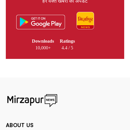
हर वक्त खबरों का अपडेट
Downloads
Ratings
10,000+
4.4 / 5
ABOUT US