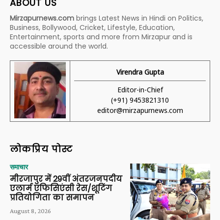
ABOUT US
Mirzapurnews.com
brings Latest News in Hindi on Politics,
Business, Bollywood, Cricket, Lifestyle, Education,
Entertainment, sports and more from Mirzapur and is
accessible around the world.
Virendra Gupta
Editor-in-Chief
(+91) 9453821310
editor@mirzapurnews.com
लोकप्रिय पोस्ट
समाचार
मीरजापुर में 29वीं अंतरजनपदीय
एलार्म एफिसिएंसी रेस/शूटिंग
प्रतियोगिता का समापन
August 8, 2026