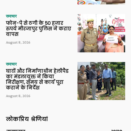
समाचार
फोन-पे से ठगी के 50 हजार
रुपये मीरजापुर पुलिस ने कराए
वापस
August 8, 2026
समाचार
घाटों और निर्माणाधीन हेलीपैड
का मंडलायुक्त ने किया
निरीक्षण, समय से कार्य पूरा
कराने के निर्देश
August 8, 2026
लोकप्रिय श्रेणियां