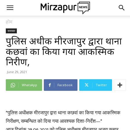
होम
समाचार
पुलिस अधीक्षक मीरजापुर द्वारा थाना
कछवां का किया गया आकस्मिक
निरीक्षण,
June 29, 2021
WhatsApp
Facebook
Twitter
*पुलिस अधीक्षक मीरजापुर द्वारा थाना कछवां का किया गया आकस्मिक
निरीक्षण, सम्बन्धित को दिया गया आवश्यक दिशा-निर्देश—*
आज दिनांक 29.06.2021 को पुलिस अधीक्षक मीरजापुर अजय कुमार