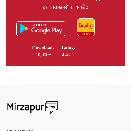
हर वक्त खबरों का अपडेट
Downloads
Ratings
10,000+
4.4 / 5