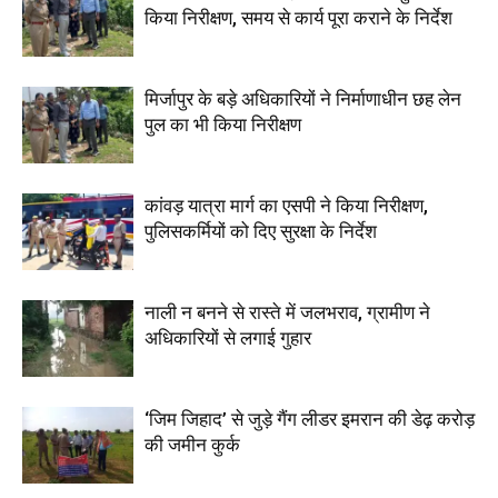
किया निरीक्षण, समय से कार्य पूरा कराने के निर्देश
मिर्जापुर के बड़े अधिकारियों ने निर्माणाधीन छह लेन
पुल का भी किया निरीक्षण
कांवड़ यात्रा मार्ग का एसपी ने किया निरीक्षण,
पुलिसकर्मियों को दिए सुरक्षा के निर्देश
नाली न बनने से रास्ते में जलभराव, ग्रामीण ने
अधिकारियों से लगाई गुहार
‘जिम जिहाद’ से जुड़े गैंग लीडर इमरान की डेढ़ करोड़
की जमीन कुर्क