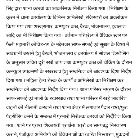
सिंह द्वारा थाना कछवां का आकस्मिक निरीक्षण किया गया । निरीक्षण के
क्रम में थाना कार्यालय के विभिन्न अभिलेखों, रजिस्टरों का अवलोकन
किया गया तथा शस्त्रागार, कम्प्यूटर कक्ष, बैरक, भोजनालय, हवालात
आदि का भी निरीक्षण किया गया । वर्तमान परिप्रेक्ष्य में वैश्विक स्तर पर
फैली महामारी कोविड-19 के मद्देनजर साफ-सफाई एवं सुरक्षा के विषय में
सावधानी बरतने हेतु बैरकों, भोजनालय व कार्यालय में सोशल डिस्टेंसिंग
के अनुसार उचित दूरी रखी जाय तथा कम्प्यूटर कक्ष की चेकिंग के दौरान
कम्प्यूटर उपकरणों के रखरखाव हेतु सम्बन्धित को आवश्यक दिशा निर्देश
दिया गया । महिला हेल्प डेस्क के कार्यों व अभिलेखो का निरीक्षण कर
सम्बन्धित को आवश्यक निर्देश दिया गया । थाना परिसर भम्रण के दौरान
साफ-सफाई एवं मालो के रखरखाव तथा थाना परिसर में खड़े लावारिश
वाहनों की नीलामी करवाने तथा थाना क्षेत्र में लगातार पैदल गश्त/फुट
पेट्रोलिंग करने के सम्बन्ध में प्रभारी निरीक्षक कछवां को निर्देशित किया
गया । थाने पर प्राप्त शिकायती प्रार्थना पत्रो का समयबद्ध निस्तारण
कराने, पंजीकृत अभियोगो की विवेचनाओं का त्वरित निस्तारण, मुकदमों