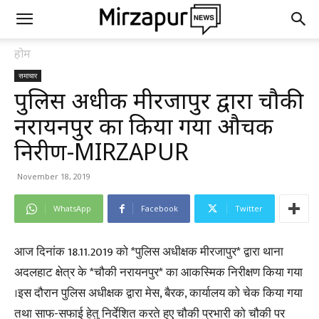
होम
समाचार
पुलिस अधीक्षक मीरजापुर द्वारा चौकी
नरायनपुर का किया गया औचक
निरीक्षण-MIRZAPUR
November 18, 2019
WhatsApp
Facebook
Twitter
आज दिनांक 18.11.2019 को *पुलिस अधीक्षक मीरजापुर* द्वारा थाना
अदलहाट क्षेत्र के *चौकी नरायनपुर* का आकस्मिक निरीक्षण किया गया
।इस दौरान पुलिस अधीक्षक द्वारा मेस, बैरक, कार्यालय को चेक किया गया
तथा साफ-सफाई हेतु निर्देशित करते हुए चौकी प्रभारी को चौकी पर