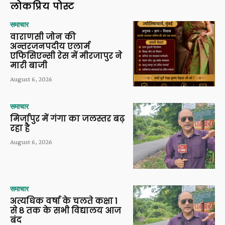
लोकप्रिय पोस्ट
समाचार
वाराणसी जोन की
अन्तरजनपदीय एलार्म
एफिसिएन्सी रेस में मीरजापुर ने
मारी बाजी
August 6, 2026
समाचार
मिर्जापुर में गंगा का जलस्तर बढ़
रहा है
August 6, 2026
समाचार
अत्यधिक वर्षा के चलते कक्षा 1
से 8 तक के सभी विद्यालय आज
बंद