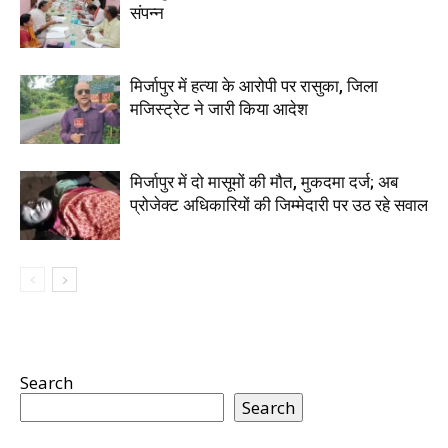
संपन्न
मिर्जापुर में हत्या के आरोपी पर रासुका, जिला
मजिस्ट्रेट ने जारी किया आदेश
मिर्जापुर में दो मासूमों की मौत, मुकदमा दर्ज; अब
प्रोजेक्ट अधिकारियों की जिम्मेदारी पर उठ रहे सवाल
Search
Search