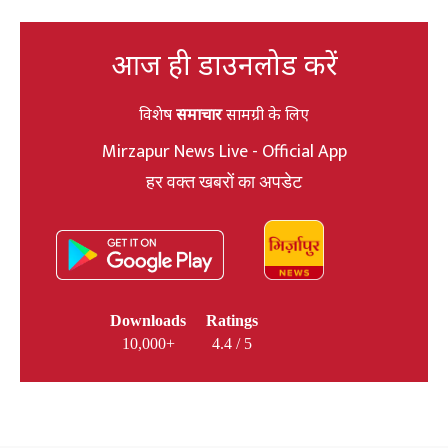
आज ही डाउनलोड करें
विशेष
समाचार
सामग्री के लिए
Mirzapur News Live - Official App
हर वक्त खबरों का अपडेट
Downloads
Ratings
10,000+
4.4 / 5