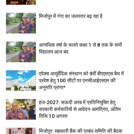
मिर्जापुर में गंगा का जलस्तर बढ़ रहा है
अत्यधिक वर्षा के चलते कक्षा 1 से 8 तक के सभी
विद्यालय आज बंद
एपेक्स आयुर्वेदिक संस्थान को 9वीं बीएएमएस बैच में
प्रवेश हेतु 100 सीटों पर एनसीआईएसएम की
अनुमति प्राप्त*
हज-2027: सऊदी अरब में प्रतिनियुक्ति हेतु
सरकारी कर्मचारियों से आवेदन आमंत्रित, अंतिम
तिथि 10 अगस्त
मिर्जापुर: सहकारी बैंक की प्रबंध समिति की बैठक