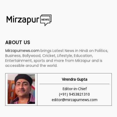
ABOUT US
Mirzapurnews.com
brings Latest News in Hindi on Politics,
Business, Bollywood, Cricket, Lifestyle, Education,
Entertainment, sports and more from Mirzapur and is
accessible around the world.
Virendra Gupta
Editor-in-Chief
(+91) 9453821310
editor@mirzapurnews.com