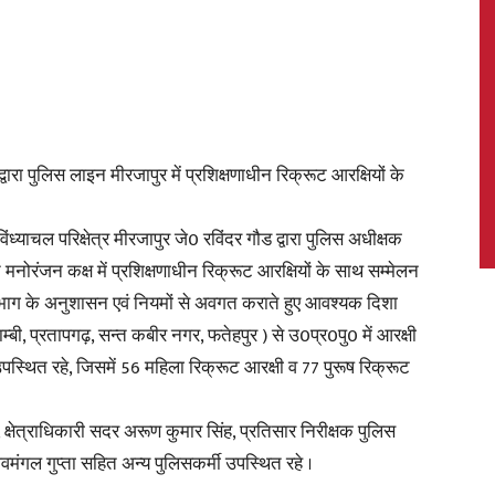
News,
्वारा पुलिस लाइन मीरजापुर में प्रशिक्षणाधीन रिक्रूट आरक्षियों के
याचल परिक्षेत्र मीरजापुर जे0 रविंदर गौड द्वारा पुलिस अधीक्षक
Latest
नोरंजन कक्ष में प्रशिक्षणाधीन रिक्रूट आरक्षियों के साथ सम्मेलन
विभाग के अनुशासन एवं नियमों से अवगत कराते हुए आवश्यक दिशा
ाम्बी, प्रतापगढ़, सन्त कबीर नगर, फतेहपुर ) से उ0प्र0पु0 में आरक्षी
स्थित रहे, जिसमें 56 महिला रिक्रूट आरक्षी व 77 पुरूष रिक्रूट
News
, क्षेत्राधिकारी सदर अरूण कुमार सिंह, प्रतिसार निरीक्षक पुलिस
गल गुप्ता सहित अन्य पुलिसकर्मी उपस्थित रहे ।