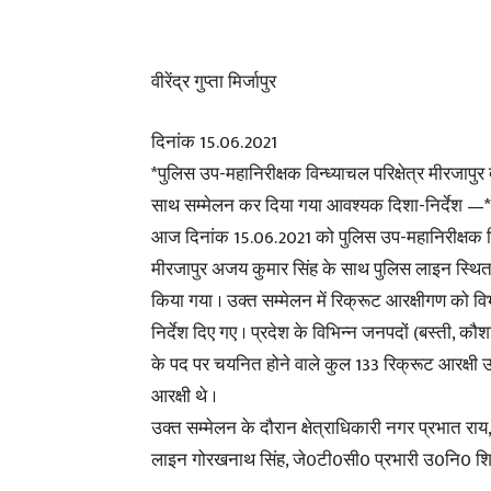
वीरेंद्र गुप्ता मिर्जापुर
दिनांक 15.06.2021
*पुलिस उप-महानिरीक्षक विन्ध्याचल परिक्षेत्र मीरजापुर द
साथ सम्मेलन कर दिया गया आवश्यक दिशा-निर्देश —*
आज दिनांक 15.06.2021 को पुलिस उप-महानिरीक्षक विंध्
मीरजापुर अजय कुमार सिंह के साथ पुलिस लाइन स्थित म
किया गया । उक्त सम्मेलन में रिक्रूट आरक्षीगण को 
निर्देश दिए गए । प्रदेश के विभिन्न जनपदों (बस्ती, कौश
के पद पर चयनित होने वाले कुल 133 रिक्रूट आरक्षी उप
आरक्षी थे ।
उक्त सम्मेलन के दौरान क्षेत्राधिकारी नगर प्रभात राय
लाइन गोरखनाथ सिंह, जे0टी0सी0 प्रभारी उ0नि0 शिवमं