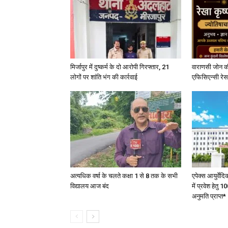
मिर्जापुर में दुष्कर्म के दो आरोपी गिरफ्तार, 21
वाराणसी जोन क
लोगों पर शांति भंग की कार्रवाई
एफिसिएन्सी रेस 
अत्यधिक वर्षा के चलते कक्षा 1 से 8 तक के सभी
एपेक्स आयुर्वेद
विद्यालय आज बंद
में प्रवेश हेत
अनुमति प्राप्त*