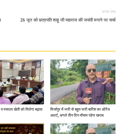
अगला लेख
in
ख
26 जून को छत्रपति शाहू जी महाराज की जयंती मनाने पर चर्चा
Hindi,
Today
्जी व मसाला खेती को मिलेगा बढ़ावा
मिर्जापुर में भारी से बहुत भारी बारिश का ऑरेंज
अलर्ट, अगले तीन दिन मौसम रहेगा खराब
Hindi