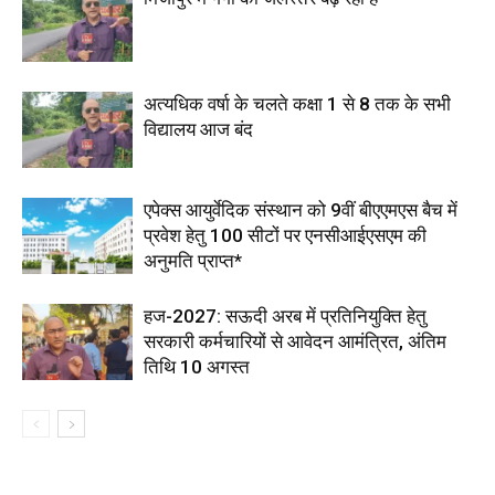
अत्यधिक वर्षा के चलते कक्षा 1 से 8 तक के सभी
विद्यालय आज बंद
एपेक्स आयुर्वेदिक संस्थान को 9वीं बीएएमएस बैच में
प्रवेश हेतु 100 सीटों पर एनसीआईएसएम की
अनुमति प्राप्त*
हज-2027: सऊदी अरब में प्रतिनियुक्ति हेतु
सरकारी कर्मचारियों से आवेदन आमंत्रित, अंतिम
तिथि 10 अगस्त