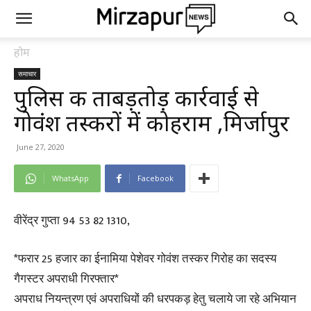
होम
समाचार
पुलिस की ताबड़तोड़ कार्रवाई से
गोवंश तस्करों में कोहराम ,मिर्जापुर
June 27, 2020
WhatsApp
Facebook
वीरेंद्र गुप्ता 94 53 82 1310,
*फरार 25 हजार का ईनामिया पेशेवर गोवंश तस्कर गिरोह का सदस्य
गैगस्टर अपराधी गिरफ्तार*
अपराध नियन्त्रण एवं अपराधियों की धरपकड़ हेतु चलाये जा रहे अभियान