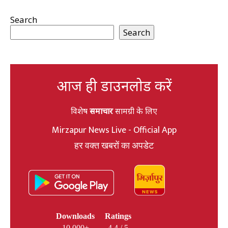
Search
Search
आज ही डाउनलोड करें
विशेष
समाचार
सामग्री के लिए
Mirzapur News Live - Official App
हर वक्त खबरों का अपडेट
Downloads
Ratings
10,000+
4.4 / 5