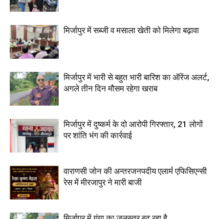
मिर्जापुर में सब्जी व मसाला खेती को मिलेगा बढ़ावा
मिर्जापुर में भारी से बहुत भारी बारिश का ऑरेंज अलर्ट,
अगले तीन दिन मौसम रहेगा खराब
मिर्जापुर में दुष्कर्म के दो आरोपी गिरफ्तार, 21 लोगों
पर शांति भंग की कार्रवाई
वाराणसी जोन की अन्तरजनपदीय एलार्म एफिसिएन्सी
रेस में मीरजापुर ने मारी बाजी
मिर्जापुर में गंगा का जलस्तर बढ़ रहा है