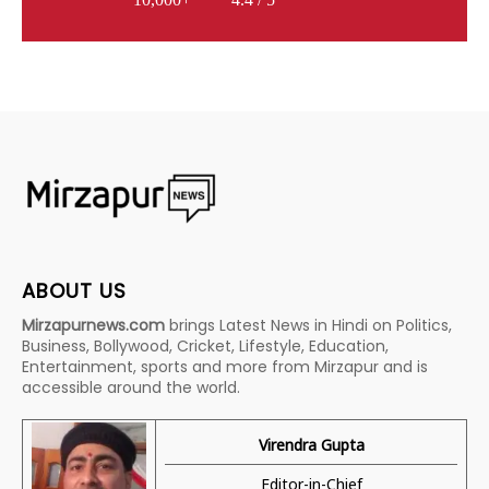
ABOUT US
Mirzapurnews.com
brings Latest News in Hindi on Politics,
Business, Bollywood, Cricket, Lifestyle, Education,
Entertainment, sports and more from Mirzapur and is
accessible around the world.
Virendra Gupta
Editor-in-Chief