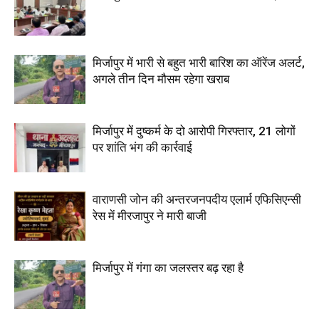
मिर्जापुर में भारी से बहुत भारी बारिश का ऑरेंज अलर्ट,
अगले तीन दिन मौसम रहेगा खराब
मिर्जापुर में दुष्कर्म के दो आरोपी गिरफ्तार, 21 लोगों
पर शांति भंग की कार्रवाई
वाराणसी जोन की अन्तरजनपदीय एलार्म एफिसिएन्सी
रेस में मीरजापुर ने मारी बाजी
मिर्जापुर में गंगा का जलस्तर बढ़ रहा है