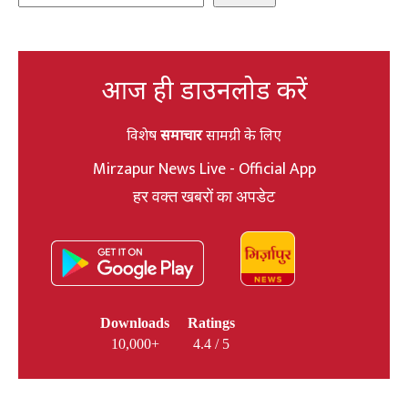
आज ही डाउनलोड करें
विशेष
समाचार
सामग्री के लिए
Mirzapur News Live - Official App
हर वक्त खबरों का अपडेट
Downloads
Ratings
10,000+
4.4 / 5