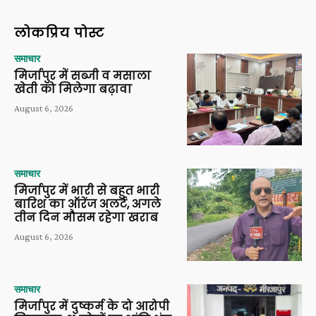
लोकप्रिय पोस्ट
समाचार
मिर्जापुर में सब्जी व मसाला
खेती को मिलेगा बढ़ावा
August 6, 2026
समाचार
मिर्जापुर में भारी से बहुत भारी
बारिश का ऑरेंज अलर्ट, अगले
तीन दिन मौसम रहेगा खराब
August 6, 2026
समाचार
मिर्जापुर में दुष्कर्म के दो आरोपी