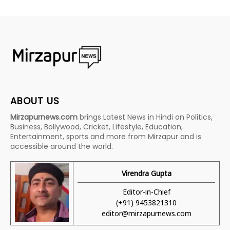
ABOUT US
Mirzapurnews.com
brings Latest News in Hindi on Politics,
Business, Bollywood, Cricket, Lifestyle, Education,
Entertainment, sports and more from Mirzapur and is
accessible around the world.
Virendra Gupta
Editor-in-Chief
(+91) 9453821310
editor@mirzapurnews.com