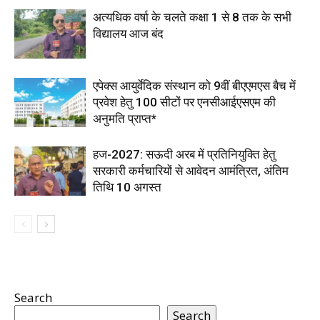
अत्यधिक वर्षा के चलते कक्षा 1 से 8 तक के सभी
विद्यालय आज बंद
एपेक्स आयुर्वेदिक संस्थान को 9वीं बीएएमएस बैच में
प्रवेश हेतु 100 सीटों पर एनसीआईएसएम की
अनुमति प्राप्त*
हज-2027: सऊदी अरब में प्रतिनियुक्ति हेतु
सरकारी कर्मचारियों से आवेदन आमंत्रित, अंतिम
तिथि 10 अगस्त
Search
Search