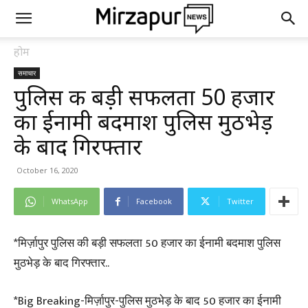
होम
समाचार
पुलिस की बड़ी सफलता 50 हजार
का ईनामी बदमाश पुलिस मुठभेड़
के बाद गिरफ्तार
October 16, 2020
WhatsApp
Facebook
Twitter
*मिर्ज़ापुर पुलिस की बड़ी सफलता 50 हजार का ईनामी बदमाश पुलिस
मुठभेड़ के बाद गिरफ्तार..
*Big Breaking-मिर्ज़ापुर-पुलिस मुठभेड़ के बाद 50 हजार का ईनामी