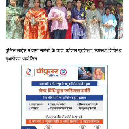
पुलिस लाइंस में वामा सारथी के तहत कौशल प्रशिक्षण, स्वास्थ्य शिविर व
वृक्षारोपण आयोजित