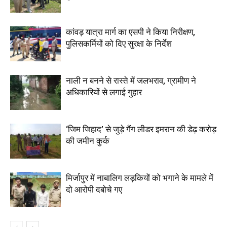
कांवड़ यात्रा मार्ग का एसपी ने किया निरीक्षण,
पुलिसकर्मियों को दिए सुरक्षा के निर्देश
नाली न बनने से रास्ते में जलभराव, ग्रामीण ने
अधिकारियों से लगाई गुहार
‘जिम जिहाद’ से जुड़े गैंग लीडर इमरान की डेढ़ करोड़
की जमीन कुर्क
मिर्जापुर में नाबालिग लड़कियों को भगाने के मामले में
दो आरोपी दबोचे गए