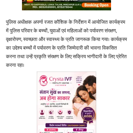
पुलिस अधीक्षक अपर्णा रजत कौशिक के निर्देशन में आयोजित कार्यक्रम
में पुलिस परिवार के बच्चों, युवाओं एवं महिलाओं को पर्यावरण संरक्षण,
वृक्षारोपण, स्वच्छता और स्वास्थ्य के प्रति जागरूक किया गया। कार्यक्रम
का उद्देश्य बच्चों में पर्यावरण के प्रति जिम्मेदारी की भावना विकसित
करना तथा उन्हें प्रकृति संरक्षण के लिए सक्रिय भागीदारी के लिए प्रेरित
करना रहा।