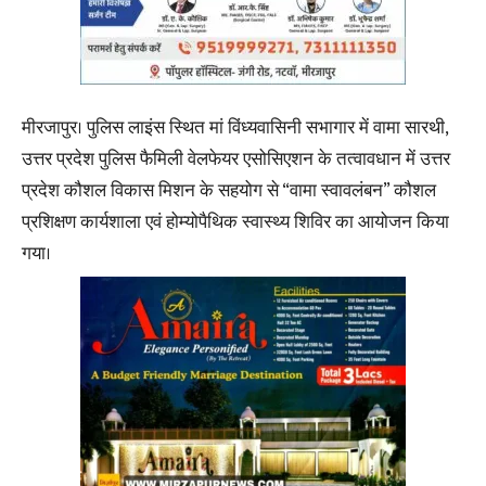
मीरजापुर। पुलिस लाइंस स्थित मां विंध्यवासिनी सभागार में वामा सारथी,
उत्तर प्रदेश पुलिस फैमिली वेलफेयर एसोसिएशन के तत्वावधान में उत्तर
प्रदेश कौशल विकास मिशन के सहयोग से “वामा स्वावलंबन” कौशल
प्रशिक्षण कार्यशाला एवं होम्योपैथिक स्वास्थ्य शिविर का आयोजन किया
गया।