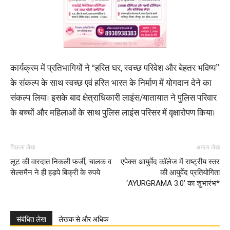
कार्यक्रम में प्रतिभागियों ने “हरित घर, स्वच्छ परिवेश और बेहतर भविष्य”
के संकल्प के साथ स्वच्छ एवं हरित भारत के निर्माण में योगदान देने का
संकल्प लिया। इसके बाद क्षेत्राधिकारी लाइंस/यातायात ने पुलिस परिवार
के बच्चों और महिलाओं के साथ पुलिस लाइंस परिसर में वृक्षारोपण किया।
पिछला लेख
अगला लेख
लूट की वारदात निकली फर्जी, चालक व
एपेक्स आयुर्वेद कॉलेज में राष्ट्रीय स्तर
सेल्समैन ने ही हड़पे बिक्री के रुपये
की आयुर्वेद प्रतियोगिता
‘AYURGRAMA 3.0’ का शुभारंभ*
संबंधित लेख
लेखक से और अधिक