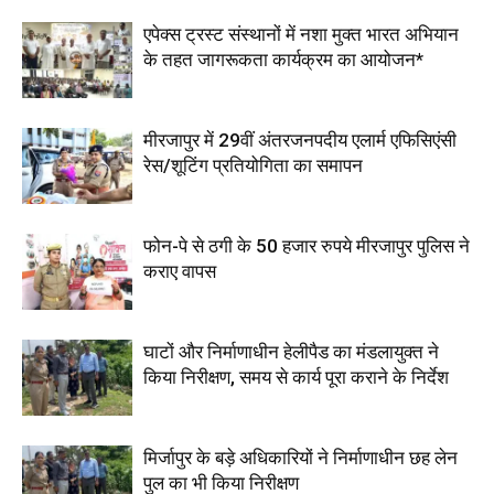
एपेक्स ट्रस्ट संस्थानों में नशा मुक्त भारत अभियान
के तहत जागरूकता कार्यक्रम का आयोजन*
मीरजापुर में 29वीं अंतरजनपदीय एलार्म एफिसिएंसी
रेस/शूटिंग प्रतियोगिता का समापन
फोन-पे से ठगी के 50 हजार रुपये मीरजापुर पुलिस ने
कराए वापस
घाटों और निर्माणाधीन हेलीपैड का मंडलायुक्त ने
किया निरीक्षण, समय से कार्य पूरा कराने के निर्देश
मिर्जापुर के बड़े अधिकारियों ने निर्माणाधीन छह लेन
पुल का भी किया निरीक्षण