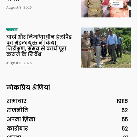
August 8, 2026
समाचार
घाटों और निर्माणाधीन हेलीपैड
का मंडलायुक्त ने किया
निरीक्षण, समय से कार्य पूरा
कराने के निर्देश
August 8, 2026
लोकप्रिय श्रेणियां
समाचार
19118
राजनीति
62
अपना ज़िला
55
कारोबार
52