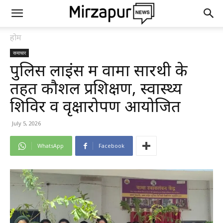
होम
समाचार
पुलिस लाइंस में वामा सारथी के
तहत कौशल प्रशिक्षण, स्वास्थ्य
शिविर व वृक्षारोपण आयोजित
July 5, 2026
WhatsApp
Facebook