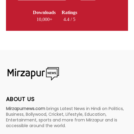
Downloads
Ratings
10,000+
4.4 / 5
ABOUT US
Mirzapurnews.com
brings Latest News in Hindi on Politics,
Business, Bollywood, Cricket, Lifestyle, Education,
Entertainment, sports and more from Mirzapur and is
accessible around the world.