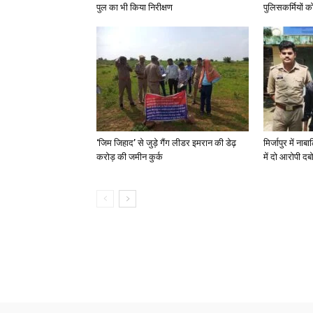
पुल का भी किया निरीक्षण
पुलिसकर्मियों को 
‘जिम जिहाद’ से जुड़े गैंग लीडर इमरान की डेढ़
मिर्जापुर में न
करोड़ की जमीन कुर्क
में दो आरोपी दब