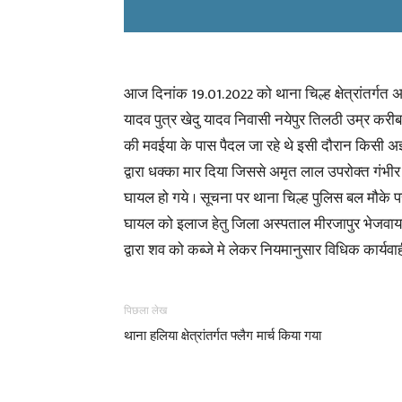
आज दिनांक 19.01.2022 को थाना चिल्ह क्षेत्रांतर्गत
यादव पुत्र खेदु यादव निवासी नयेपुर तिलठी उम्र करीब
की मवईया के पास पैदल जा रहे थे इसी दौरान किसी अज
द्वारा धक्का मार दिया जिससे अमृत लाल उपरोक्त गंभीर
घायल हो गये । सूचना पर थाना चिल्ह पुलिस बल मौके प
घायल को इलाज हेतु जिला अस्पताल मीरजापुर भेजवाया 
द्वारा शव को कब्जे मे लेकर नियमानुसार विधिक कार्यवाह
पिछला लेख
थाना हलिया क्षेत्रांतर्गत फ्लैग मार्च किया गया