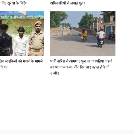
दिए सुरक्षा के निर्देश
अधिकारियों से लगाई गुहार
ाबालिग लड़कियों को भगाने के मामले
भारी बारिश से आमघाट पुल पर चारपहिया वाहनों
ोचे गए
का आवागमन बंद, तीन दिन बाद बहाल होने की
उम्मीद