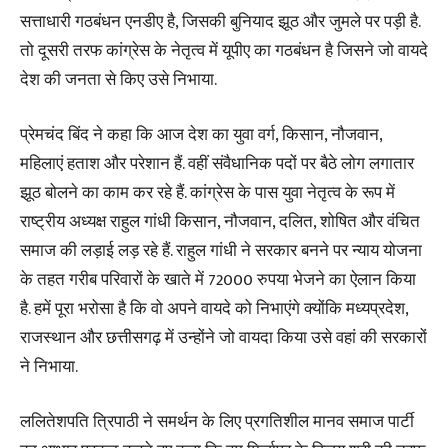
सत्ताधारी गठबंधन एनडीए है, जिसकी बुनियाद झूठ और जुमले पर पड़ी है.
तो दूसरी तरफ कांग्रेस के नेतृत्व में यूपीए का गठबंधन है जिसने जो वायदे
देश की जनता से किए उसे निभाया.
प्रेमचंद बिंद ने कहा कि आज देश का युवा वर्ग, किसान, नौजवान,
महिलाएं हताश और परेशान हैं. वहीं संवैधानिक पदों पर बैठे लोग लगातार
झूठ बोलने का काम कर रहे हैं. कांग्रेस के पास युवा नेतृत्व के रूप में
राष्ट्रीय अध्यक्ष राहुल गांधी किसान, नौजवान, दलित, शोषित और वंचित
समाज की लड़ाई लड़ रहे हैं. राहुल गांधी ने सरकार बनने पर न्याय योजना
के तहत गरीब परिवारों के खाते में 72000 रुपया भेजने का ऐलान किया
है. हमें पूरा भरोसा है कि वो अपने वायदे को निभाएंगे क्योंकि मध्यप्रदेश,
राजस्थान और छत्तीसगढ़ में उन्होंने जो वायदा किया उसे वहां की सरकारों
ने निभाया.
ललितेशपति त्रिपाठी ने समर्थन के लिए प्रगतिशील मानव समाज पार्टी