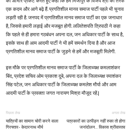
का आभार प्रकट करते हुए कहा कि हम मिर्जापुर के विजय श्री की तरफ
एक कदम और आगे बढ़े हैं. प्रगतिशील मानव समाज पार्टी पहले भी चुनाव
लड़ती रही है. जनपद में प्रगतिशील मानव समाज पार्टी का एक जनाधार
है, जिससे हमारी लड़ाई और मजबूत होगी. ललितेशपति त्रिपाठी ने कहा
कि पहले से ही हमारा गठबंधन अपना दल, जन अधिकार पार्टी के साथ है,
इसके साथ ही आम आदमी पार्टी ने भी हमें समर्थन दिया है और आज
प्रगतिशील मानव समाज पार्टी के जुड़ने से हमें और मजबूती मिलेगी.
इस मौके पर प्रगतिशील मानव समाज पार्टी के जिलाध्यक्ष कमलाशंकर
बिंद, प्रदेश सचिव ओम प्रकाश दूबे, अपना दल के जिलाध्यक्ष रमाशंकर
सिंह पटेल, जन अधिकार पार्टी के जिलाध्यक्ष कमलेश मौर्या और आम
आदमी पार्टी के प्रवक्ता जगत नारायण मिश्रा मौजूद रहें.|
पिछला लेख
अगला लेख
यात्रियों का सामान चोरी करने वाला
पत्रकारों का उत्पीड़न नहीं रुका तो होगा
गिरफ्तार- केदारनाथ मौर्य
जनांदोलन… विकास श्रीवास्तव