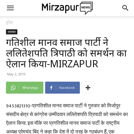
होम
समाचार
प्रगतिशील मानव समाज पार्टी ने
ललितेशपति त्रिपाठी को समर्थन का
ऐलान किया-MIRZAPUR
May 2, 2019
WhatsApp
Facebook
9453821310-प्रगतिशील मानव समाज पार्टी ने गुरुवार को मिर्जापुर
संसदीय क्षेत्र से कांग्रेस उम्मीदवार ललितेशपति त्रिपाठी को समर्थन का
ऐलान किया. इस मौके पर प्रगतिशील मानव समाज पार्टी के राष्ट्रीय
अध्यक्ष प्रेमचंद बिंद ने कहा कि देश में दो तरह के गठबंधन हैं, एक