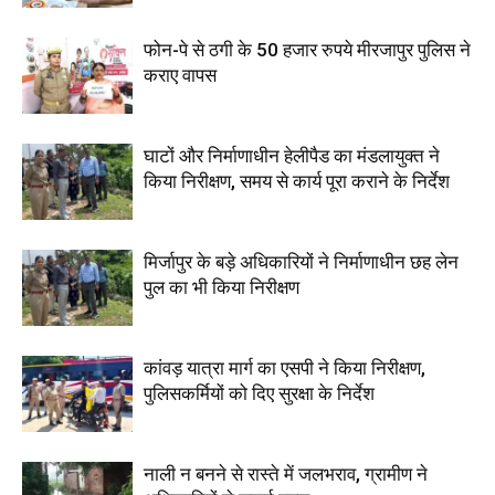
फोन-पे से ठगी के 50 हजार रुपये मीरजापुर पुलिस ने
कराए वापस
घाटों और निर्माणाधीन हेलीपैड का मंडलायुक्त ने
किया निरीक्षण, समय से कार्य पूरा कराने के निर्देश
मिर्जापुर के बड़े अधिकारियों ने निर्माणाधीन छह लेन
पुल का भी किया निरीक्षण
कांवड़ यात्रा मार्ग का एसपी ने किया निरीक्षण,
पुलिसकर्मियों को दिए सुरक्षा के निर्देश
नाली न बनने से रास्ते में जलभराव, ग्रामीण ने