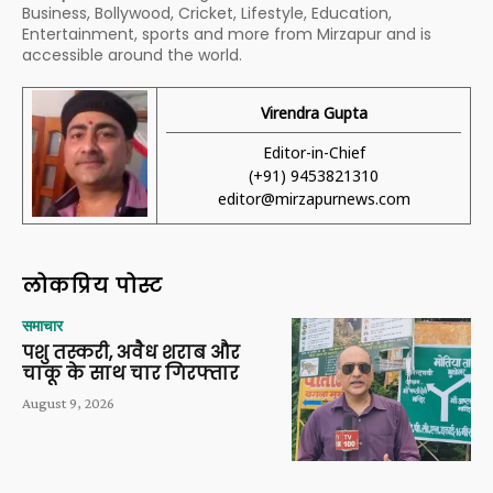
Business, Bollywood, Cricket, Lifestyle, Education,
Entertainment, sports and more from Mirzapur and is
accessible around the world.
Virendra Gupta
Editor-in-Chief
(+91) 9453821310
editor@mirzapurnews.com
लोकप्रिय पोस्ट
समाचार
पशु तस्करी, अवैध शराब और
चाकू के साथ चार गिरफ्तार
August 9, 2026