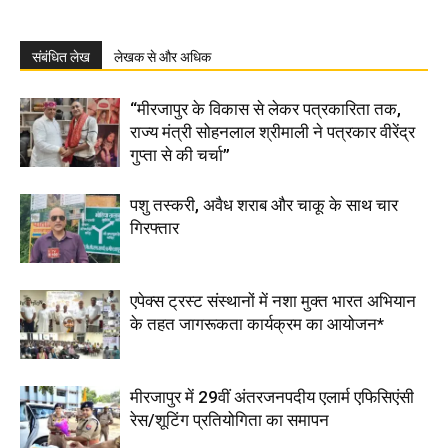
संबंधित लेख
लेखक से और अधिक
“मीरजापुर के विकास से लेकर पत्रकारिता तक,
राज्य मंत्री सोहनलाल श्रीमाली ने पत्रकार वीरेंद्र
गुप्ता से की चर्चा”
पशु तस्करी, अवैध शराब और चाकू के साथ चार
गिरफ्तार
एपेक्स ट्रस्ट संस्थानों में नशा मुक्त भारत अभियान
के तहत जागरूकता कार्यक्रम का आयोजन*
मीरजापुर में 29वीं अंतरजनपदीय एलार्म एफिसिएंसी
रेस/शूटिंग प्रतियोगिता का समापन