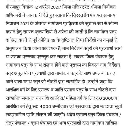
मीरजापुर दिनांक 12 अप्रैल 2021/ जिला मजिस्ट्रेट /जिला निर्वाचन
अधिकारी ने जानकारी देते हुए बताया कि त्रिस्तरीय पंचायत सामान्य
निर्वाचन 2021 के अंतर्गत नामांकन प्रक्रिया को सुचारू रूप से संपन्न
कराने हेतु समस्त प्रत्याशियों से अपेक्षा की जाती है कि नामांकन पत्र
दाखिल करने से पूर्व कोविड-19 के दृष्टिगत निम्न निर्देशों का कड़ाई से
अनुपालन किया जाना आवश्यक है, नाम निर्देशन पत्रों को प्रत्याशी स्वयं
या उसका प्रस्ताव प्रस्तुत कर सकता है। सदस्य जिला पंचायत हेतु
नामांकन पत्र के साथ संलग्न होने वाले प्रारूप का विवरण नाम निर्देशन
पत्र अनुलग्ने-1 प्रत्याशी द्वारा नामांकन पत्र के साथ उपलब्ध कराए
जाने वाला शपथ पत्र जो नोटरी द्वारा सत्यापित हो। उन्होने कहा कि
आरक्षित वर्ग के लिए प्रारूप-ब जाति प्रमाण पत्र के साथ नोटरी द्वारा
सत्यापित जमानत धनराशि आरक्षित/ महिला वर्ग के लिए रू0 2000 व
आरक्षित वर्ग हेतु रू0 4000 उम्मीदवार एवं प्रस्तावक द्वारा मतदाता सूची
स्वप्रमाणित प्रति संलग्न की जाएगी। अदेय प्रमाण पत्र जिला पंचायत /
क्षेत्र पंचायत / ग्राम पंचायत एवं अन्य प्रत्याशी द्वारा नामांकन दाखिल