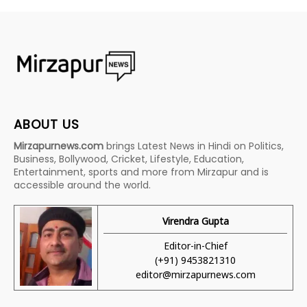
ABOUT US
Mirzapurnews.com
brings Latest News in Hindi on Politics,
Business, Bollywood, Cricket, Lifestyle, Education,
Entertainment, sports and more from Mirzapur and is
accessible around the world.
Virendra Gupta
Editor-in-Chief
(+91) 9453821310
editor@mirzapurnews.com