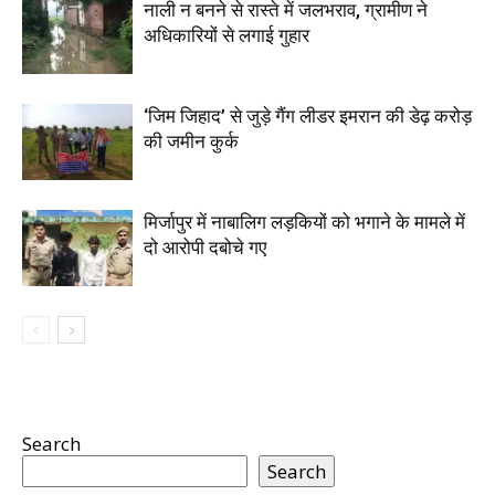
नाली न बनने से रास्ते में जलभराव, ग्रामीण ने
अधिकारियों से लगाई गुहार
‘जिम जिहाद’ से जुड़े गैंग लीडर इमरान की डेढ़ करोड़
की जमीन कुर्क
मिर्जापुर में नाबालिग लड़कियों को भगाने के मामले में
दो आरोपी दबोचे गए
Search
Search