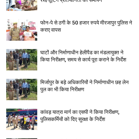
रेस/शूटिंग प्रतियोगिता का समापन
फोन-पे से ठगी के 50 हजार रुपये मीरजापुर पुलिस ने
कराए वापस
घाटों और निर्माणाधीन हेलीपैड का मंडलायुक्त ने
किया निरीक्षण, समय से कार्य पूरा कराने के निर्देश
मिर्जापुर के बड़े अधिकारियों ने निर्माणाधीन छह लेन
पुल का भी किया निरीक्षण
कांवड़ यात्रा मार्ग का एसपी ने किया निरीक्षण,
पुलिसकर्मियों को दिए सुरक्षा के निर्देश