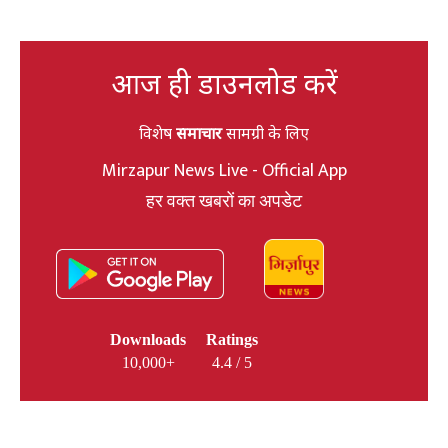
आज ही डाउनलोड करें
विशेष
समाचार
सामग्री के लिए
Mirzapur News Live - Official App
हर वक्त खबरों का अपडेट
Downloads
Ratings
10,000+
4.4 / 5