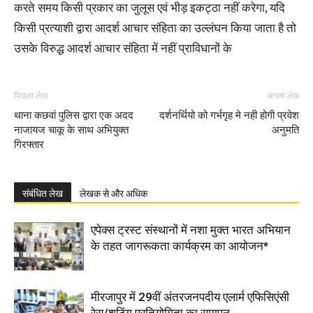
करते समय किसी प्रकार का जुलूस एवं भीड़ इकट्ठा नहीं करेगा, यदि
किसी प्रत्याशी द्वारा आदर्श आचार संहिता का उल्लंघन किया जाता है तो
उसके विरुद्ध आदर्श आचार संहिता में नहीं प्राविधानों के
पिछला लेख
अगला लेख
थाना कछवां पुलिस द्वारा एक अदद
दर्शनर्थियो को गर्भगृह मे नही होगी प्रवेश
नाजायज चाकू के साथ अभियुक्त
अनुमति
गिरफ्तार
संबंधित लेख
लेखक से और अधिक
एपेक्स ट्रस्ट संस्थानों में नशा मुक्त भारत अभियान
के तहत जागरूकता कार्यक्रम का आयोजन*
मीरजापुर में 29वीं अंतरजनपदीय एलार्म एफिसिएंसी