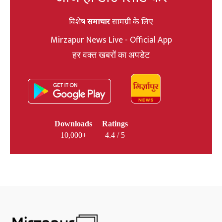
विशेष
समाचार
सामग्री के लिए
Mirzapur News Live - Official App
हर वक्त खबरों का अपडेट
Downloads
Ratings
10,000+
4.4 / 5