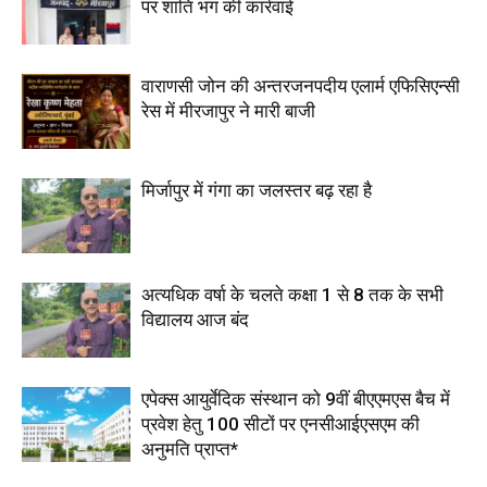
पर शांति भंग की कार्रवाई
वाराणसी जोन की अन्तरजनपदीय एलार्म एफिसिएन्सी
रेस में मीरजापुर ने मारी बाजी
मिर्जापुर में गंगा का जलस्तर बढ़ रहा है
अत्यधिक वर्षा के चलते कक्षा 1 से 8 तक के सभी
विद्यालय आज बंद
एपेक्स आयुर्वेदिक संस्थान को 9वीं बीएएमएस बैच में
प्रवेश हेतु 100 सीटों पर एनसीआईएसएम की
अनुमति प्राप्त*