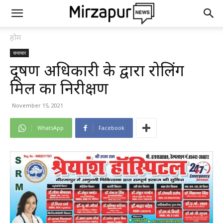
होम
समाचार
प्रदूषण अधिकारी के द्वारा रोलिंग
मिल का निरीक्षण
November 15, 2021
WhatsApp
Facebook