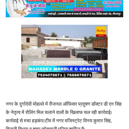
नगर के दुर्गादेवी मोहल्ले में रीजनल ऑफिसर प्रदूषण डॉक्टर डी एन सिंह
के नेतृत्व में रोलिंग मिल चलाने वालों के खिलाफ चल रही कार्रवाई।
कार्रवाई से मचा हड़कंप।टीम में नगर मजिस्ट्रेट विनय कुमार सिंह,