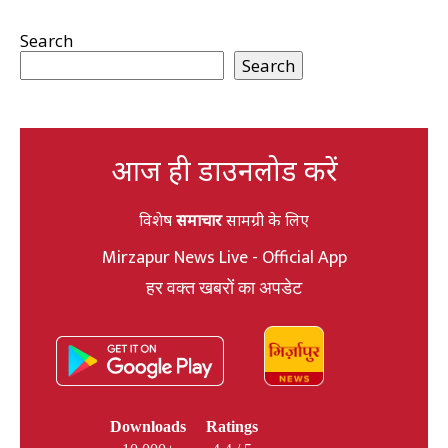
Search
Search
आज ही डाउनलोड करें
विशेष
समाचार
सामग्री के लिए
Mirzapur News Live - Official App
हर वक्त खबरों का अपडेट
Downloads
Ratings