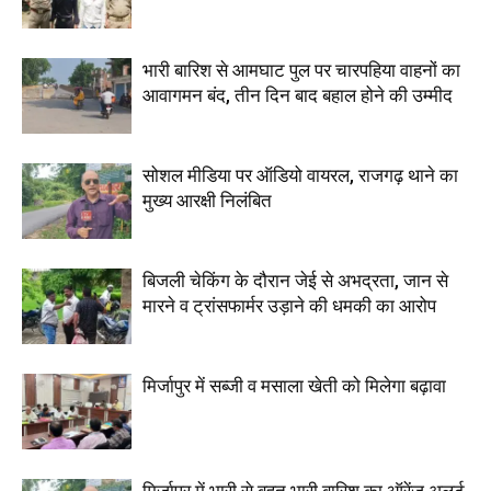
भारी बारिश से आमघाट पुल पर चारपहिया वाहनों का
आवागमन बंद, तीन दिन बाद बहाल होने की उम्मीद
सोशल मीडिया पर ऑडियो वायरल, राजगढ़ थाने का
मुख्य आरक्षी निलंबित
बिजली चेकिंग के दौरान जेई से अभद्रता, जान से
मारने व ट्रांसफार्मर उड़ाने की धमकी का आरोप
मिर्जापुर में सब्जी व मसाला खेती को मिलेगा बढ़ावा