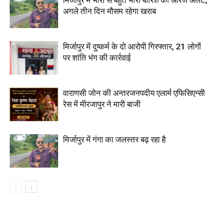
मिर्जापुर में भारी से बहुत भारी बारिश का ऑरेंज अलर्ट,
अगले तीन दिन मौसम रहेगा खराब
मिर्जापुर में दुष्कर्म के दो आरोपी गिरफ्तार, 21 लोगों
पर शांति भंग की कार्रवाई
वाराणसी जोन की अन्तरजनपदीय एलार्म एफिसिएन्सी
रेस में मीरजापुर ने मारी बाजी
मिर्जापुर में गंगा का जलस्तर बढ़ रहा है