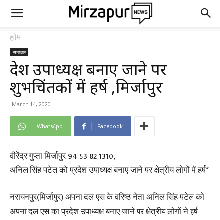
होम
समाचार
प्रदेश उपाध्यक्ष बनाए जाने पर
शुभचिंतकों में हर्ष ,मिर्जापुर
March 14, 2020
WhatsApp
Facebook
वीरेंद्र गुप्ता मिर्जापुर 94 53 82 1310,
अनिल सिंह पटेल को प्रदेश उपाध्यक्ष बनाए जाने पर क्षेत्रीय लोगों में हर्ष*
नरायनपुर(मिर्जापुर) अपना दल एस के वरिष्ठ नेता अनिल सिंह पटेल को
अपना दल एस का प्रदेश उपाध्यक्ष बनाए जाने पर क्षेत्रीय लोगों ने हर्ष