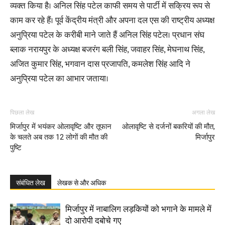
व्यक्त किया है। अनिल सिंह पटेल काफी समय से पार्टी में सक्रिय रूप से
काम कर रहे हैं। पूर्व केंद्रीय मंत्री और अपना दल एस की राष्ट्रीय अध्यक्ष
अनुप्रिया पटेल के करीबी माने जाते हैं अनिल सिंह पटेल। प्रधान संघ
ब्लाक नरायपुर के अध्यक्ष बजरंग बली सिंह, जवाहर सिंह, मेघनाथ सिंह,
अजित कुमार सिंह, भगवान दास प्रजापति, कमलेश सिंह आदि ने
अनुप्रिया पटेल का आभार जताया।
पिछला लेख
अगला लेख
मिर्जापुर में भयंकर ओलावृष्टि और तूफान
ओलावृष्टि से दर्जनों बकरियों की मौत,
के चलते अब तक 12 लोगों की मौत की
मिर्जापुर
पुष्टि
संबंधित लेख
लेखक से और अधिक
मिर्जापुर में नाबालिग लड़कियों को भगाने के मामले में
दो आरोपी दबोचे गए