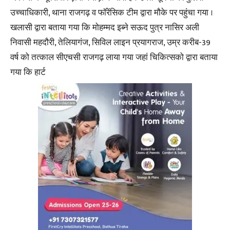
उच्चाधिकारी, थाना राजगढ़ व फॉरेंसिक टीम द्वारा मौके पर पहुंचा गया ।
खलासी द्वारा बताया गया कि मोहम्मद इब्ने सऊद पुत्र नासिर अली
निवासी महदौरी, तेलियागंज, सिविल लाइन प्रयागराज, उम्र करीब-39
वर्ष को तत्काल सीएचसी राजगढ़ लाया गया जहां चिकित्सको द्वारा बताया
गया कि हार्ट