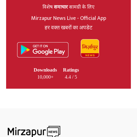
विशेष
समाचार
सामग्री के लिए
Mirzapur News Live - Official App
हर वक्त खबरों का अपडेट
Downloads
Ratings
10,000+
4.4 / 5