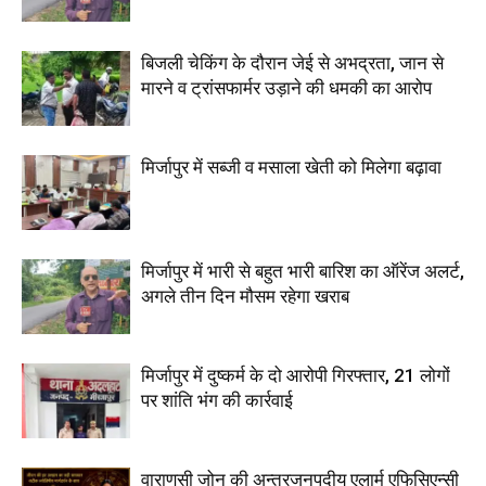
बिजली चेकिंग के दौरान जेई से अभद्रता, जान से
मारने व ट्रांसफार्मर उड़ाने की धमकी का आरोप
मिर्जापुर में सब्जी व मसाला खेती को मिलेगा बढ़ावा
मिर्जापुर में भारी से बहुत भारी बारिश का ऑरेंज अलर्ट,
अगले तीन दिन मौसम रहेगा खराब
मिर्जापुर में दुष्कर्म के दो आरोपी गिरफ्तार, 21 लोगों
पर शांति भंग की कार्रवाई
वाराणसी जोन की अन्तरजनपदीय एलार्म एफिसिएन्सी