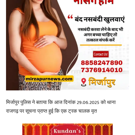
मिर्जापुर पुलिस ने बताया कि आज दिनांक 29.06.2025 को थाना
राजगढ़ पर सूचना प्राप्त हुई कि एक ट्रक चालक मृत