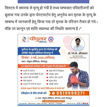
सिस्टम में समस्या से मृत्यु हो गयी है तथ्य पश्चयात परिवारीजनों को
बुलाया गया उनके द्वारा पोस्टमार्टम हेतु अनुरोध कर मृतक के मृत्यु के
सम्बन्ध में जानकारी हेतु किया गया तो मृतक के परिजन तैयार हो गये ।
मौके पर कानून एवं शांति व्यवस्था की स्थिति सामान्य है ।*