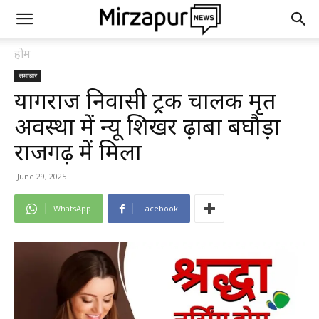
होम
समाचार
प्रयागराज निवासी ट्रक चालक मृत
अवस्था में न्यू शिखर ढ़ाबा बघौड़ा
राजगढ़ में मिला
June 29, 2025
WhatsApp
Facebook