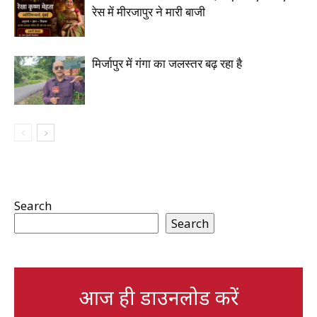
रेस में मीरजापुर ने मारी बाजी
मिर्जापुर में गंगा का जलस्तर बढ़ रहा है
Search
Search
आज ही डाउनलोड करें