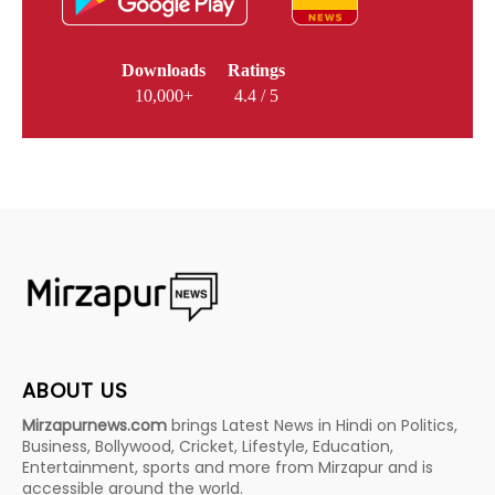
Downloads
Ratings
10,000+
4.4 / 5
ABOUT US
Mirzapurnews.com
brings Latest News in Hindi on Politics,
Business, Bollywood, Cricket, Lifestyle, Education,
Entertainment, sports and more from Mirzapur and is
accessible around the world.