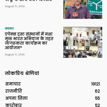
August 9, 2026
समाचार
एपेक्स ट्रस्ट संस्थानों में नशा
मुक्त भारत अभियान के तहत
जागरूकता कार्यक्रम का
आयोजन*
August 9, 2026
लोकप्रिय श्रेणियां
समाचार
19121
राजनीति
62
अपना ज़िला
55
कारोबार
52