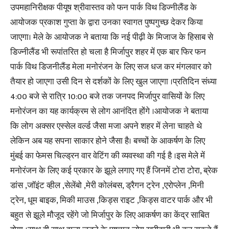
उपमहानिरीक्षक पीयूष श्रीवास्तव को फन पार्क विथ डिज्नीलैंड के
आयोजक प्रकाश गुप्ता के द्वारा उनका स्वागत पुष्पगुच्छ देकर किया
जाएगा। मेले के आयोजक ने बताया कि नई पीढ़ी के मिजाज के हिसाब से
डिज्नीलैंड भी रूपांतरित हो चला है मिर्जापुर शहर में एक बार फिर फन
पार्क विथ डिजनीलैंड मेला मनोरंजन के लिए सज धज कर मंगलवार को
तैयार हो जाएगा उसी दिन से दर्शकों के लिए खुल जाएगा ।प्रतिदिन संध्या
4:00 बजे से रात्रि 10:00 बजे तक जनपद मिर्जापुर वासियों के लिए
मनोरंजन का यह कार्यक्रम से लोग आनंदित होंगे ।आयोजक ने बताया
कि लोग अक्सर एस्सेल वर्ल्ड जैसा मजा अपने शहर में लेना चाहते थे
लेकिन अब यह सपना साकार होने जैसा है। बच्चों के आकर्षण के लिए
मुंबई का फेमस चिल्ड्रन वार वेटिंग की व्यवस्था की गई है ।इस मेले में
मनोरंजन के लिए कई प्रकार के झूले लगाए गए हैं जिनमें टोरा टोरा, ब्रेक
डांस ,जॉइंट व्हील ,सेलेंबो ,मेरी कोलंबस, ड्रैगन ट्रेन ,एरोप्लेन ,मिनी
ट्रेन, धूम बाइक, मिकी माउस ,किड्स राइट ,किड्स वाटर पार्क और भी
बहुत से झूले मौजूद रहेंगे जो मिर्जापुर के लिए आकर्षण का केंद्र साबित