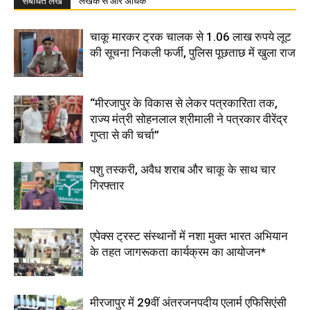
संबंधित लेख
लेखक से और अधिक
चाकू मारकर ट्रक चालक से 1.06 लाख रुपये लूट
की सूचना निकली फर्जी, पुलिस पूछताछ में खुला राज
“मीरजापुर के विकास से लेकर पत्रकारिता तक,
राज्य मंत्री सोहनलाल श्रीमाली ने पत्रकार वीरेंद्र
गुप्ता से की चर्चा”
पशु तस्करी, अवैध शराब और चाकू के साथ चार
गिरफ्तार
एपेक्स ट्रस्ट संस्थानों में नशा मुक्त भारत अभियान
के तहत जागरूकता कार्यक्रम का आयोजन*
मीरजापुर में 29वीं अंतरजनपदीय एलार्म एफिसिएंसी