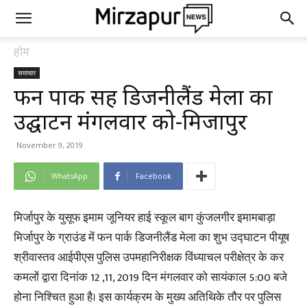
होम
समाचार
फन पार्क सह डिजनीलैंड मेला का
उद्घाटन मंगलवार को-मिर्जापुर
November 9, 2019
WhatsApp
Facebook
मिर्जापुर के युसूफ इमाम जूनियर हाई स्कूल बाग कुंजलगीर इमामबाड़ा
मिर्जापुर के ग्राउंड में फन पार्क डिजनीलैंड मेला का शुभ उद्घाटन पीयूष
श्रीवास्तव आईपीएस पुलिस उपमहानिरीक्षक विंध्याचल परीक्षेत्र के कर
कमलों द्वारा दिनांक 12 ,11, 2019 दिन मंगलवार को सायंकाल 5:00 बजे
होना निश्चित हुआ है। इस कार्यक्रम के मुख्य अतिथिके तौर पर पुलिस