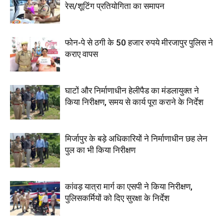
रेस/शूटिंग प्रतियोगिता का समापन
फोन-पे से ठगी के 50 हजार रुपये मीरजापुर पुलिस ने
कराए वापस
घाटों और निर्माणाधीन हेलीपैड का मंडलायुक्त ने
किया निरीक्षण, समय से कार्य पूरा कराने के निर्देश
मिर्जापुर के बड़े अधिकारियों ने निर्माणाधीन छह लेन
पुल का भी किया निरीक्षण
कांवड़ यात्रा मार्ग का एसपी ने किया निरीक्षण,
पुलिसकर्मियों को दिए सुरक्षा के निर्देश