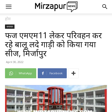
होम
समाचार
फर्जी एमएम11 लेकर परिवहन कर
रहे बालू लदे गाड़ी को किया गया
सीज, मिर्जापुर
April 30, 2022
WhatsApp
Facebook