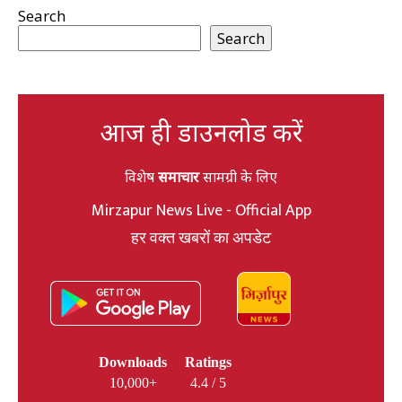
Search
Search
आज ही डाउनलोड करें
विशेष
समाचार
सामग्री के लिए
Mirzapur News Live - Official App
हर वक्त खबरों का अपडेट
Downloads
Ratings
10,000+
4.4 / 5