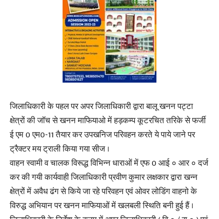
जिलाधिकारी के पहल पर अपर जिलाधिकारी द्वारा बालू खनन पट्टा
क्षेत्रों की जॉच से खनन माफियाओ में हड़कम्प कूटरचित तरिके से फर्जी
ई एम 0 एम0-11 तैयार कर उपखनिज परिवहन करते ये पाये जाने पर
ट्रैक्टर मय ट्राली किया गया सीज ।
वाहन स्वामी व चालक विरूद्ध विभिन्न धाराओं में एफ 0 आई ० आर ० दर्ज
कर की गयी कार्यवाही जिलाधिकारी प्रवीण कुमार लक्षकार द्वारा खन्न
क्षेत्रों में अवैध ढंग से किये जा रहे परिवहन एवं ओवर लोडिंग वाहनो के
विरुद्ध अभियान पर खनन माफियाओं में खलबली स्थिति बनी हुई हैं ।