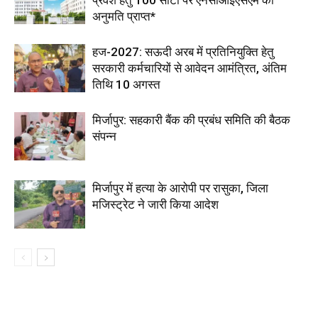
अनुमति प्राप्त*
हज-2027: सऊदी अरब में प्रतिनियुक्ति हेतु
सरकारी कर्मचारियों से आवेदन आमंत्रित, अंतिम
तिथि 10 अगस्त
मिर्जापुर: सहकारी बैंक की प्रबंध समिति की बैठक
संपन्न
मिर्जापुर में हत्या के आरोपी पर रासुका, जिला
मजिस्ट्रेट ने जारी किया आदेश