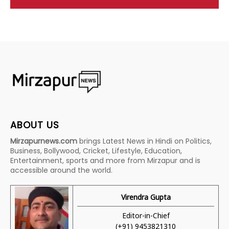
ABOUT US
Mirzapurnews.com
brings Latest News in Hindi on Politics,
Business, Bollywood, Cricket, Lifestyle, Education,
Entertainment, sports and more from Mirzapur and is
accessible around the world.
Virendra Gupta
Editor-in-Chief
(+91) 9453821310