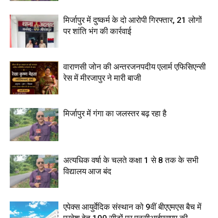
मिर्जापुर में दुष्कर्म के दो आरोपी गिरफ्तार, 21 लोगों
पर शांति भंग की कार्रवाई
वाराणसी जोन की अन्तरजनपदीय एलार्म एफिसिएन्सी
रेस में मीरजापुर ने मारी बाजी
मिर्जापुर में गंगा का जलस्तर बढ़ रहा है
अत्यधिक वर्षा के चलते कक्षा 1 से 8 तक के सभी
विद्यालय आज बंद
एपेक्स आयुर्वेदिक संस्थान को 9वीं बीएएमएस बैच में
प्रवेश हेतु 100 सीटों पर एनसीआईएसएम की