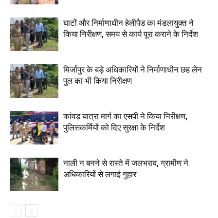
घाटों और निर्माणाधीन हेलीपैड का मंडलायुक्त ने
किया निरीक्षण, समय से कार्य पूरा कराने के निर्देश
मिर्जापुर के बड़े अधिकारियों ने निर्माणाधीन छह लेन
पुल का भी किया निरीक्षण
कांवड़ यात्रा मार्ग का एसपी ने किया निरीक्षण,
पुलिसकर्मियों को दिए सुरक्षा के निर्देश
नाली न बनने से रास्ते में जलभराव, ग्रामीण ने
अधिकारियों से लगाई गुहार