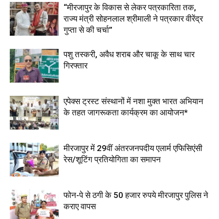
“मीरजापुर के विकास से लेकर पत्रकारिता तक,
राज्य मंत्री सोहनलाल श्रीमाली ने पत्रकार वीरेंद्र
गुप्ता से की चर्चा”
पशु तस्करी, अवैध शराब और चाकू के साथ चार
गिरफ्तार
एपेक्स ट्रस्ट संस्थानों में नशा मुक्त भारत अभियान
के तहत जागरूकता कार्यक्रम का आयोजन*
मीरजापुर में 29वीं अंतरजनपदीय एलार्म एफिसिएंसी
रेस/शूटिंग प्रतियोगिता का समापन
फोन-पे से ठगी के 50 हजार रुपये मीरजापुर पुलिस ने
कराए वापस