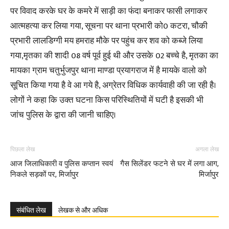
पर विवाद करके घर के कमरे में साड़ी का फंदा बनाकर फासी लगाकर
आत्महत्या कर लिया गया, सूचना पर थाना प्रभारी को0 कटरा, चौकी
प्रभारी लालडिग्गी मय हमराह मौके पर पहुंच कर शव को कब्जे लिया
गया,मृतका की शादी 08 वर्ष पूर्व हुई थी और उसके 02 बच्चे है, मृतका का
मायका ग्राम चतुर्भुजपुर थाना माण्डा प्रयागराज में है मायके वालो को
सूचित किया गया है वे आ गये है, अग्रेतर विधिक कार्यवाही की जा रही है।
लोगों ने कहा कि उक्त घटना किस परिस्थितियों में घटी है इसकी भी
जांच पुलिस के द्वारा की जानी चाहिए।
पिछला लेख
अगला लेख
आज जिलाधिकारी व पुलिस कप्तान स्वयं
गैस सिलेंडर फटने से घर में लगा आग,
निकले सड़कों पर, मिर्जापुर
मिर्जापुर
संबंधित लेख
लेखक से और अधिक