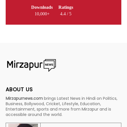
Downloads
Ratings
10,000+
4.4 / 5
ABOUT US
Mirzapurnews.com
brings Latest News in Hindi on Politics,
Business, Bollywood, Cricket, Lifestyle, Education,
Entertainment, sports and more from Mirzapur and is
accessible around the world.