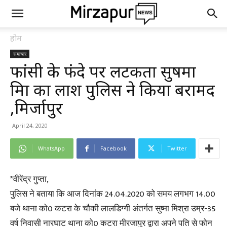
होम
समाचार
फांसी के फंदे पर लटकता सुषमा
मिश्रा का लाश पुलिस ने किया बरामद
,मिर्जापुर
April 24, 2020
WhatsApp
Facebook
Twitter
*वीरेंद्र गुप्ता,
पुलिस ने बताया कि आज दिनांक 24.04.2020 को समय लगभग 14.00
बजे थाना को0 कटरा के चौकी लालडिग्गी अंतर्गत सुष्मा मिश्रा उम्र-35
वर्ष निवासी नारघाट थाना को0 कटरा मीरजापुर द्वारा अपने पति से फोन