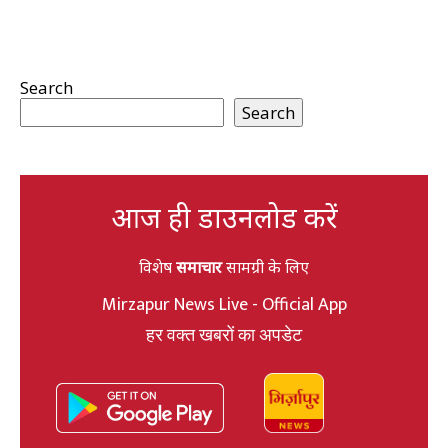
Search
Search
आज ही डाउनलोड करें
विशेष
समाचार
सामग्री के लिए
Mirzapur News Live - Official App
हर वक्त खबरों का अपडेट