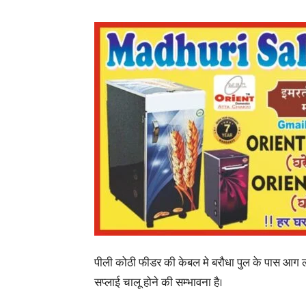
पीली कोठी फीडर की केबल मे बरौधा पुल के पास आग लग 
सप्लाई चालू होने की सम्भावना है।