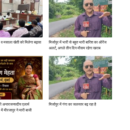
News
्जी व मसाला खेती को मिलेगा बढ़ावा
मिर्जापुर में भारी से बहुत भारी बारिश का ऑरेंज
अलर्ट, अगले तीन दिन मौसम रहेगा खराब
Paper
ी अन्तरजनपदीय एलार्म
मिर्जापुर में गंगा का जलस्तर बढ़ रहा है
में मीरजापुर ने मारी बाजी