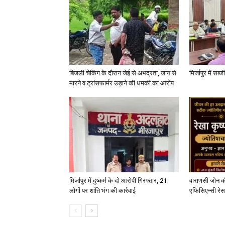
बिजली चेकिंग के दौरान जेई से अभद्रता, जान से
मिर्जापुर में सब
मारने व ट्रांसफार्मर उड़ाने की धमकी का आरोप
मिर्जापुर में दुष्कर्म के दो आरोपी गिरफ्तार, 21
वाराणसी जोन क
लोगों पर शांति भंग की कार्रवाई
एफिसिएन्सी रेस 