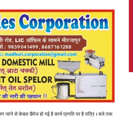
News,
Latest
News
जाने से केबल डैमेज हो गई है कार्य प्रगति पर है रात्रि 1 बजे तक