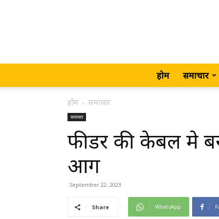
होम
समाचार
होम
समाचार
समाचार
फीडर की केबल मे ब
आग
September 22, 2023
WhatsApp
F
Share