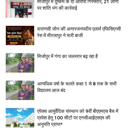
मिर्जापुर में दुष्कर्म के दो आरोपी गिरफ्तार, 21 लोगों
पर शांति भंग की कार्रवाई
वाराणसी जोन की अन्तरजनपदीय एलार्म एफिसिएन्सी
रेस में मीरजापुर ने मारी बाजी
मिर्जापुर में गंगा का जलस्तर बढ़ रहा है
अत्यधिक वर्षा के चलते कक्षा 1 से 8 तक के सभी
विद्यालय आज बंद
एपेक्स आयुर्वेदिक संस्थान को 9वीं बीएएमएस बैच में
प्रवेश हेतु 100 सीटों पर एनसीआईएसएम की
अनुमति प्राप्त*