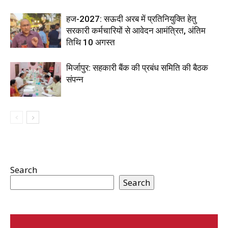
हज-2027: सऊदी अरब में प्रतिनियुक्ति हेतु
सरकारी कर्मचारियों से आवेदन आमंत्रित, अंतिम
तिथि 10 अगस्त
मिर्जापुर: सहकारी बैंक की प्रबंध समिति की बैठक
संपन्न
Search
Search