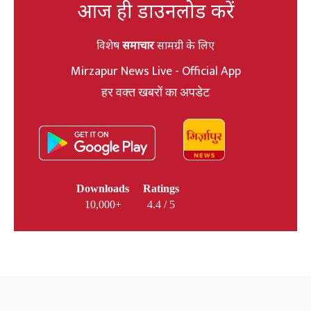
आज ही डाउनलोड करें
विशेष
समाचार
सामग्री के लिए
Mirzapur News Live - Official App
हर वक्त खबरों का अपडेट
Downloads
Ratings
10,000+
4.4 / 5