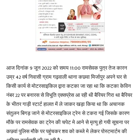
आज दिनांक 9 जून 2022 को समय 11:00 रामसेवक पुत्र तेज कारन
उम्र 42 वर्ष निवासी ग्राम गढ़वाली थाना कछवा मिर्जापुर अपने घर से
किसी कार्य से मोटरसाइकिल द्वारा कटका जा रहा था कि कटका केविन
नंबर 22 पर बनारस से विभूति एक्सप्रेस आ रही थी बैरियर गिरा था बैरियर
के भीतर गाड़ी स्टार्ट हालत में ले जाकर खड़ा किया था कि अचानक
संतुलन बिगड़ जाने से मोटरसाइकिल ट्रेन से टकरा गई जिसके कारण
मौके पर रामसेवक का ट्रेन की चपेट मे आने से मृत्यु हो गयी सूचना पर
कछवां पुलिस मौके पर पहुंचकर शव को कब्जे मे लेकर पोस्टमार्टम की