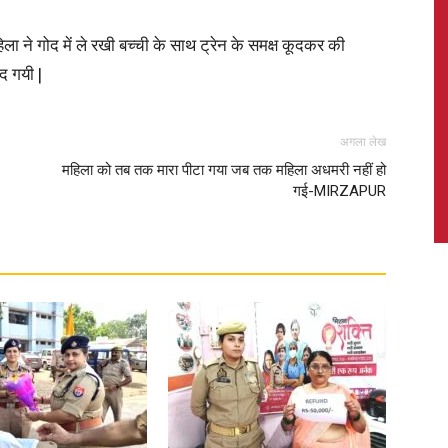
ला ने गोद में ले रखी बच्ची के साथ ट्रेन के समक्ष कूदकर की
ूद गयी |
News,
अगला लेख
महिला को तब तक मारा पीटा गया जब तक महिला अधमरी नहीं हो
गई-MIRZAPUR
Latest
News