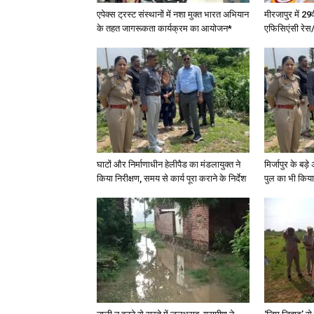
एपेक्स ट्रस्ट संस्थानों में नशा मुक्त भारत अभियान
मीरजापुर में 29
के तहत जागरूकता कार्यक्रम का आयोजन*
एफिसिएंसी रेस/
घाटों और निर्माणाधीन हेलीपैड का मंडलायुक्त ने
मिर्जापुर के बड़
किया निरीक्षण, समय से कार्य पूरा कराने के निर्देश
पुल का भी किया