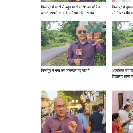
मिर्जापुर में भारी से बहुत भारी बारिश का ऑरेंज
मिर्जापुर में दुष
अलर्ट, अगले तीन दिन मौसम रहेगा खराब
लोगों पर शांति भ
मिर्जापुर में गंगा का जलस्तर बढ़ रहा है
अत्यधिक वर्षा 
विद्यालय आज बं