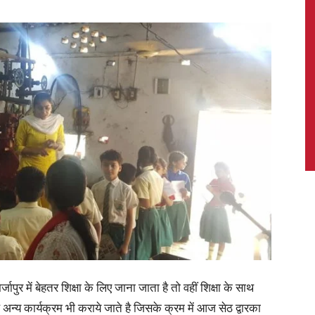
News,
Latest
News
जापुर में बेहतर शिक्षा के लिए जाना जाता है तो वहीं शिक्षा के साथ
न्य कार्यक्रम भी कराये जाते है जिसके क्रम में आज सेठ द्वारका