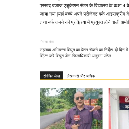
प्रसाद बजाज एजुकेशन सेंटर के विद्यालय के कक्षा 4 के 
जाया गया |यहां बच्चे अपने प्रोजेक्ट वर्क आइसक्रीम के 
तथा बर्फ जमने की प्रक्रिया में प्रयुक्त होने वाली अ
पिछला लेख
सहायक अभियन्ता विद्युत का वेतन रोकने का निर्देश-दो दिन में
शिॅ्फ्ट करें विद्युत पोल-जिलाधिकारी अनुराग पटेल
संबंधित लेख
लेखक से और अधिक