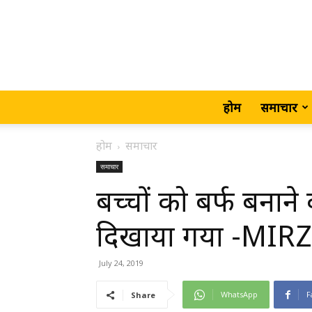
होम
समाचार
होम
समाचार
समाचार
बच्चों को बर्फ बनाने 
दिखाया गया -MI
July 24, 2019
WhatsApp
F
Share