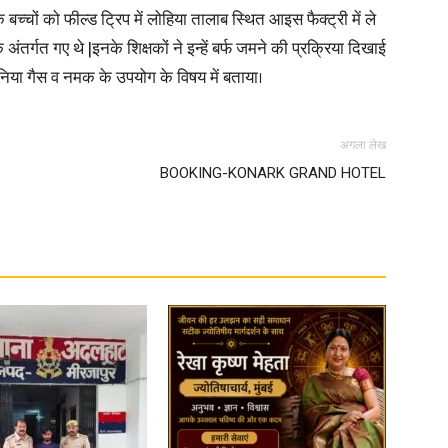
बच्चों को फील्ड ट्रिप में लोहिया तालाब स्थित आइस फैक्ट्री में ले
अंतर्गत गए थे |इनके शिक्षकों ने इन्हें बर्फ जमने की प्रक्रिया दिखाई
in
मोनिया गैस व नमक के उपयोग के विषय में बताया।
अगला लेख
BOOKING-KONARK GRAND HOTEL
Hindi,
Today
Hindi