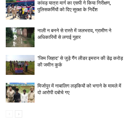
कांवड़ यात्रा मार्ग का एसपी ने किया निरीक्षण,
पुलिसकर्मियों को दिए सुरक्षा के निर्देश
नाली न बनने से रास्ते में जलभराव, ग्रामीण ने
अधिकारियों से लगाई गुहार
‘जिम जिहाद’ से जुड़े गैंग लीडर इमरान की डेढ़ करोड़
की जमीन कुर्क
मिर्जापुर में नाबालिग लड़कियों को भगाने के मामले में
दो आरोपी दबोचे गए