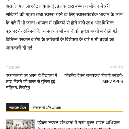
अंतर्गत मसाला ओट्स बनाया| , इसके द्वारा बच्चों ने भोजन में हरी
सब्जियों की महत्ता तथा स्वस्थ रहने के लिए स्वास्थ्यवर्धक भोजन के लाभ
के बारे में भी जाना ।भोजन में सब्जियों से होने वाले लाभ और विभिन्न
प्रकार के सब्जियों के व्यंजन को भी बनाने की इच्छा बच्चों में देखी गई।
विभिन्न प्रकार व रंगो के सब्जियों के विशेषता के बारे में भी बच्चों को
जानकारी दी गई।
पिछला लेख
अगला लेख
प्रधानाचार्य का अपने ही विद्यालय में
फीडबैक देकर जनपदको विजयी बनाइये-
लाश मिलने की खबर से पुलिस हुई
MIRZAPUR
सक्रिय, मिर्जापुर
संबंधित लेख
लेखक से और अधिक
एपेक्स ट्रस्ट संस्थानों में नशा मुक्त भारत अभियान