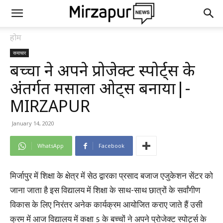
होम
समाचार
बच्चों ने अपने प्रोजेक्ट स्पोर्ट्स के
अंतर्गत मसाला ओट्स बनाया|-
MIRZAPUR
January 14, 2020
WhatsApp
Facebook
मिर्जापुर में शिक्षा के क्षेत्र में सेठ द्वारका प्रसाद बजाज एजुकेशन सेंटर को
जाना जाता है इस विद्यालय में शिक्षा के साथ-साथ छात्रों के सर्वांगीण
विकास के लिए निरंतर अनेक कार्यक्रम आयोजित कराए जाते हैं उसी
क्रम में आज विद्यालय में कक्षा 5 के बच्चों ने अपने प्रोजेक्ट स्पोर्ट्स के