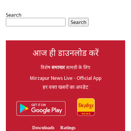
Search
Search
आज ही डाउनलोड करें
विशेष
समाचार
सामग्री के लिए
Mirzapur News Live - Official App
हर वक्त खबरों का अपडेट
Downloads
Ratings