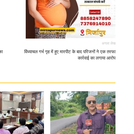
अगला लेख
का
विंध्याचल गर्भ गृह में हुए मारपीट के बाद परिजनों ने एक तरफा
कार्रवाई का लगाया आरोप