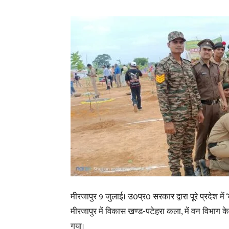
मीरजापुर 9 जुलाई। उ0प्र0 सरकार द्वारा पूरे प्रदेश म
मीरजापुर में विकास खण्ड-पटेहरा कला, में वन विभाग के
गया।