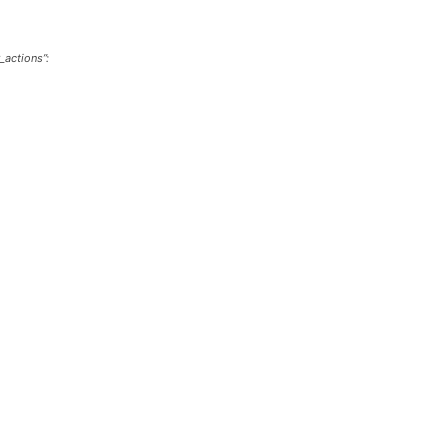
_actions”: