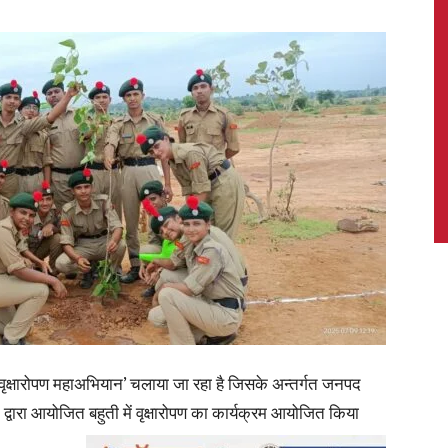
News,
Latest
News
ें ‘वृक्षारोपण महाअभियान’ चलाया जा रहा है जिसके अन्तर्गत जनपद
 द्वारा आयोजित बहुती में वृक्षारोपण का कार्यक्रम आयोजित किया