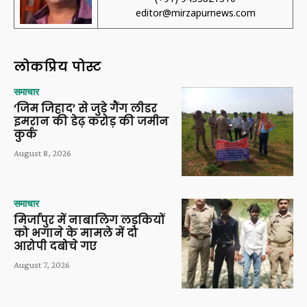
editor@mirzapurnews.com
लोकप्रिय पोस्ट
समाचार
‘जिम जिहाद’ से जुड़े गैंग लीडर
इमरान की डेढ़ करोड़ की जमीन
कुर्क
August 8, 2026
समाचार
मिर्जापुर में नाबालिग लड़कियों
को भगाने के मामले में दो
आरोपी दबोचे गए
August 7, 2026