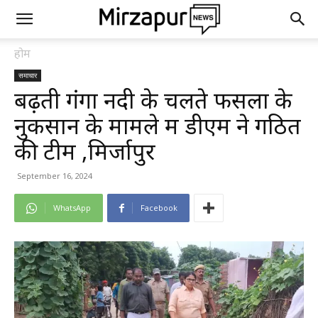
होम
समाचार
बढ़ती गंगा नदी के चलते फसलों के
नुकसान के मामले में डीएम ने गठित
की टीम ,मिर्जापुर
September 16, 2024
WhatsApp
Facebook