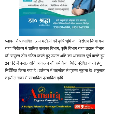
प्लावन से प्रभावित ग्राम भटौली की कृषि भूमि का निरीक्षण किया गया
तथा निरीक्षण में शामिल राजस्व विभाग, कृषि विभाग तथा उद्यान विभाग
की संयुक्त टीम गठित करते हुए फसल क्षति का आकलन पूर्ण करते हुए
24 घंटे में फसल क्षति आंकलन की समेकित रिपोर्ट प्रेषित करने हेतु
निर्देशित किया गया है l वर्तमान में तहसील से प्राप्त सूचना के अनुसार
तहसील सदर में सम्भावित प्रभावित कृषि