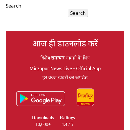
Search
Search
आज ही डाउनलोड करें
विशेष
समाचार
सामग्री के लिए
Mirzapur News Live - Official App
हर वक्त खबरों का अपडेट
Downloads
Ratings
10,000+
4.4 / 5