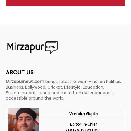
ABOUT US
Mirzapurnews.com
brings Latest News in Hindi on Politics,
Business, Bollywood, Cricket, Lifestyle, Education,
Entertainment, sports and more from Mirzapur and is
accessible around the world.
Virendra Gupta
Editor-in-Chief
(+91) 9453821310