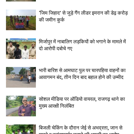
‘जिम जिहाद’ से जुड़े गैंग लीडर इमरान की डेढ़ करोड़
की जमीन कुर्क
मिर्जापुर में नाबालिग लड़कियों को भगाने के मामले में
दो आरोपी दबोचे गए
भारी बारिश से आमघाट पुल पर चारपहिया वाहनों का
आवागमन बंद, तीन दिन बाद बहाल होने की उम्मीद
सोशल मीडिया पर ऑडियो वायरल, राजगढ़ थाने का
मुख्य आरक्षी निलंबित
बिजली चेकिंग के दौरान जेई से अभद्रता, जान से