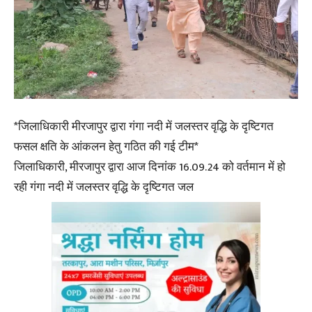
*जिलाधिकारी मीरजापुर द्वारा गंगा नदी में जलस्तर वृद्धि के दृष्टिगत
फसल क्षति के आंकलन हेतु गठित की गई टीम*
जिलाधिकारी, मीरजापुर द्वारा आज दिनांक 16.09.24 को वर्तमान में हो
रही गंगा नदी में जलस्तर वृद्धि के दृष्टिगत जल