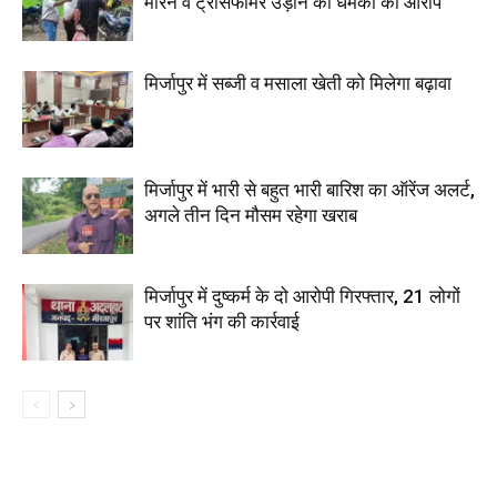
मारने व ट्रांसफार्मर उड़ाने की धमकी का आरोप
मिर्जापुर में सब्जी व मसाला खेती को मिलेगा बढ़ावा
मिर्जापुर में भारी से बहुत भारी बारिश का ऑरेंज अलर्ट,
अगले तीन दिन मौसम रहेगा खराब
मिर्जापुर में दुष्कर्म के दो आरोपी गिरफ्तार, 21 लोगों
पर शांति भंग की कार्रवाई