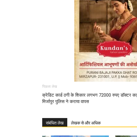
पिछला लेख
क्रेडिट कार्ड ठगी के शिकार लगभग 72000 रुपए डॉक्टर का
मिर्जापुर पुलिस ने कराया वापस
संबंधित लेख
लेखक से और अधिक