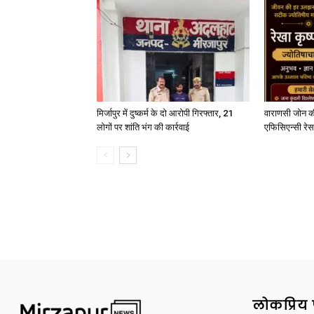
मिर्जापुर में दुष्कर्म के दो आरोपी गिरफ्तार, 21
वाराणसी जोन क
लोगों पर शांति भंग की कार्रवाई
एफिसिएन्सी रेस 
लोकप्रिय 