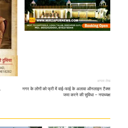
अगला लेख
,
नगर के लोगों को फ्री में वाई-फाई के अलावा ऑनलाइन टैक्स
जमा करने की सुविधा – नपाध्यक्ष