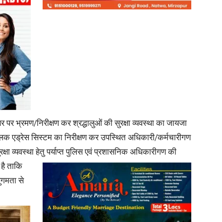
News
र पर भ्रमण/निरीक्षण कर श्रद्धालुओं की सुरक्षा व्यवस्था का जायजा
Paper
ब्लिक एड्रेस सिस्टम का निरीक्षण कर उपस्थित अधिकारी/कर्मचारीगण
ा व्यवस्था हेतु पर्याप्त पुलिस एवं
प्रशासनिक अधिकारीगण की
 है ताकि
ुगमता से