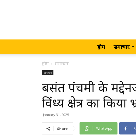
होम
समाचार
होम
समाचार
समाचार
बसंत पंचमी के मद्दे
विंध्य क्षेत्र का किया
January 31, 2025
WhatsApp
F
Share