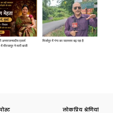
ी अन्तरजनपदीय एलार्म
मिर्जापुर में गंगा का जलस्तर बढ़ रहा है
में मीरजापुर ने मारी बाजी
पोस्ट
लोकप्रिय श्रेणियां