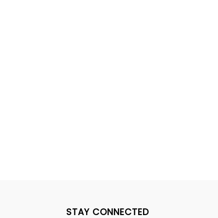
STAY CONNECTED