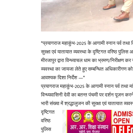
*प्रयागराज महाकुंभ-2025 के आगामी स्नान पर्व तथा विन्
सुरक्षा एवं यातायात व्यवस्था के दृष्टिगत वरिष्ठ पुलिस 
मीरजापुर द्वारा विन्ध्याचल धाम का भ्रमण/निरीक्षण कर स
व्यवस्था का जायजा लेते हुए सम्बन्धित अधिकारीगण को
आवश्यक दिशा निर्देश —*
प्रयागराज महाकुंभ-2025 के आगामी स्नान पर्व तथा मा
विन्ध्यवासिनी देवी का बतन्त पंचमी पर दर्शन पूजन करन
भारी संख्या में श्रद्धालुजन की सुरक्षा एवं यातायात व्यव
दृष्टिगत
वरिष्ठ
पुलिस