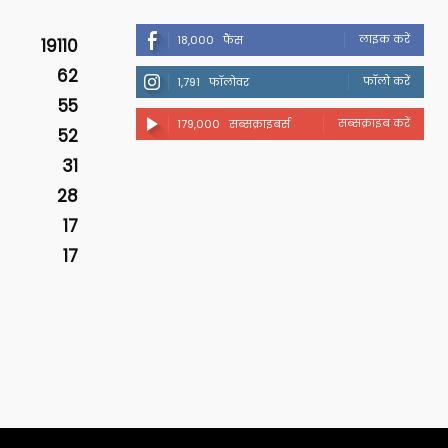
लाइक करें
18,000
फैंस
19110
62
फॉलो करें
1,791
फॉलोवर
55
सब्सक्राइब करें
179,000
सब्सक्राइबर्स
52
31
28
17
17