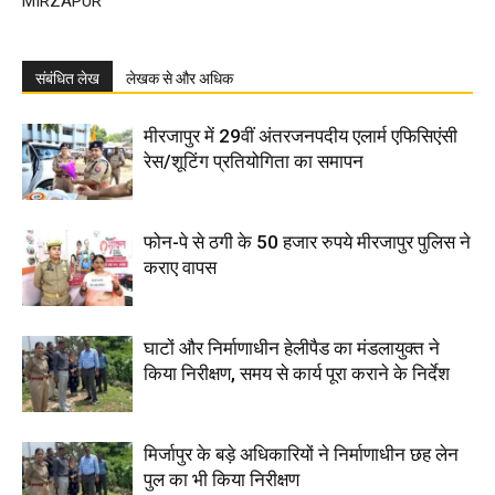
MIRZAPUR
संबंधित लेख
लेखक से और अधिक
मीरजापुर में 29वीं अंतरजनपदीय एलार्म एफिसिएंसी
रेस/शूटिंग प्रतियोगिता का समापन
फोन-पे से ठगी के 50 हजार रुपये मीरजापुर पुलिस ने
कराए वापस
घाटों और निर्माणाधीन हेलीपैड का मंडलायुक्त ने
किया निरीक्षण, समय से कार्य पूरा कराने के निर्देश
मिर्जापुर के बड़े अधिकारियों ने निर्माणाधीन छह लेन
पुल का भी किया निरीक्षण