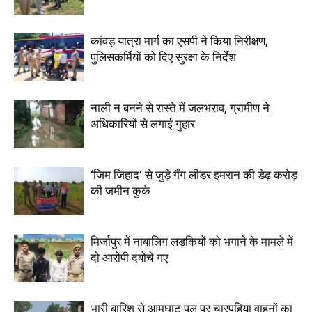
कांवड़ यात्रा मार्ग का एसपी ने किया निरीक्षण,
पुलिसकर्मियों को दिए सुरक्षा के निर्देश
नाली न बनने से रास्ते में जलभराव, ग्रामीण ने
अधिकारियों से लगाई गुहार
‘जिम जिहाद’ से जुड़े गैंग लीडर इमरान की डेढ़ करोड़
की जमीन कुर्क
मिर्जापुर में नाबालिग लड़कियों को भगाने के मामले में
दो आरोपी दबोचे गए
भारी बारिश से आमघाट पुल पर चारपहिया वाहनों का