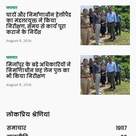
समाचार
घाटों और निर्माणाधीन हेलीपैड
का मंडलायुक्त ने किया
निरीक्षण, समय से कार्य पूरा
कराने के निर्देश
August 8, 2026
समाचार
मिर्जापुर के बड़े अधिकारियों ने
निर्माणाधीन छह लेन पुल का
भी किया निरीक्षण
August 8, 2026
लोकप्रिय श्रेणियां
समाचार
19117