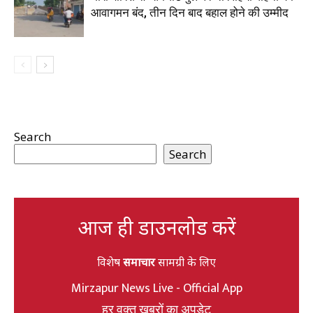
आवागमन बंद, तीन दिन बाद बहाल होने की उम्मीद
Search
Search
आज ही डाउनलोड करें
विशेष
समाचार
सामग्री के लिए
Mirzapur News Live - Official App
हर वक्त खबरों का अपडेट