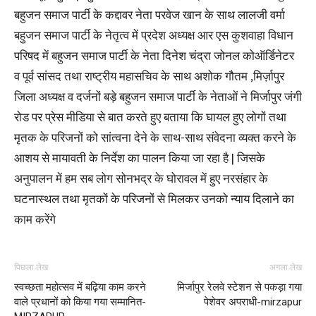
बहुजन समाज पार्टी के कद्दावर नेता परवेज खान के साथ लालजी वर्मा
बहुजन समाज पार्टी के नेतृत्व में प्रदेश अध्यक्ष आर एस कुशवाहा विधान
परिषद में बहुजन समाज पार्टी के नेता दिनेश चंद्रा जोनल कोऑर्डिनेटर
व पूर्व सांसद तथा राष्ट्रीय महासचिव के साथ अशोक गौतम ,मिर्ज़ापुर
जिला अध्यक्ष व दर्जनों बड़े बहुजन समाज पार्टी के नेताओं ने मिर्जापुर जंगी
रोड पर प्रेस मीडिया से बात करते हुए बताया कि घायल हुए लोगों तथा
मृतक के परिजनों को सांत्वना देने के साथ-साथ संवेदना व्यक्त करने के
आशय से मायावती के निर्देश का पालन किया जा रहा है | जिसके
अनुपालन में हम सब लोग सोनभद्र के घोरावल में हुए नरसंहार के
घटनास्थल तथा मृतकों के परिजनों से मिलकर उनको न्याय दिलाने का
काम करेंगे
पिछला लेख
अगला लेख
स्वच्छता महोत्सव में बढ़िया काम करने
मिर्जापुर रेलवे स्टेशन से पकड़ा गया
वाले प्रधानों को किया गया सम्मानित-
पेशेवर अपराधी-mirzapur