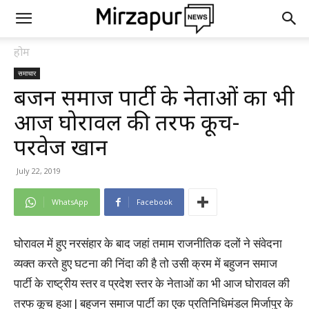
होम
समाचार
बहुजन समाज पार्टी के नेताओं का भी
आज घोरावल की तरफ कूच-
परवेज खान
July 22, 2019
WhatsApp
Facebook
घोरावल में हुए नरसंहार के बाद जहां तमाम राजनीतिक दलों ने संवेदना
व्यक्त करते हुए घटना की निंदा की है तो उसी क्रम में बहुजन समाज
पार्टी के राष्ट्रीय स्तर व प्रदेश स्तर के नेताओं का भी आज घोरावल की
तरफ कूच हुआ | बहुजन समाज पार्टी का एक प्रतिनिधिमंडल मिर्जापुर के