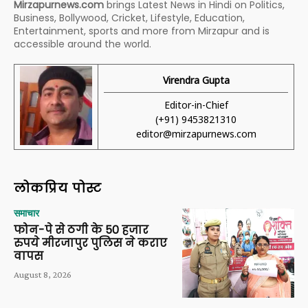
Mirzapurnews.com
brings Latest News in Hindi on Politics,
Business, Bollywood, Cricket, Lifestyle, Education,
Entertainment, sports and more from Mirzapur and is
accessible around the world.
Virendra Gupta
Editor-in-Chief
(+91) 9453821310
editor@mirzapurnews.com
लोकप्रिय पोस्ट
समाचार
फोन-पे से ठगी के 50 हजार
रुपये मीरजापुर पुलिस ने कराए
वापस
August 8, 2026