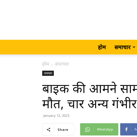
होम
समाचार
होम
समाचार
समाचार
बाइक की आमने सामन
मौत, चार अन्य गंभी
January 12, 2025
WhatsApp
F
Share