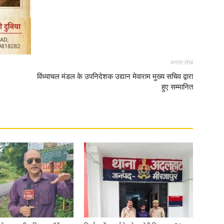
News
अगला लेख
विंध्याचल मंडल के उपनिदेशक उद्यान मेवाराम मुख्य सचिव द्वारा
हुए सम्मानित
Paper