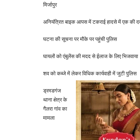
मिर्जापुर
अनियंत्रित बाइक आपस में टकराई हादसे में एक की द
घटना की सूचना पर मौके पर पहुंची पुलिस
घायलों को एंबुलेंस की मदद से ईलाज के लिए भिजवाया
शव को कब्जे में लेकर विधिक कार्यवाही में जुटी पुलिस
ड्रमडगंज
थाना क्षेत्र के
गैलरा गांव का
मामला