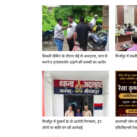
बिजली चेकिंग के दौरान जेई से अभद्रता, जान से
मिर्जापुर में सब
मारने व ट्रांसफार्मर उड़ाने की धमकी का आरोप
मिर्जापुर में दुष्कर्म के दो आरोपी गिरफ्तार, 21
वाराणसी जोन क
लोगों पर शांति भंग की कार्रवाई
एफिसिएन्सी रेस 