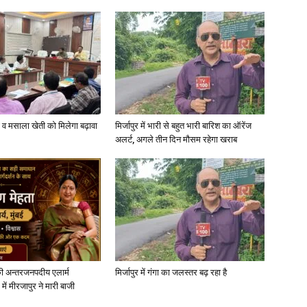
News
्जी व मसाला खेती को मिलेगा बढ़ावा
मिर्जापुर में भारी से बहुत भारी बारिश का ऑरेंज
अलर्ट, अगले तीन दिन मौसम रहेगा खराब
Paper
ी अन्तरजनपदीय एलार्म
मिर्जापुर में गंगा का जलस्तर बढ़ रहा है
में मीरजापुर ने मारी बाजी