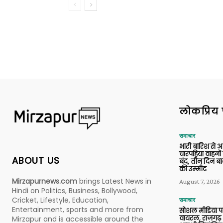
लोकप्रिय 
समाचार
भारी बारिश से 
चारपहिया वाहन
ABOUT US
बंद, तीन दिन बा
की उम्मीद
Mirzapurnews.com
brings Latest News in
August 7, 2026
Hindi on Politics, Business, Bollywood,
Cricket, Lifestyle, Education,
समाचार
Entertainment, sports and more from
सोशल मीडिया प
वायरल, राजगढ़ 
Mirzapur and is accessible around the