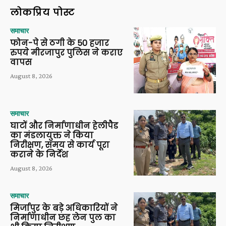
लोकप्रिय पोस्ट
समाचार
फोन-पे से ठगी के 50 हजार
रुपये मीरजापुर पुलिस ने कराए
वापस
August 8, 2026
समाचार
घाटों और निर्माणाधीन हेलीपैड
का मंडलायुक्त ने किया
निरीक्षण, समय से कार्य पूरा
कराने के निर्देश
August 8, 2026
समाचार
मिर्जापुर के बड़े अधिकारियों ने
निर्माणाधीन छह लेन पुल का