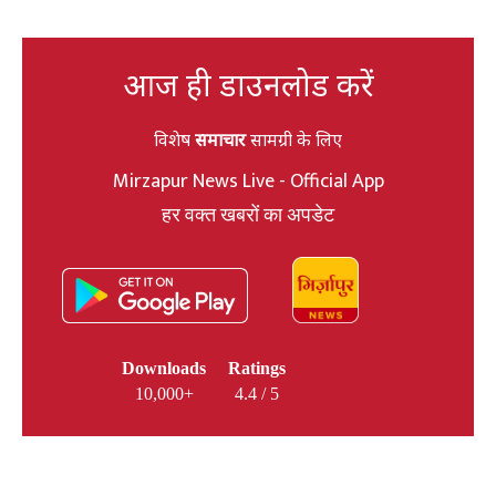
आज ही डाउनलोड करें
विशेष
समाचार
सामग्री के लिए
Mirzapur News Live - Official App
हर वक्त खबरों का अपडेट
Downloads
Ratings
10,000+
4.4 / 5