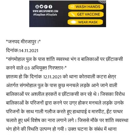
*जनपद मीरजापुर ।*
दिनांक:14.11.2021
*संगमोहाल पुल के पास शांति व्यवस्था भंग व बालिकाओं पर छींटाकसी
करने वाले 03 अभियुक्त गिरफ्तार-*
ज्ञातव्य हो कि दिनांक 12.11.2021 को थाना कोतवाली कटरा क्षेत्र
अंतर्गत संगमोहाल पुल के पास कुछ मनचले लड़के आने जाने वाली
बालिकाओं पर अश्लील हरकतें व छींटाकसी कर रहे थे । जिसका विरोध
बालिकाओं के परिजनों द्वारा करने पर उग्र होकर मनचले लड़के उनके
परिजनों के साथ गाली गलौज करते हुए हाथापाई व मारपीट, ईंट पत्थर
चलाते हुए धर्म विशेष का नारा लगाने लगे । जिससे मौके पर शांति व्यवस्था
भंग होने की स्थिति उत्पन्न हो गयी । उक्त घटना के संबंध में थाना