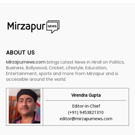
ABOUT US
Mirzapurnews.com
brings Latest News in Hindi on Politics,
Business, Bollywood, Cricket, Lifestyle, Education,
Entertainment, sports and more from Mirzapur and is
accessible around the world.
Virendra Gupta
Editor-in-Chief
(+91) 9453821310
editor@mirzapurnews.com