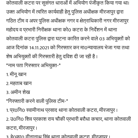
कोतवाली कटरा पर सुसंगत धाराओं में अभियोग पंजीकृत किया गया था।
उक्त अभियोग में त्वरित कार्यवाही हेतु पुलिस अधीक्षक मीरजापुर द्वारा
गठित टीम व अपर पुलिस अधीक्षक नगर व क्षेत्राधिकारी नगर मीरजापुर
महोदय व प्रभारी निरीक्षक थाना को0 कटरा के निर्देशन में थाना
कोतवाली कटरा पुलिस द्वारा घटना कारित करने वाले 03 अभियुक्तों को
आज दिनांक 14.11.2021 को गिरफ्तार कर मा0न्यायालय भेजा गया तथा
शेष अभियुक्तों की गिरफ्तारी हेतु दविश दी जा रही है ।
*नाम पता गिरफ्तार अभियुक्त-*
1. मीनू खान
2. महताब खान
3. अमीन शेख
*गिरफ्तारी करने वाली पुलिस टीम-*
1. प्र0नि0 स्वामीनाथ प्रसाद थाना कोतवाली कटरा, मीरजापुर ।
2. उ0नि0 शिव प्रकाश राय चौकी प्रभारी बरौधा कचार, थाना कोतवाली
कटरा, मीरजापुर ।
3. हे0का0 दीनानाथ सिंह थाना कोतवाली कटरा, मीरजापुर ।