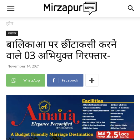
होम
समाचार
बालिकाओं पर छींटाकसी करने
वाले 03 अभियुक्त गिरफ्तार-
November 14, 2021
WhatsApp
Facebook