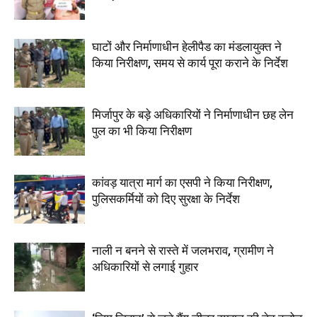
घाटों और निर्माणाधीन हेलीपैड का मंडलायुक्त ने
किया निरीक्षण, समय से कार्य पूरा कराने के निर्देश
मिर्जापुर के बड़े अधिकारियों ने निर्माणाधीन छह लेन
पुल का भी किया निरीक्षण
कांवड़ यात्रा मार्ग का एसपी ने किया निरीक्षण,
पुलिसकर्मियों को दिए सुरक्षा के निर्देश
नाली न बनने से रास्ते में जलभराव, ग्रामीण ने
अधिकारियों से लगाई गुहार