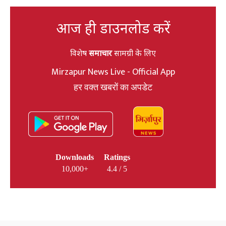
आज ही डाउनलोड करें
विशेष
समाचार
सामग्री के लिए
Mirzapur News Live - Official App
हर वक्त खबरों का अपडेट
Downloads
Ratings
10,000+
4.4 / 5