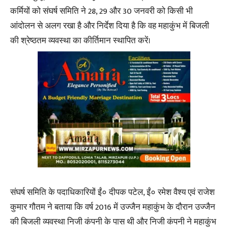
कर्मियों को संघर्ष समिति ने 28, 29 और 30 जनवरी को किसी भी
आंदोलन से अलग रखा है और निर्देश दिया है कि वह महाकुंभ में बिजली
की श्रेष्ठतम व्यवस्था का कीर्तिमान स्थापित करें।
संघर्ष समिति के पदाधिकारियों ईं० दीपक पटेल, ईं० रमेश वैश्य एवं राजेश
कुमार गौतम ने बताया कि वर्ष 2016 में उज्जैन महाकुंभ के दौरान उज्जैन
की बिजली व्यवस्था निजी कंपनी के पास थी और निजी कंपनी ने महाकुंभ