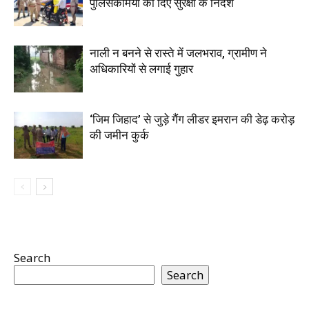
पुलिसकर्मियों को दिए सुरक्षा के निर्देश
नाली न बनने से रास्ते में जलभराव, ग्रामीण ने
अधिकारियों से लगाई गुहार
‘जिम जिहाद’ से जुड़े गैंग लीडर इमरान की डेढ़ करोड़
की जमीन कुर्क
Search
Search