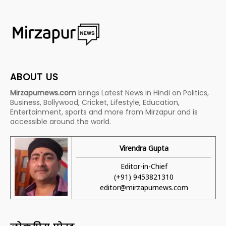
ABOUT US
Mirzapurnews.com
brings Latest News in Hindi on Politics,
Business, Bollywood, Cricket, Lifestyle, Education,
Entertainment, sports and more from Mirzapur and is
accessible around the world.
Virendra Gupta
Editor-in-Chief
(+91) 9453821310
editor@mirzapurnews.com