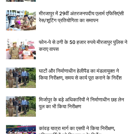
मीरजापुर में 29वीं अंतरजनपदीय एलार्म एफिसिएंसी
रेस/शूटिंग प्रतियोगिता का समापन
फोन-पे से ठगी के 50 हजार रुपये मीरजापुर पुलिस ने
कराए वापस
घाटों और निर्माणाधीन हेलीपैड का मंडलायुक्त ने
किया निरीक्षण, समय से कार्य पूरा कराने के निर्देश
मिर्जापुर के बड़े अधिकारियों ने निर्माणाधीन छह लेन
पुल का भी किया निरीक्षण
कांवड़ यात्रा मार्ग का एसपी ने किया निरीक्षण,