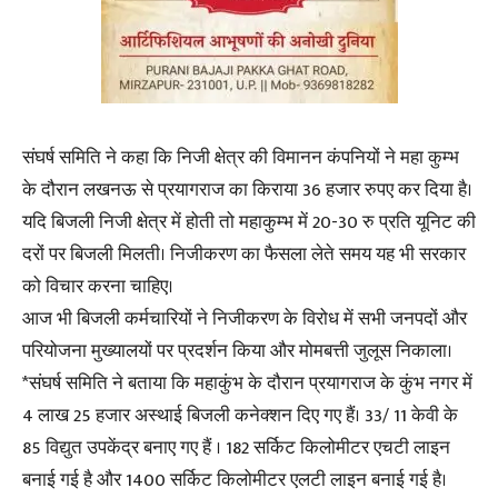
संघर्ष समिति ने कहा कि निजी क्षेत्र की विमानन कंपनियों ने महा कुम्भ
के दौरान लखनऊ से प्रयागराज का किराया 36 हजार रुपए कर दिया है।
यदि बिजली निजी क्षेत्र में होती तो महाकुम्भ में 20-30 रु प्रति यूनिट की
दरों पर बिजली मिलती। निजीकरण का फैसला लेते समय यह भी सरकार
को विचार करना चाहिए।
आज भी बिजली कर्मचारियों ने निजीकरण के विरोध में सभी जनपदों और
परियोजना मुख्यालयों पर प्रदर्शन किया और मोमबत्ती जुलूस निकाला।
*संघर्ष समिति ने बताया कि महाकुंभ के दौरान प्रयागराज के कुंभ नगर में
4 लाख 25 हजार अस्थाई बिजली कनेक्शन दिए गए हैं। 33/ 11 केवी के
85 विद्युत उपकेंद्र बनाए गए हैं । 182 सर्किट किलोमीटर एचटी लाइन
बनाई गई है और 1400 सर्किट किलोमीटर एलटी लाइन बनाई गई है।