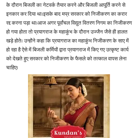
के दौरान बिजली का नेटवर्क तैयार करने और बिजली आपूर्ति करने से
इनकार कर दिया था।इसके बाद मप्र सरकार को निजीकरण का करार
रद्द करना पड़ा था।आज अगर पूर्वांचल विद्युत वितरण निगम का निजीकरण
हो गया होता तो प्रयागराज के महाकुंभ के दौरान उज्जैन जैसे ही हालत
खड़े होते। उन्होंने कहा कि प्रयागराज का महाकुंभ निजीकरण के साए में
हो रहा है ऐसे में बिजली कर्मियों द्वारा प्रयागराज में किए गए उत्कृष्ट कार्य
को देखते हुए सरकार को निजीकरण के फैसले को तत्काल वापस लेना
चाहिए।