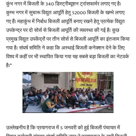
कुंभ नगर में बिजली के 340 डिस्ट्रीब्यूशन ट्रांसफार्मर लगाए गए है।
कुम्भ नगर में सुचारू विद्युत आपूर्ति हेतु 52000 बिजली के खम्भे लगाए
गए हैं। महाकुंभ में निर्बाध बिजली आपूर्ति बनाए रखने हेतु प्रत्येक विद्युत
उपकेन्द्र पर दो सोर्स से बिजली आपूर्ति की व्यवस्था की गई है। कुछ
प्रमुख विद्युत उपकेंद्रों पर तीन सोर्स से बिजली आपूर्ति का इंतजाम किया
गया है। संघर्ष समिति ने कहा कि अस्थाई बिजली कनेक्शन देने के लिए
विश्व में कहीं पर भी स्थापित किया गया यह सबसे बड़ा बिजली का नेटवर्क
है।*
उल्लेखनीय है कि प्रयागराज में 5 जनवरी को हुई बिजली पंचायत में