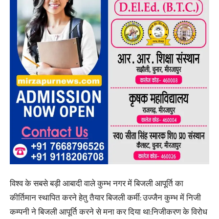
विश्व के सबसे बड़ी आबादी वाले कुम्भ नगर में बिजली आपूर्ति का
कीर्तिमान स्थापित करने हेतु तैयार बिजली कर्मी: उज्जैन कुम्भ में निजी
कम्पनी ने बिजली आपूर्ति करने से मना कर दिया था:निजीकरण के विरोध