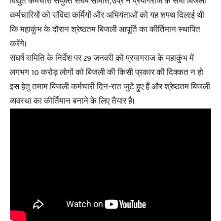
विद्युत कर्मचारी संयुक्त संघर्ष समिति,उप्र ने प्रयागराज के सभी बिजली
कर्मचारियों को संविदा कर्मियों और अभियंताओं को यह शपथ दिलाई थी
कि महाकुंभ के दौरान श्रेष्ठतम बिजली आपूर्ति का कीर्तिमान स्थापित
करेंगे।
संघर्ष समिति के निर्देश पर 29 जनवरी को प्रयागराज के महाकुंभ में
लगभग 10 करोड़ लोगों को बिजली की किसी प्रकार की दिक्कत न हो
इस हेतु तमाम बिजली कर्मचारी दिन-रात जुटे हुए हैं और श्रेष्ठतम बिजली
व्यवस्था का कीर्तिमान बनाने के लिए तैयार है।