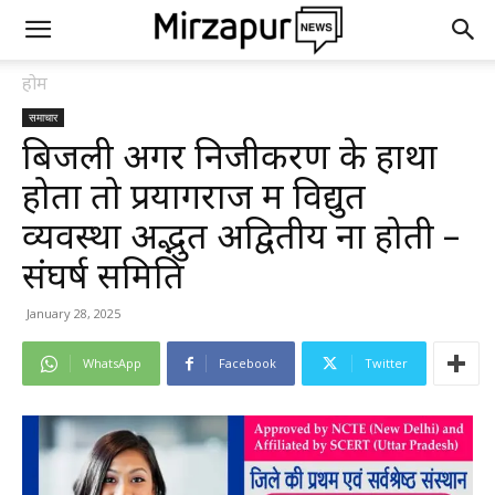
होम
समाचार
बिजली अगर निजीकरण के हाथों
होता तो प्रयागराज में विद्युत
व्यवस्था अद्भुत अद्वितीय ना होती –
संघर्ष समिति
January 28, 2025
WhatsApp
Facebook
Twitter