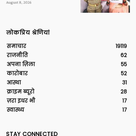
August 8, 2026
लोकप्रिय श्रेणियां
समाचार
19119
राजनीति
62
अपना ज़िला
55
कारोबार
52
आस्था
31
क्राइम ब्यूरो
28
ज़रा इधर भी
17
स्वास्थ्य
17
STAY CONNECTED