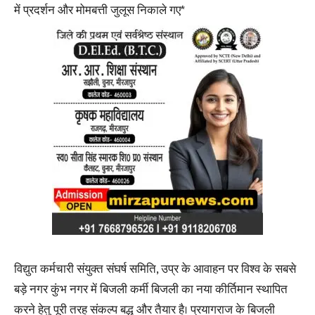
में प्रदर्शन और मोमबत्ती जुलूस निकाले गए*
विद्युत कर्मचारी संयुक्त संघर्ष समिति, उप्र के आवाहन पर विश्व के सबसे
बड़े नगर कुंभ नगर में बिजली कर्मी बिजली का नया कीर्तिमान स्थापित
करने हेतु पूरी तरह संकल्प बद्ध और तैयार है। प्रयागराज के बिजली