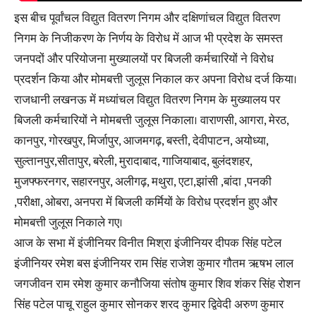
इस बीच पूर्वांचल विद्युत वितरण निगम और दक्षिणांचल विद्युत वितरण
निगम के निजीकरण के निर्णय के विरोध में आज भी प्रदेश के समस्त
जनपदों और परियोजना मुख्यालयों पर बिजली कर्मचारियों ने विरोध
प्रदर्शन किया और मोमबत्ती जुलूस निकाल कर अपना विरोध दर्ज किया।
राजधानी लखनऊ में मध्यांचल विद्युत वितरण निगम के मुख्यालय पर
बिजली कर्मचारियों ने मोमबत्ती जुलूस निकाला। वाराणसी, आगरा, मेरठ,
कानपुर, गोरखपुर, मिर्जापुर, आजमगढ़, बस्ती, देवीपाटन, अयोध्या,
सुल्तानपुर,सीतापुर, बरेली, मुरादाबाद, गाजियाबाद, बुलंदशहर,
मुजफ्फरनगर, सहारनपुर, अलीगढ़, मथुरा, एटा,झांसी ,बांदा ,पनकी
,परीक्षा, ओबरा, अनपरा में बिजली कर्मियों के विरोध प्रदर्शन हुए और
मोमबत्ती जुलूस निकाले गए।
आज के सभा में इंजीनियर विनीत मिश्रा इंजीनियर दीपक सिंह पटेल
इंजीनियर रमेश बस इंजीनियर राम सिंह राजेश कुमार गौतम ऋषभ लाल
जगजीवन राम रमेश कुमार कनौजिया संतोष कुमार शिव शंकर सिंह रोशन
सिंह पटेल पाचू राहुल कुमार सोनकर शरद कुमार द्विवेदी अरुण कुमार