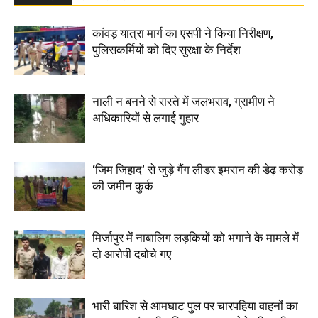
कांवड़ यात्रा मार्ग का एसपी ने किया निरीक्षण,
पुलिसकर्मियों को दिए सुरक्षा के निर्देश
नाली न बनने से रास्ते में जलभराव, ग्रामीण ने
अधिकारियों से लगाई गुहार
‘जिम जिहाद’ से जुड़े गैंग लीडर इमरान की डेढ़ करोड़
की जमीन कुर्क
मिर्जापुर में नाबालिग लड़कियों को भगाने के मामले में
दो आरोपी दबोचे गए
भारी बारिश से आमघाट पुल पर चारपहिया वाहनों का