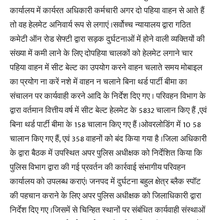
कार्यालय में कार्यरत अधिकारी कर्मचारी अगर दो पहिया वाहन से आते हैं
तो वह हेलमेट अनिवार्य रूप से लगाएं ।सर्वोच्च न्यायालय द्वारा गठित
कमेटी ऑन रोड सेफ्टी द्वारा सड़क दुर्घटनाओं में होने वाली व्यक्तियों की
संख्या में कमी लाने के लिए दोपहिया चालकों को हेलमेट लगाने चार
पहिया वाहन में सीट बेल्ट का उपयोग करने वाहन चलाते समय मोबाइल
का प्रयोग ना करें नशे में वाहन न चलाने बिना थर्ड पार्टी बीमा का
संचालन पर कार्यवाही करने आदि के निर्देश दिए गए । परिवहन विभाग के
द्वारा वर्तमान वित्तीय वर्ष में सीट बेल्ट हेलमेट के 5832 चालान किए हैं ,एवं
बिना थर्ड पार्टी बीमा के 158 चालान किए गए हैं ।ओवरलोडिंग में 10 58
चालान किए गए हैं, एवं 358 वाहनों को बंद किया गया है ।जिला अधिकारी
के द्वारा बैठक में उपस्थित अपर पुलिस अधीक्षक को निर्देशित किया कि
पुलिस विभाग द्वारा की गई प्रवर्तन की कार्रवाई संभागीय परिवहन
कार्यालय को उपलब्ध कराएं। जनपद में दुर्घटना बहुल क्षेत्र ब्लैक स्पॉट
की पहचान कराने के लिए अपर पुलिस अधीक्षक को जिलाधिकारी द्वारा
निर्देश दिए गए ।जिसमें से चिन्हित स्थानों पर संबंधित कार्यवाही संस्थाओं