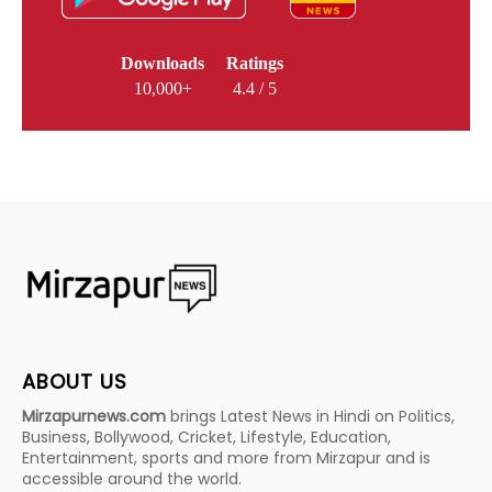
Downloads
Ratings
10,000+
4.4 / 5
ABOUT US
Mirzapurnews.com
brings Latest News in Hindi on Politics,
Business, Bollywood, Cricket, Lifestyle, Education,
Entertainment, sports and more from Mirzapur and is
accessible around the world.