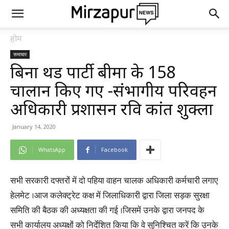
होम
समाचार
बिना थर्ड पार्टी बीमा के 158
चालान किए गए -संभागीय परिवहन
अधिकारी प्रशासन रवि कांत शुक्ला
January 14, 2020
WhatsApp
Facebook
सभी सरकारी दफ्तरों में दो पहिया वाहन चालक अधिकारी कर्मचारी लगाए
हेलमेट ।आज कलेक्ट्रेट कक्ष में जिलाधिकारी द्वारा जिला सड़क सुरक्षा
समिति की बैठक की अध्यक्षता की गई ।जिसमें उनके द्वारा जनपद के
सभी कार्यालय अध्यक्षों को निर्देशित किया कि वे सुनिश्चित करें कि उनके