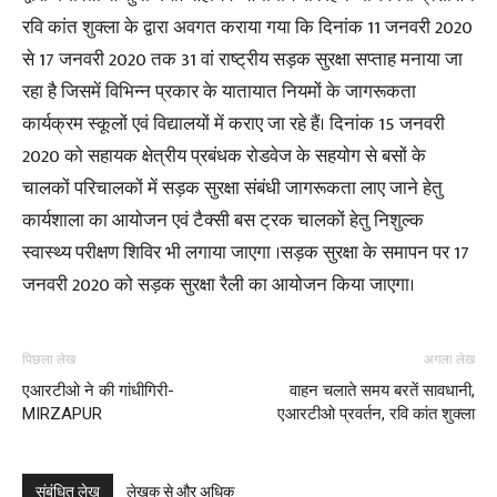
रवि कांत शुक्ला के द्वारा अवगत कराया गया कि दिनांक 11 जनवरी 2020
से 17 जनवरी 2020 तक 31 वां राष्ट्रीय सड़क सुरक्षा सप्ताह मनाया जा
रहा है जिसमें विभिन्न प्रकार के यातायात नियमों के जागरूकता
कार्यक्रम स्कूलों एवं विद्यालयों में कराए जा रहे हैं। दिनांक 15 जनवरी
2020 को सहायक क्षेत्रीय प्रबंधक रोडवेज के सहयोग से बसों के
चालकों परिचालकों में सड़क सुरक्षा संबंधी जागरूकता लाए जाने हेतु
कार्यशाला का आयोजन एवं टैक्सी बस ट्रक चालकों हेतु निशुल्क
स्वास्थ्य परीक्षण शिविर भी लगाया जाएगा ।सड़क सुरक्षा के समापन पर 17
जनवरी 2020 को सड़क सुरक्षा रैली का आयोजन किया जाएगा।
पिछला लेख
अगला लेख
एआरटीओ ने की गांधीगिरी-
वाहन चलाते समय बरतें सावधानी,
MIRZAPUR
एआरटीओ प्रवर्तन, रवि कांत शुक्ला
संबंधित लेख
लेखक से और अधिक