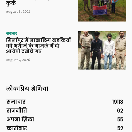
कुर्क
August 8, 2026
समाचार
मिर्जापुर में नाबालिग लड़कियों
को भगाने के मामले में दो
आरोपी दबोचे गए
August 7, 2026
लोकप्रिय श्रेणियां
समाचार
19113
राजनीति
62
अपना ज़िला
55
कारोबार
52