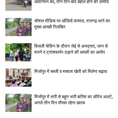
आवागमन बंद, तीन दिन बाद बहाल होने की उम्मीद
सोशल मीडिया पर ऑडियो वायरल, राजगढ़ थाने का
मुख्य आरक्षी निलंबित
बिजली चेकिंग के दौरान जेई से अभद्रता, जान से
मारने व ट्रांसफार्मर उड़ाने की धमकी का आरोप
मिर्जापुर में सब्जी व मसाला खेती को मिलेगा बढ़ावा
मिर्जापुर में भारी से बहुत भारी बारिश का ऑरेंज अलर्ट,
अगले तीन दिन मौसम रहेगा खराब