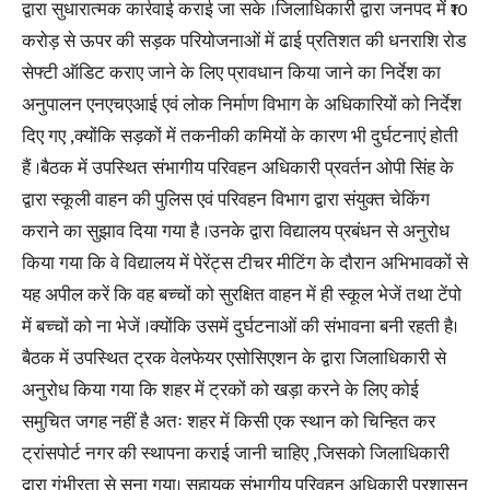
द्वारा सुधारात्मक कार्रवाई कराई जा सके ।जिलाधिकारी द्वारा जनपद में ₹10
करोड़ से ऊपर की सड़क परियोजनाओं में ढाई प्रतिशत की धनराशि रोड
सेफ्टी ऑडिट कराए जाने के लिए प्रावधान किया जाने का निर्देश का
अनुपालन एनएचएआई एवं लोक निर्माण विभाग के अधिकारियों को निर्देश
दिए गए ,क्योंकि सड़कों में तकनीकी कमियों के कारण भी दुर्घटनाएं होती
हैं ।बैठक में उपस्थित संभागीय परिवहन अधिकारी प्रवर्तन ओपी सिंह के
द्वारा स्कूली वाहन की पुलिस एवं परिवहन विभाग द्वारा संयुक्त चेकिंग
कराने का सुझाव दिया गया है ।उनके द्वारा विद्यालय प्रबंधन से अनुरोध
किया गया कि वे विद्यालय में पेरेंट्स टीचर मीटिंग के दौरान अभिभावकों से
यह अपील करें कि वह बच्चों को सुरक्षित वाहन में ही स्कूल भेजें तथा टेंपो
में बच्चों को ना भेजें ।क्योंकि उसमें दुर्घटनाओं की संभावना बनी रहती है।
बैठक में उपस्थित ट्रक वेलफेयर एसोसिएशन के द्वारा जिलाधिकारी से
अनुरोध किया गया कि शहर में ट्रकों को खड़ा करने के लिए कोई
समुचित जगह नहीं है अतः शहर में किसी एक स्थान को चिन्हित कर
ट्रांसपोर्ट नगर की स्थापना कराई जानी चाहिए ,जिसको जिलाधिकारी
द्वारा गंभीरता से सुना गया। सहायक संभागीय परिवहन अधिकारी प्रशासन