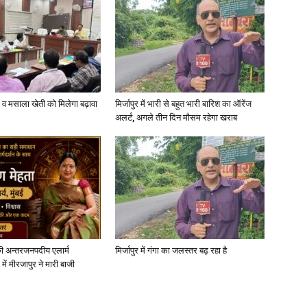
News
्जी व मसाला खेती को मिलेगा बढ़ावा
मिर्जापुर में भारी से बहुत भारी बारिश का ऑरेंज
अलर्ट, अगले तीन दिन मौसम रहेगा खराब
Paper
ी अन्तरजनपदीय एलार्म
मिर्जापुर में गंगा का जलस्तर बढ़ रहा है
में मीरजापुर ने मारी बाजी