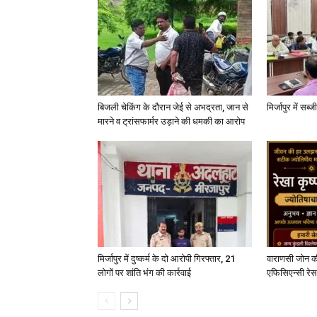
बिजली चेकिंग के दौरान जेई से अभद्रता, जान से
मिर्जापुर में सब
मारने व ट्रांसफार्मर उड़ाने की धमकी का आरोप
मिर्जापुर में दुष्कर्म के दो आरोपी गिरफ्तार, 21
वाराणसी जोन क
लोगों पर शांति भंग की कार्रवाई
एफिसिएन्सी रेस 