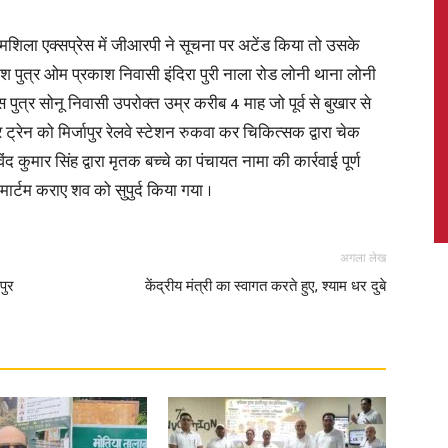
मशिला एक्सप्रेस में जीआरपी ने सूचना पर अटेंड किया तो उसके
ैलाश पुत्र ओम प्रकाश निवासी इंदिरा पुरी नाला रोड लोनी थाना लोनी
पुत्र सोनू निवासी उपरोक्त उम्र करीब 4 माह जो पूर्व से बुखार से
News,
 ट्रेन को मिर्जापुर रेलवे स्टेशन रुकवा कर चिकित्सक द्वारा चेक
द कुमार सिंह द्वारा मृतक बच्चे का पंचायत नामा की कार्रवाई पूर्ण
ार्टम कराए शव को सुपुर्द किया गया ।
Latest
अगला लेख
पुर
केंद्रीय मंत्री का स्वागत करते हुए, श्याम धर दुबे
News