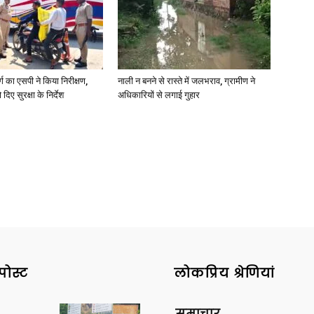
र्ग का एसपी ने किया निरीक्षण,
नाली न बनने से रास्ते में जलभराव, ग्रामीण ने
News
दिए सुरक्षा के निर्देश
अधिकारियों से लगाई गुहार
Paper
पोस्ट
लोकप्रिय श्रेणियां