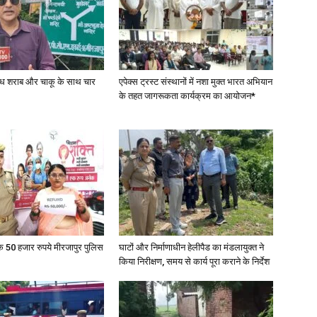
in
वैध शराब और चाकू के साथ चार
एपेक्स ट्रस्ट संस्थानों में नशा मुक्त भारत अभियान
के तहत जागरूकता कार्यक्रम का आयोजन*
Hindi,
Today
के 50 हजार रुपये मीरजापुर पुलिस
घाटों और निर्माणाधीन हेलीपैड का मंडलायुक्त ने
किया निरीक्षण, समय से कार्य पूरा कराने के निर्देश
Hindi