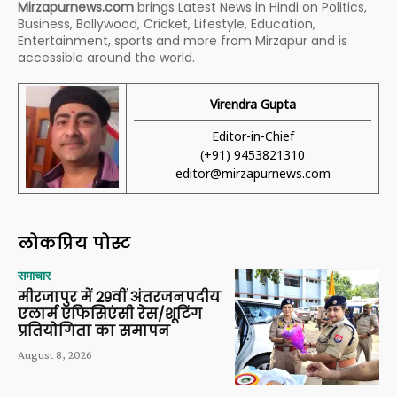
Mirzapurnews.com
brings Latest News in Hindi on Politics,
Business, Bollywood, Cricket, Lifestyle, Education,
Entertainment, sports and more from Mirzapur and is
accessible around the world.
Virendra Gupta
Editor-in-Chief
(+91) 9453821310
editor@mirzapurnews.com
लोकप्रिय पोस्ट
समाचार
मीरजापुर में 29वीं अंतरजनपदीय
एलार्म एफिसिएंसी रेस/शूटिंग
प्रतियोगिता का समापन
August 8, 2026