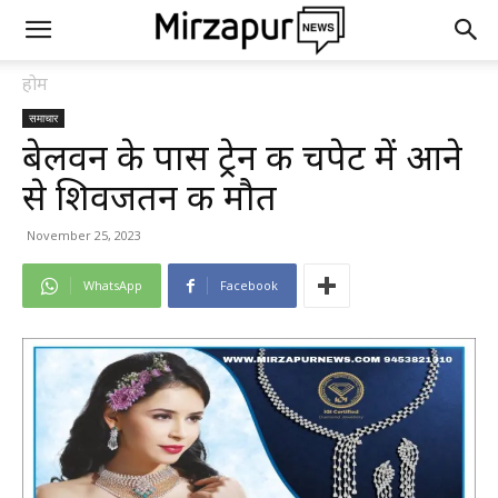
होम
समाचार
बेलवन के पास ट्रेन की चपेट में आने
से शिवजतन की मौत
November 25, 2023
WhatsApp
Facebook