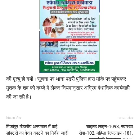
की मृत्यु हो गयी । सूचना पर थाना पड़री पुलिस द्वारा मौके पर पहुंचकर
मृतक के शव को कब्जे में लेकर नियमानुसार अग्रिम वैधानिक कार्यवाही
की जा रही है ।
पिछला लेख
अगला लेख
मिर्जापुर मंडलीय अस्पताल में कई
चाइल्ड लाइन-1098, स्वास्थ्य
डॉक्टरों का वेतन काटने का निर्देश जारी
सेवा-102, महिला हेल्पलाइन-181,