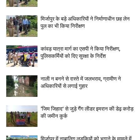
मिर्जापुर के बड़े अधिकारियों ने निर्माणाधीन छह लेन
पुल का भी किया निरीक्षण
कांवड़ यात्रा मार्ग का एसपी ने किया निरीक्षण,
पुलिसकर्मियों को दिए सुरक्षा के निर्देश
नाली न बनने से रास्ते में जलभराव, ग्रामीण ने
अधिकारियों से लगाई गुहार
‘जिम जिहाद’ से जुड़े गैंग लीडर इमरान की डेढ़ करोड़
की जमीन कुर्क
मिर्जापुर में नाबालिग लड़कियों को भगाने के मामले में