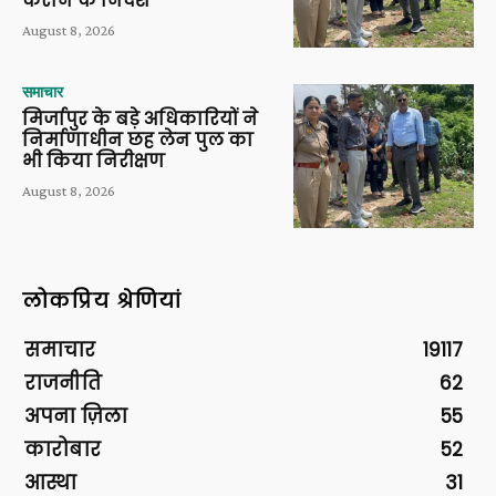
कराने के निर्देश
August 8, 2026
समाचार
मिर्जापुर के बड़े अधिकारियों ने
निर्माणाधीन छह लेन पुल का
भी किया निरीक्षण
August 8, 2026
लोकप्रिय श्रेणियां
समाचार
19117
राजनीति
62
अपना ज़िला
55
कारोबार
52
आस्था
31