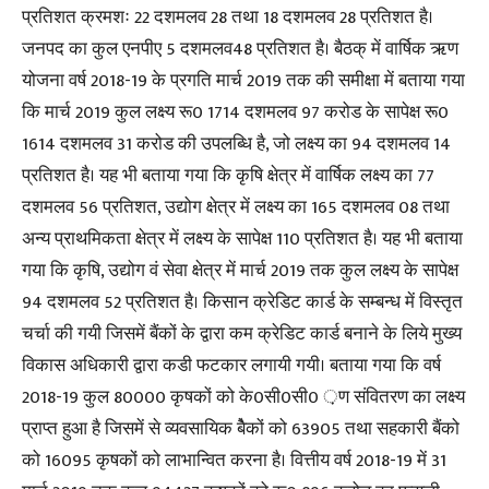
प्रतिशत क्रमशः 22 दशमलव 28 तथा 18 दशमलव 28 प्रतिशत है।
जनपद का कुल एनपीए 5 दशमलव48 प्रतिशत है। बैठक् में वार्षिक ऋण
योजना वर्ष 2018-19 के प्रगति मार्च 2019 तक की समीक्षा में बताया गया
कि मार्च 2019 कुल लक्ष्य रू0 1714 दशमलव 97 करोड के सापेक्ष रू0
1614 दशमलव 31 करोड की उपलब्धि है, जो लक्ष्य का 94 दशमलव 14
प्रतिशत है। यह भी बताया गया कि कृषि क्षेत्र में वार्षिक लक्ष्य का 77
दशमलव 56 प्रतिशत, उद्योग क्षेत्र में लक्ष्य का 165 दशमलव 08 तथा
अन्य प्राथमिकता क्षेत्र में लक्ष्य के सापेक्ष 110 प्रतिशत है। यह भी बताया
गया कि कृषि, उद्योग वं सेवा क्षेत्र में मार्च 2019 तक कुल लक्ष्य के सापेक्ष
94 दशमलव 52 प्रतिशत है। किसान क्रेडिट कार्ड के सम्बन्ध में विस्तृत
चर्चा की गयी जिसमें बैंकों के द्वारा कम क्रेडिट कार्ड बनाने के लिये मुख्य
विकास अधिकारी द्वारा कडी फटकार लगायी गयी। बताया गया कि वर्ष
2018-19 कुल 80000 कृषकों को के0सी0सी0 ़ण संवितरण का लक्ष्य
प्राप्त हुआ है जिसमें से व्यवसायिक बेैकों को 63905 तथा सहकारी बैंको
को 16095 कृषकों को लाभान्वित करना है। वित्तीय वर्ष 2018-19 में 31