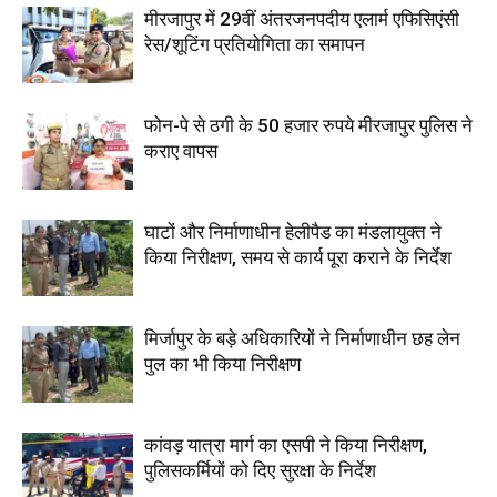
मीरजापुर में 29वीं अंतरजनपदीय एलार्म एफिसिएंसी
रेस/शूटिंग प्रतियोगिता का समापन
फोन-पे से ठगी के 50 हजार रुपये मीरजापुर पुलिस ने
कराए वापस
घाटों और निर्माणाधीन हेलीपैड का मंडलायुक्त ने
किया निरीक्षण, समय से कार्य पूरा कराने के निर्देश
मिर्जापुर के बड़े अधिकारियों ने निर्माणाधीन छह लेन
पुल का भी किया निरीक्षण
कांवड़ यात्रा मार्ग का एसपी ने किया निरीक्षण,
पुलिसकर्मियों को दिए सुरक्षा के निर्देश