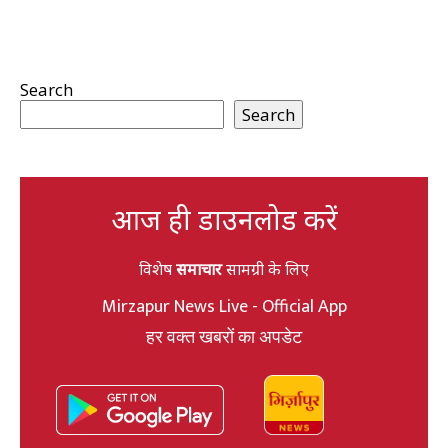
Search
Search
आज ही डाउनलोड करें
विशेष
समाचार
सामग्री के लिए
Mirzapur News Live - Official App
हर वक्त खबरों का अपडेट