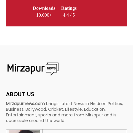
Downloads
Ratings
10,000+
4.4 / 5
ABOUT US
Mirzapurnews.com
brings Latest News in Hindi on Politics,
Business, Bollywood, Cricket, Lifestyle, Education,
Entertainment, sports and more from Mirzapur and is
accessible around the world.