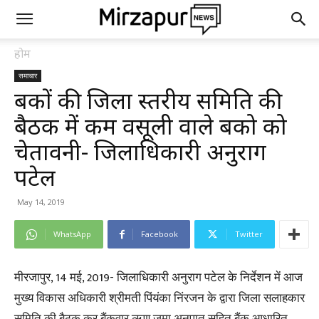
होम
समाचार
बैंकों की जिला स्तरीय समिति की
बैठक में कम वसूली वाले बैंको को
चेतावनी- जिलाधिकारी अनुराग
पटेल
May 14, 2019
WhatsApp
Facebook
Twitter
मीरजापुर, 14 मई, 2019- जिलाधिकारी अनुराग पटेल के निर्देशन में आज
मुख्य विकास अधिकारी श्रीमती पिंयंका निंरजन के द्वारा जिला सलाहकार