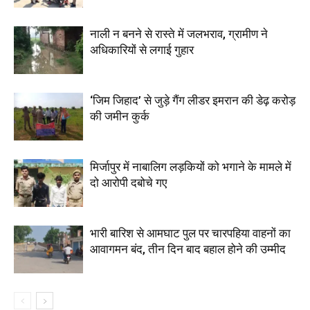
नाली न बनने से रास्ते में जलभराव, ग्रामीण ने
अधिकारियों से लगाई गुहार
‘जिम जिहाद’ से जुड़े गैंग लीडर इमरान की डेढ़ करोड़
की जमीन कुर्क
मिर्जापुर में नाबालिग लड़कियों को भगाने के मामले में
दो आरोपी दबोचे गए
भारी बारिश से आमघाट पुल पर चारपहिया वाहनों का
आवागमन बंद, तीन दिन बाद बहाल होने की उम्मीद