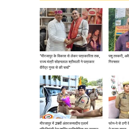
“मीरजापुर के विकास से लेकर पत्रकारिता तक,
पशु तस्करी, अ
राज्य मंत्री सोहनलाल श्रीमाली ने पत्रकार
गिरफ्तार
वीरेंद्र गुप्ता से की चर्चा”
मीरजापुर में 29वीं अंतरजनपदीय एलार्म
फोन-पे से ठगी 