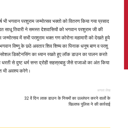
वर्ष भी भगवान परशुराम जन्मोत्सव भक्तो को वितरण किया गया प्रसाद
ँडित साधू तिवारी ने समस्त देशवासियों को भगवान परशुराम जी की
News,
जन्मोत्सव में सभी परशुराम भक्त गण कोरोना महामारी को देखते हुये
 भगवान विष्णु के छठे अवतार शिव शिष्य का पिनाक धनुष बाण व परशु
त्सव सोशल डिक्टेनसिंग का ध्यान रखते हुए लॉक डाउन का पालन करते
े धरती से दुष्ट धर्म सन्त द्रोही सहस्रबाहु जैसे राजाओ का अंत किया
Latest
श भी अवश्य करेगे ।
अगला लेख
32 वें दिन लाक डाउन के नियमों का उल्लंघन करने वालों के
खिलाफ पुलिस ने की कार्रवाई
News