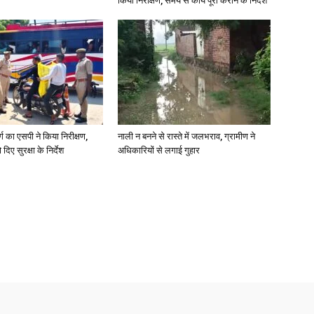
किया निरीक्षण, समय से कार्य पूरा कराने के निर्देश
News
र्ग का एसपी ने किया निरीक्षण,
नाली न बनने से रास्ते में जलभराव, ग्रामीण ने
दिए सुरक्षा के निर्देश
अधिकारियों से लगाई गुहार
Paper